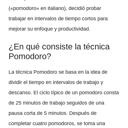
(«pomodoro» en italiano), decidió probar
trabajar en intervalos de tiempo cortos para
mejorar su enfoque y productividad.
¿En qué consiste la técnica
Pomodoro?
La técnica Pomodoro se basa en la idea de
dividir el tiempo en intervalos de trabajo y
descanso. El ciclo típico de un pomodoro consta
de 25 minutos de trabajo seguidos de una
pausa corta de 5 minutos. Después de
completar cuatro pomodoros, se toma una