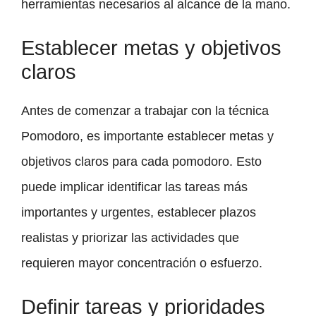
herramientas necesarios al alcance de la mano.
Establecer metas y objetivos
claros
Antes de comenzar a trabajar con la técnica
Pomodoro, es importante establecer metas y
objetivos claros para cada pomodoro. Esto
puede implicar identificar las tareas más
importantes y urgentes, establecer plazos
realistas y priorizar las actividades que
requieren mayor concentración o esfuerzo.
Definir tareas y prioridades