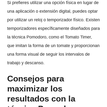
Si prefieres utilizar una opción física en lugar de
una aplicación o extensión digital, puedes optar
por utilizar un reloj o temporizador físico. Existen
temporizadores específicamente diseñados para
la técnica Pomodoro, como el Tomato Timer,
que imitan la forma de un tomate y proporcionan
una forma visual de seguir los intervalos de
trabajo y descanso.
Consejos para
maximizar los
resultados con la