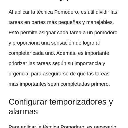
Al aplicar la técnica Pomodoro, es útil dividir las
tareas en partes más pequeñas y manejables.
Esto permite asignar cada tarea a un pomodoro
y proporciona una sensación de logro al
completar cada uno. Además, es importante
priorizar las tareas según su importancia y
urgencia, para asegurarse de que las tareas
más importantes sean completadas primero.
Configurar temporizadores y
alarmas
Para aplicar la técnica Pomodoro, es necesario