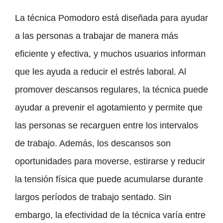
La técnica Pomodoro está diseñada para ayudar
a las personas a trabajar de manera más
eficiente y efectiva, y muchos usuarios informan
que les ayuda a reducir el estrés laboral. Al
promover descansos regulares, la técnica puede
ayudar a prevenir el agotamiento y permite que
las personas se recarguen entre los intervalos
de trabajo. Además, los descansos son
oportunidades para moverse, estirarse y reducir
la tensión física que puede acumularse durante
largos períodos de trabajo sentado. Sin
embargo, la efectividad de la técnica varía entre