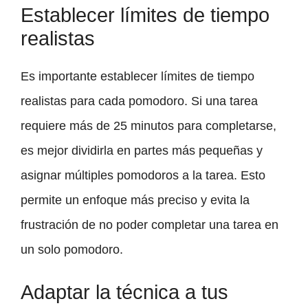
Establecer límites de tiempo
realistas
Es importante establecer límites de tiempo
realistas para cada pomodoro. Si una tarea
requiere más de 25 minutos para completarse,
es mejor dividirla en partes más pequeñas y
asignar múltiples pomodoros a la tarea. Esto
permite un enfoque más preciso y evita la
frustración de no poder completar una tarea en
un solo pomodoro.
Adaptar la técnica a tus