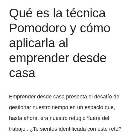
Qué es la técnica
Pomodoro y cómo
aplicarla al
emprender desde
casa
Emprender desde casa presenta el desafío de
gestionar nuestro tiempo en un espacio que,
hasta ahora, era nuestro refugio ‘fuera del
trabajo’. ¿Te sientes identificada con este reto?