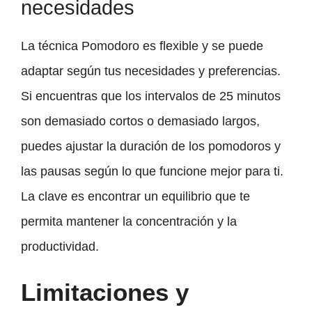
necesidades
La técnica Pomodoro es flexible y se puede
adaptar según tus necesidades y preferencias.
Si encuentras que los intervalos de 25 minutos
son demasiado cortos o demasiado largos,
puedes ajustar la duración de los pomodoros y
las pausas según lo que funcione mejor para ti.
La clave es encontrar un equilibrio que te
permita mantener la concentración y la
productividad.
Limitaciones y