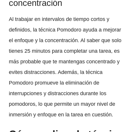
concentración
Al trabajar en intervalos de tiempo cortos y
definidos, la técnica Pomodoro ayuda a mejorar
el enfoque y la concentración. Al saber que solo
tienes 25 minutos para completar una tarea, es
más probable que te mantengas concentrado y
evites distracciones. Además, la técnica
Pomodoro promueve la eliminación de
interrupciones y distracciones durante los
pomodoros, lo que permite un mayor nivel de
inmersión y enfoque en la tarea en cuestión.