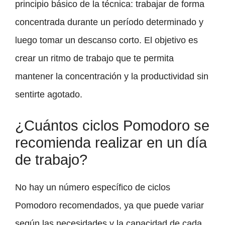
principio básico de la técnica: trabajar de forma
concentrada durante un período determinado y
luego tomar un descanso corto. El objetivo es
crear un ritmo de trabajo que te permita
mantener la concentración y la productividad sin
sentirte agotado.
¿Cuántos ciclos Pomodoro se
recomienda realizar en un día
de trabajo?
No hay un número específico de ciclos
Pomodoro recomendados, ya que puede variar
según las necesidades y la capacidad de cada