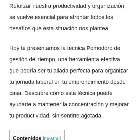
Reforzar nuestra productividad y organización
se vuelve esencial para afrontar todos los
desafíos que esta situación nos plantea.
Hoy te presentamos la técnica Pomodoro de
gestión del tiempo, una herramienta efectiva
que podría ser tu aliada perfecta para organizar
tu jornada laboral en tu emprendimiento desde
casa. Descubre cómo esta técnica puede
ayudarte a mantener la concentración y mejorar
tu productividad, sin sentirte agotada.
Contenidos
[
mostrar
]