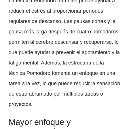
La técnica Pomodoro también puede ayudar a
reducir el estrés al proporcionar períodos
regulares de descanso. Las pausas cortas y la
pausa más larga después de cuatro pomodoros
permiten al cerebro descansar y recuperarse, lo
que puede ayudar a prevenir el agotamiento y la
fatiga mental. Además, la estructura de la
técnica Pomodoro fomenta un enfoque en una
tarea a la vez, lo que puede reducir la sensación
de estar abrumado por múltiples tareas o
proyectos.
Mayor enfoque y