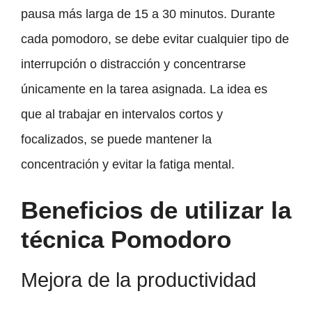
pausa más larga de 15 a 30 minutos. Durante
cada pomodoro, se debe evitar cualquier tipo de
interrupción o distracción y concentrarse
únicamente en la tarea asignada. La idea es
que al trabajar en intervalos cortos y
focalizados, se puede mantener la
concentración y evitar la fatiga mental.
Beneficios de utilizar la
técnica Pomodoro
Mejora de la productividad