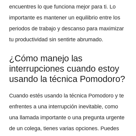
encuentres lo que funciona mejor para ti. Lo
importante es mantener un equilibrio entre los
periodos de trabajo y descanso para maximizar
tu productividad sin sentirte abrumado.
¿Cómo manejo las
interrupciones cuando estoy
usando la técnica Pomodoro?
Cuando estés usando la técnica Pomodoro y te
enfrentes a una interrupción inevitable, como
una llamada importante o una pregunta urgente
de un colega, tienes varias opciones. Puedes