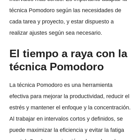
técnica Pomodoro según las necesidades de
cada tarea y proyecto, y estar dispuesto a
realizar ajustes según sea necesario.
El tiempo a raya con la
técnica Pomodoro
La técnica Pomodoro es una herramienta
efectiva para mejorar la productividad, reducir el
estrés y mantener el enfoque y la concentración.
Al trabajar en intervalos cortos y definidos, se
puede maximizar la eficiencia y evitar la fatiga