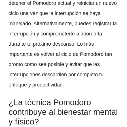
detener el Pomodoro actual y reiniciar un nuevo
ciclo una vez que la interrupción se haya
manejado. Alternativamente, puedes registrar la
interrupción y comprometerte a abordarla
durante tu próximo descanso. Lo más
importante es volver al ciclo de Pomodoro tan
pronto como sea posible y evitar que las
interrupciones descarrilen por completo tu
enfoque y productividad.
¿La técnica Pomodoro
contribuye al bienestar mental
y físico?