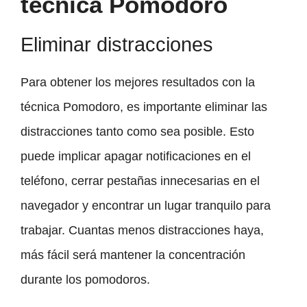
técnica Pomodoro
Eliminar distracciones
Para obtener los mejores resultados con la
técnica Pomodoro, es importante eliminar las
distracciones tanto como sea posible. Esto
puede implicar apagar notificaciones en el
teléfono, cerrar pestañas innecesarias en el
navegador y encontrar un lugar tranquilo para
trabajar. Cuantas menos distracciones haya,
más fácil será mantener la concentración
durante los pomodoros.