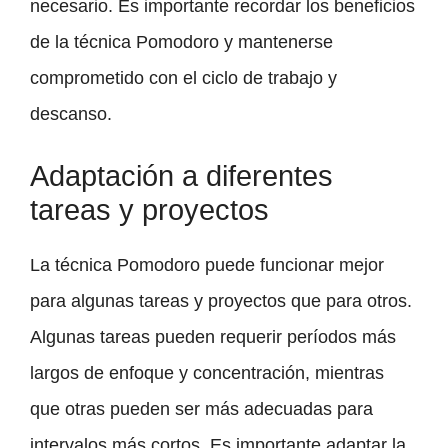
necesario. Es importante recordar los beneficios
de la técnica Pomodoro y mantenerse
comprometido con el ciclo de trabajo y
descanso.
Adaptación a diferentes
tareas y proyectos
La técnica Pomodoro puede funcionar mejor
para algunas tareas y proyectos que para otros.
Algunas tareas pueden requerir períodos más
largos de enfoque y concentración, mientras
que otras pueden ser más adecuadas para
intervalos más cortos. Es importante adaptar la