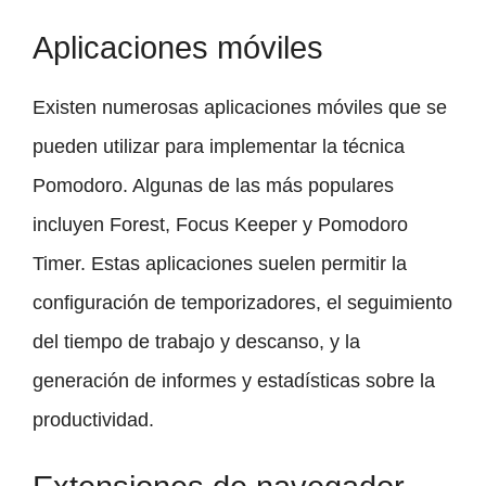
Aplicaciones móviles
Existen numerosas aplicaciones móviles que se
pueden utilizar para implementar la técnica
Pomodoro. Algunas de las más populares
incluyen Forest, Focus Keeper y Pomodoro
Timer. Estas aplicaciones suelen permitir la
configuración de temporizadores, el seguimiento
del tiempo de trabajo y descanso, y la
generación de informes y estadísticas sobre la
productividad.