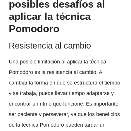
posibles desafíos al
aplicar la técnica
Pomodoro
Resistencia al cambio
Una posible limitación al aplicar la técnica
Pomodoro es la resistencia al cambio. Al
cambiar la forma en que se estructura el tiempo
y se trabaja, puede llevar tiempo adaptarse y
encontrar un ritmo que funcione. Es importante
ser paciente y perseverar, ya que los beneficios
de la técnica Pomodoro pueden tardar un