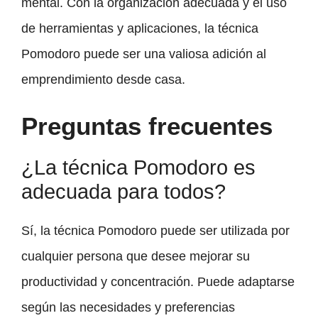
mental. Con la organización adecuada y el uso
de herramientas y aplicaciones, la técnica
Pomodoro puede ser una valiosa adición al
emprendimiento desde casa.
Preguntas frecuentes
¿La técnica Pomodoro es
adecuada para todos?
Sí, la técnica Pomodoro puede ser utilizada por
cualquier persona que desee mejorar su
productividad y concentración. Puede adaptarse
según las necesidades y preferencias