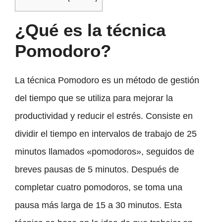
¿Qué es la técnica
Pomodoro?
La técnica Pomodoro es un método de gestión
del tiempo que se utiliza para mejorar la
productividad y reducir el estrés. Consiste en
dividir el tiempo en intervalos de trabajo de 25
minutos llamados «pomodoros», seguidos de
breves pausas de 5 minutos. Después de
completar cuatro pomodoros, se toma una
pausa más larga de 15 a 30 minutos. Esta