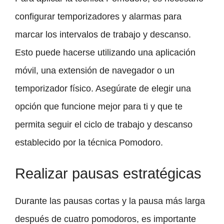
configurar temporizadores y alarmas para
marcar los intervalos de trabajo y descanso.
Esto puede hacerse utilizando una aplicación
móvil, una extensión de navegador o un
temporizador físico. Asegúrate de elegir una
opción que funcione mejor para ti y que te
permita seguir el ciclo de trabajo y descanso
establecido por la técnica Pomodoro.
Realizar pausas estratégicas
Durante las pausas cortas y la pausa más larga
después de cuatro pomodoros, es importante