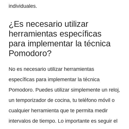
individuales.
¿Es necesario utilizar
herramientas específicas
para implementar la técnica
Pomodoro?
No es necesario utilizar herramientas
específicas para implementar la técnica
Pomodoro. Puedes utilizar simplemente un reloj,
un temporizador de cocina, tu teléfono móvil o
cualquier herramienta que te permita medir
intervalos de tiempo. Lo importante es seguir el