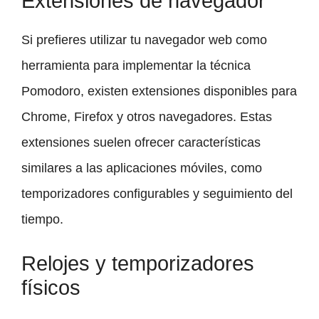
Extensiones de navegador
Si prefieres utilizar tu navegador web como
herramienta para implementar la técnica
Pomodoro, existen extensiones disponibles para
Chrome, Firefox y otros navegadores. Estas
extensiones suelen ofrecer características
similares a las aplicaciones móviles, como
temporizadores configurables y seguimiento del
tiempo.
Relojes y temporizadores
físicos