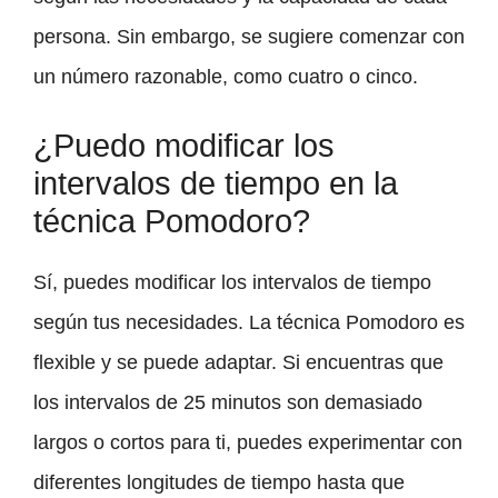
persona. Sin embargo, se sugiere comenzar con
un número razonable, como cuatro o cinco.
¿Puedo modificar los
intervalos de tiempo en la
técnica Pomodoro?
Sí, puedes modificar los intervalos de tiempo
según tus necesidades. La técnica Pomodoro es
flexible y se puede adaptar. Si encuentras que
los intervalos de 25 minutos son demasiado
largos o cortos para ti, puedes experimentar con
diferentes longitudes de tiempo hasta que