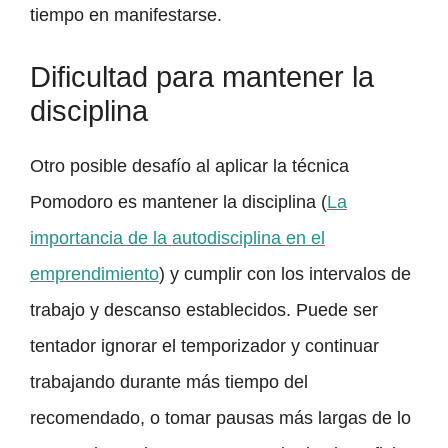
tiempo en manifestarse.
Dificultad para mantener la
disciplina
Otro posible desafío al aplicar la técnica
Pomodoro es mantener la disciplina (
La
importancia de la autodisciplina en el
emprendimiento
) y cumplir con los intervalos de
trabajo y descanso establecidos. Puede ser
tentador ignorar el temporizador y continuar
trabajando durante más tiempo del
recomendado, o tomar pausas más largas de lo