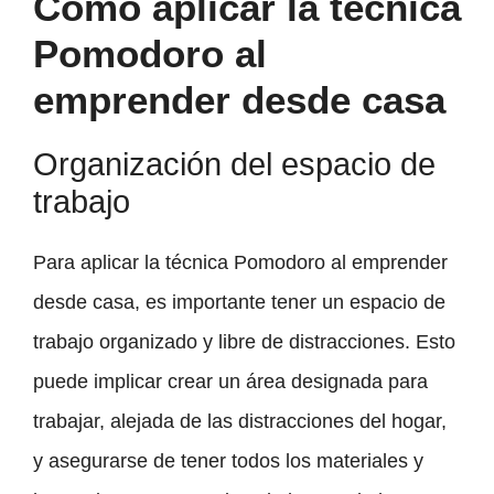
Cómo aplicar la técnica
Pomodoro al
emprender desde casa
Organización del espacio de
trabajo
Para aplicar la técnica Pomodoro al emprender
desde casa, es importante tener un espacio de
trabajo organizado y libre de distracciones. Esto
puede implicar crear un área designada para
trabajar, alejada de las distracciones del hogar,
y asegurarse de tener todos los materiales y