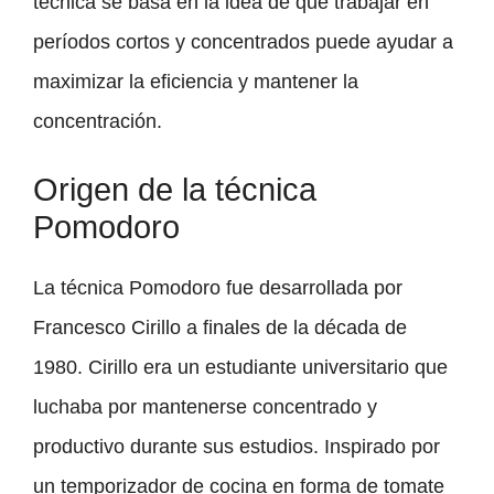
técnica se basa en la idea de que trabajar en
períodos cortos y concentrados puede ayudar a
maximizar la eficiencia y mantener la
concentración.
Origen de la técnica
Pomodoro
La técnica Pomodoro fue desarrollada por
Francesco Cirillo a finales de la década de
1980. Cirillo era un estudiante universitario que
luchaba por mantenerse concentrado y
productivo durante sus estudios. Inspirado por
un temporizador de cocina en forma de tomate