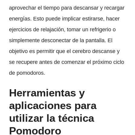
aprovechar el tiempo para descansar y recargar
energías. Esto puede implicar estirarse, hacer
ejercicios de relajación, tomar un refrigerio o
simplemente desconectar de la pantalla. El
objetivo es permitir que el cerebro descanse y
se recupere antes de comenzar el próximo ciclo
de pomodoros.
Herramientas y
aplicaciones para
utilizar la técnica
Pomodoro