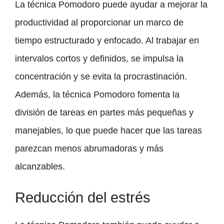
La técnica Pomodoro puede ayudar a mejorar la
productividad al proporcionar un marco de
tiempo estructurado y enfocado. Al trabajar en
intervalos cortos y definidos, se impulsa la
concentración y se evita la procrastinación.
Además, la técnica Pomodoro fomenta la
división de tareas en partes más pequeñas y
manejables, lo que puede hacer que las tareas
parezcan menos abrumadoras y más
alcanzables.
Reducción del estrés