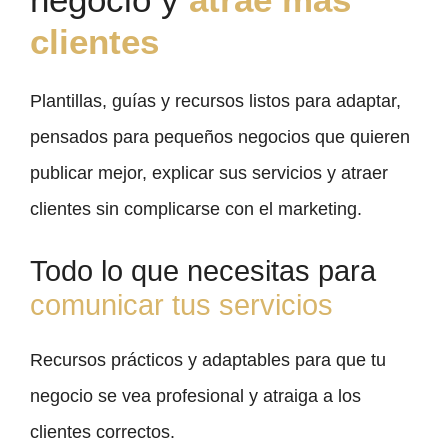
clientes
Plantillas, guías y recursos listos para adaptar,
pensados para pequeños negocios que quieren
publicar mejor, explicar sus servicios y atraer
clientes sin complicarse con el marketing.
Todo lo que necesitas para
comunicar tus servicios
Recursos prácticos y adaptables para que tu
negocio se vea profesional y atraiga a los
clientes correctos.