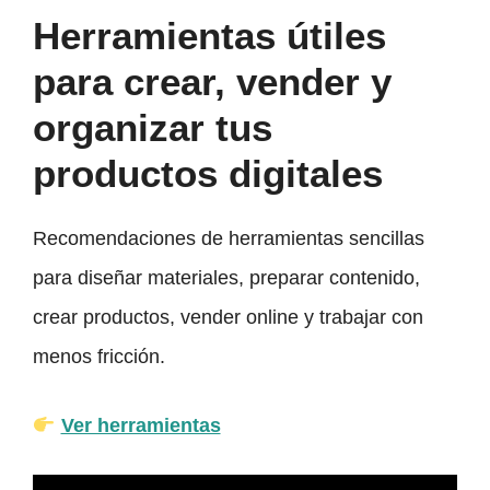
Herramientas útiles
para crear, vender y
organizar tus
productos digitales
Recomendaciones de herramientas sencillas
para diseñar materiales, preparar contenido,
crear productos, vender online y trabajar con
menos fricción.
Ver herramientas