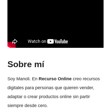
Sobre mí
Soy Manoli. En
Recurso Online
creo recursos
digitales para personas que quieren vender,
adaptar o crear productos online sin partir
siempre desde cero.