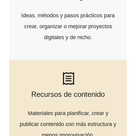
Ideas, métodos y pasos prácticos para
crear, organizar o mejorar proyectos
digitales y de nicho.
Recursos de contenido
Materiales para planificar, crear y
publicar contenido con más estructura y
menos improvisación.