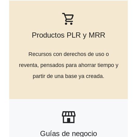
Productos PLR y MRR
Recursos con derechos de uso o
reventa, pensados para ahorrar tiempo y
partir de una base ya creada.
Guías de negocio