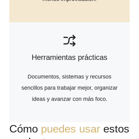
Herramientas prácticas
Documentos, sistemas y recursos
sencillos para trabajar mejor, organizar
ideas y avanzar con más foco.
Cómo
puedes usar
estos