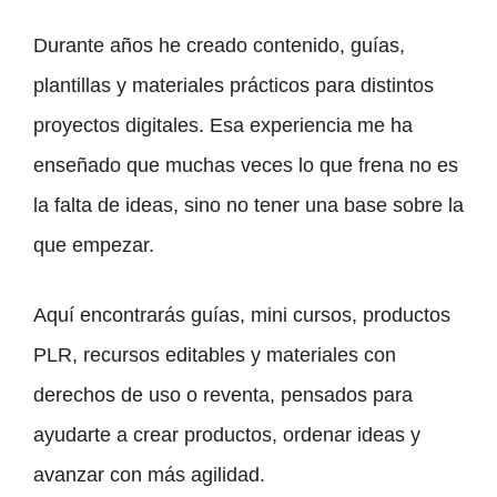
Durante años he creado contenido, guías,
plantillas y materiales prácticos para distintos
proyectos digitales. Esa experiencia me ha
enseñado que muchas veces lo que frena no es
la falta de ideas, sino no tener una base sobre la
que empezar.
Aquí encontrarás guías, mini cursos, productos
PLR, recursos editables y materiales con
derechos de uso o reventa, pensados para
ayudarte a crear productos, ordenar ideas y
avanzar con más agilidad.