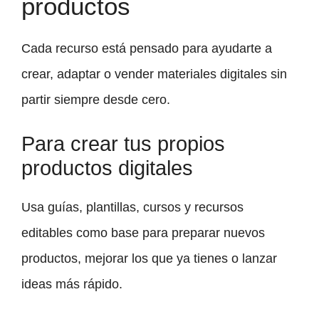
productos
Cada recurso está pensado para ayudarte a
crear, adaptar o vender materiales digitales sin
partir siempre desde cero.
Para crear tus propios
productos digitales
Usa guías, plantillas, cursos y recursos
editables como base para preparar nuevos
productos, mejorar los que ya tienes o lanzar
ideas más rápido.