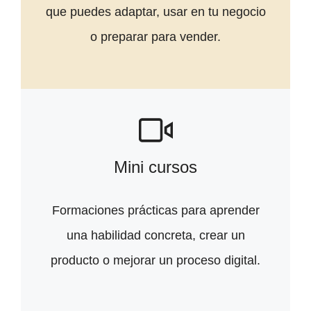
que puedes adaptar, usar en tu negocio
o preparar para vender.
Mini cursos
Formaciones prácticas para aprender
una habilidad concreta, crear un
producto o mejorar un proceso digital.