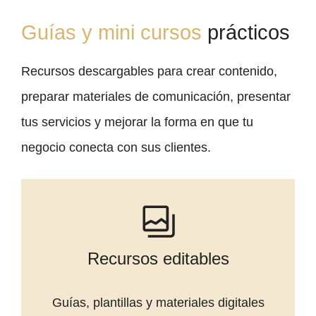
Guías y mini cursos
prácticos
Recursos descargables para crear contenido,
preparar materiales de comunicación, presentar
tus servicios y mejorar la forma en que tu
negocio conecta con sus clientes.
Recursos editables
Guías, plantillas y materiales digitales