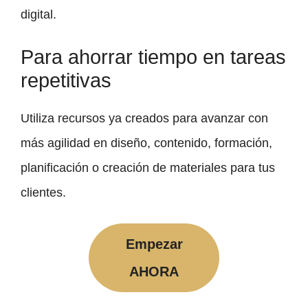
digital.
Para ahorrar tiempo en tareas
repetitivas
Utiliza recursos ya creados para avanzar con
más agilidad en diseño, contenido, formación,
planificación o creación de materiales para tus
clientes.
Empezar
AHORA