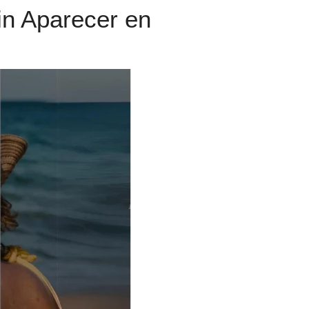
in Aparecer en