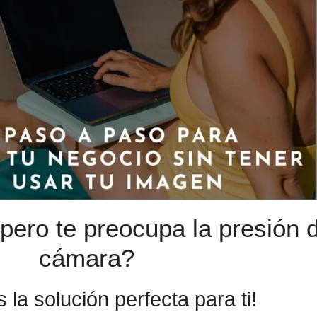
pero te preocupa la presión 
cámara?
la solución perfecta para ti!