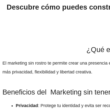
Descubre cómo puedes constru
¿Qué es
El marketing sin rostro te permite crear una presencia 
más privacidad, flexibilidad y libertad creativa.
Beneficios del Marketing sin tene
Privacidad
: Protege tu identidad y evita ser re