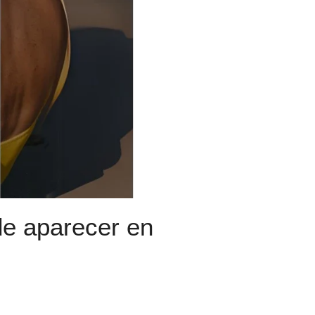
de aparecer en