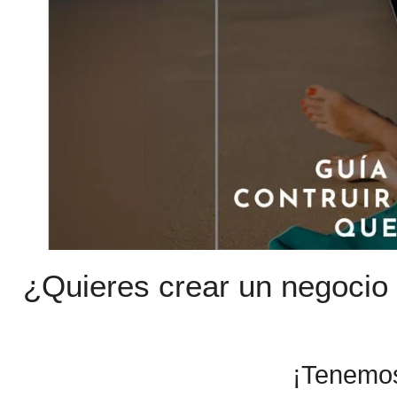
¿Quieres crear un negocio 
¡Tenemos 