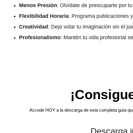
Menos Presión
: Olvídate de preocuparte por tu
Flexibilidad Horaria
: Programa publicaciones y 
Creatividad
: Deja volar tu imaginación sin el jui
Profesionalismo
: Mantén tu vida profesional s
¡Consigue
Accede HOY a la descarga de esta completa guía que 
Descarga i