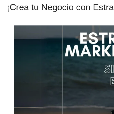
¡Crea tu Negocio con Estra