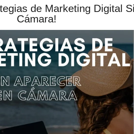
tegias de Marketing Digital S
Cámara!