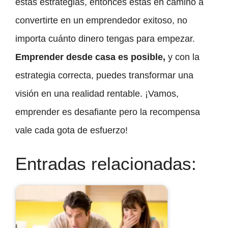
estas estrategias, entonces estás en camino a
convertirte en un emprendedor exitoso, no
importa cuánto dinero tengas para empezar.
Emprender desde casa es posible,
y con la
estrategia correcta, puedes transformar una
visión en una realidad rentable. ¡Vamos,
emprender es desafiante pero la recompensa
vale cada gota de esfuerzo!
Entradas relacionadas: