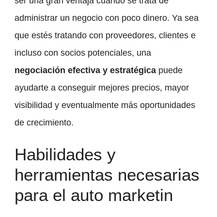
ser una gran ventaja cuando se trata de
administrar un negocio con poco dinero. Ya sea
que estés tratando con proveedores, clientes e
incluso con socios potenciales, una
negociación efectiva y estratégica
puede
ayudarte a conseguir mejores precios, mayor
visibilidad y eventualmente más oportunidades
de crecimiento.
Habilidades y
herramientas necesarias
para el auto marketin