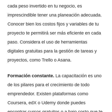
cada peso invertido en tu negocio, es
imprescindible tener una planeación adecuada.
Conocer bien los costos fijos y variables de tu
proyecto te permitirá ser más eficiente en cada
paso. Considera el uso de herramientas
digitales gratuitas para la gestión de tareas y
proyectos, como Trello o Asana.
Formación constante.
La capacitación es uno
de los pilares para el crecimiento de todo
emprendedor. Existen plataformas como
Coursera, edX o Udemy donde puedes
encontrar cursos gratuitos o a bajo costo que te