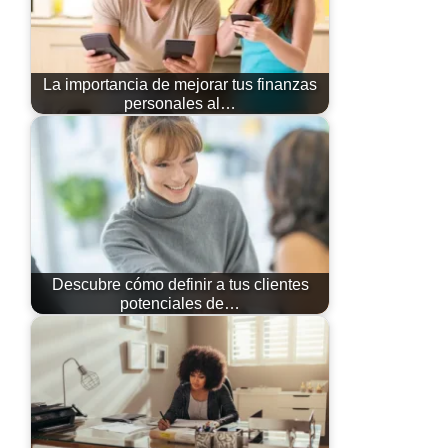
La importancia de mejorar tus finanzas
personales al…
Descubre cómo definir a tus clientes
potenciales de…