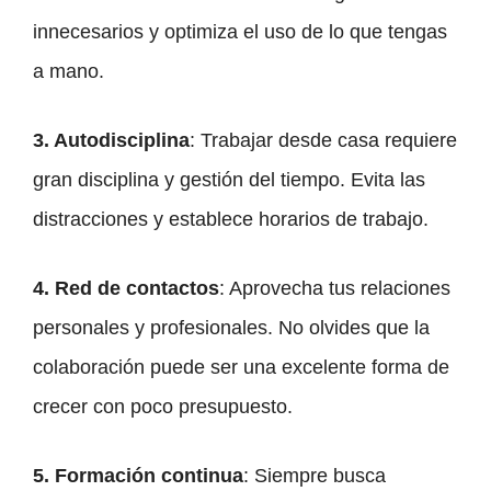
innecesarios y optimiza el uso de lo que tengas
a mano.
3. Autodisciplina
: Trabajar desde casa requiere
gran disciplina y gestión del tiempo. Evita las
distracciones y establece horarios de trabajo.
4. Red de contactos
: Aprovecha tus relaciones
personales y profesionales. No olvides que la
colaboración puede ser una excelente forma de
crecer con poco presupuesto.
5. Formación continua
: Siempre busca