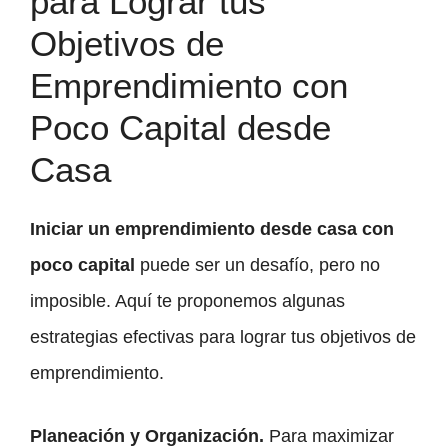
para Lograr tus
Objetivos de
Emprendimiento con
Poco Capital desde
Casa
Iniciar un emprendimiento desde casa con
poco capital
puede ser un desafío, pero no
imposible. Aquí te proponemos algunas
estrategias efectivas para lograr tus objetivos de
emprendimiento.
Planeación y Organización.
Para maximizar