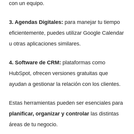
con un equipo.
3.
Agendas Digitales
:
para manejar tu tiempo
eficientemente, puedes utilizar Google Calendar
u otras aplicaciones similares.
4.
Software de CRM
:
plataformas como
HubSpot, ofrecen versiones gratuitas que
ayudan a gestionar la relación con los clientes.
Estas herramientas pueden ser esenciales para
planificar, organizar y controlar
las distintas
áreas de tu negocio.