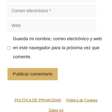
Correo
electrónico
Web
Guarda mi nombre, correo electrónico y web
en este navegador para la próxima vez que
comente.
POLÍTICA DE PRIVACIDAD
Política de Cookies
Sobre mí