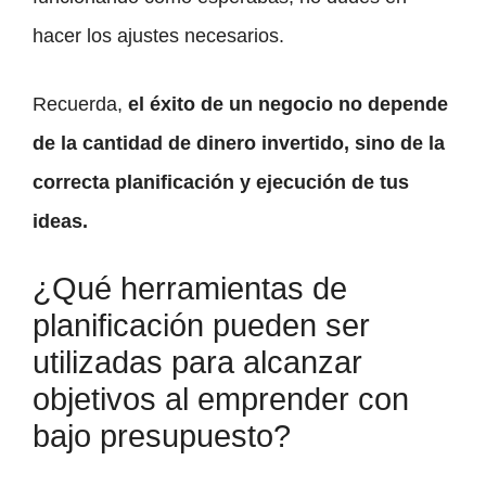
hacer los ajustes necesarios.
Recuerda,
el éxito de un negocio no depende
de la cantidad de dinero invertido, sino de la
correcta planificación y ejecución de tus
ideas.
¿Qué herramientas de
planificación pueden ser
utilizadas para alcanzar
objetivos al emprender con
bajo presupuesto?