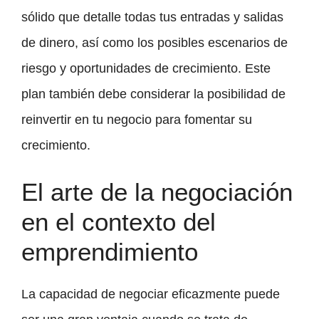
sólido que detalle todas tus entradas y salidas
de dinero, así como los posibles escenarios de
riesgo y oportunidades de crecimiento. Este
plan también debe considerar la posibilidad de
reinvertir en tu negocio para fomentar su
crecimiento.
El arte de la negociación
en el contexto del
emprendimiento
La capacidad de negociar eficazmente puede