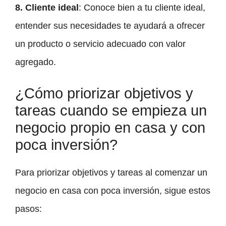
8. Cliente ideal
: Conoce bien a tu cliente ideal,
entender sus necesidades te ayudará a ofrecer
un producto o servicio adecuado con valor
agregado.
¿Cómo priorizar objetivos y
tareas cuando se empieza un
negocio propio en casa y con
poca inversión?
Para priorizar objetivos y tareas al comenzar un
negocio en casa con poca inversión, sigue estos
pasos: