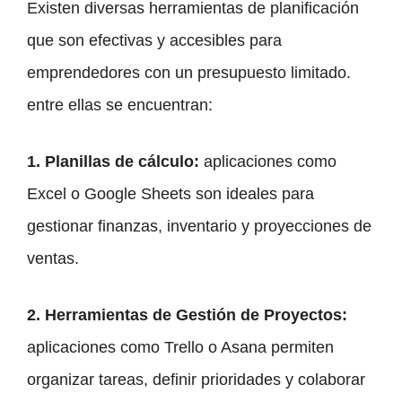
Existen diversas herramientas de planificación
que son efectivas y accesibles para
emprendedores con un presupuesto limitado.
entre ellas se encuentran:
1.
Planillas de cálculo
:
aplicaciones como
Excel o Google Sheets son ideales para
gestionar finanzas, inventario y proyecciones de
ventas.
2.
Herramientas de Gestión de Proyectos
:
aplicaciones como Trello o Asana permiten
organizar tareas, definir prioridades y colaborar