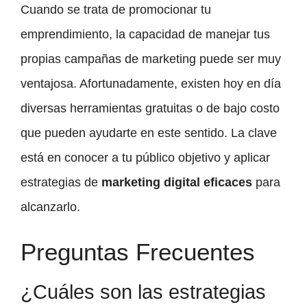
Cuando se trata de promocionar tu
emprendimiento, la capacidad de manejar tus
propias campañas de marketing puede ser muy
ventajosa. Afortunadamente, existen hoy en día
diversas herramientas gratuitas o de bajo costo
que pueden ayudarte en este sentido. La clave
está en conocer a tu público objetivo y aplicar
estrategias de
marketing digital eficaces
para
alcanzarlo.
Preguntas Frecuentes
¿Cuáles son las estrategias