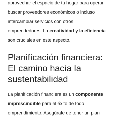
aprovechar el espacio de tu hogar para operar,
buscar proveedores económicos o incluso
intercambiar servicios con otros
emprendedores. La
creatividad y la eficiencia
son cruciales en este aspecto.
Planificación financiera:
El camino hacia la
sustentabilidad
La planificación financiera es un
componente
imprescindible
para el éxito de todo
emprendimiento. Asegúrate de tener un plan