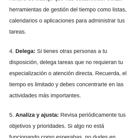
herramientas de gestión del tiempo como listas,
calendarios o aplicaciones para administrar tus
tareas.
4.
Delega:
Si tienes otras personas a tu
disposición, delega tareas que no requieran tu
especialización o atención directa. Recuerda, el
tiempo es limitado y debes concentrarte en las
actividades más importantes.
5.
Analiza y ajusta:
Revisa periódicamente tus
objetivos y prioridades. Si algo no está
funcionando como esperabas, no dudes en