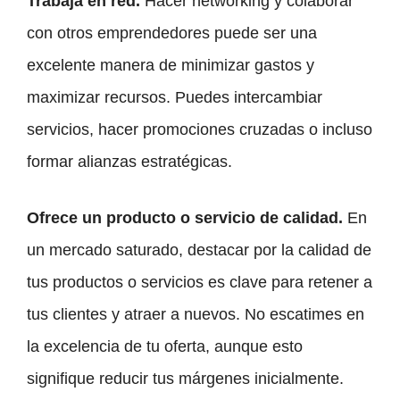
Trabaja en red.
Hacer networking y colaborar
con otros emprendedores puede ser una
excelente manera de minimizar gastos y
maximizar recursos. Puedes intercambiar
servicios, hacer promociones cruzadas o incluso
formar alianzas estratégicas.
Ofrece un producto o servicio de calidad.
En
un mercado saturado, destacar por la calidad de
tus productos o servicios es clave para retener a
tus clientes y atraer a nuevos. No escatimes en
la excelencia de tu oferta, aunque esto
signifique reducir tus márgenes inicialmente.