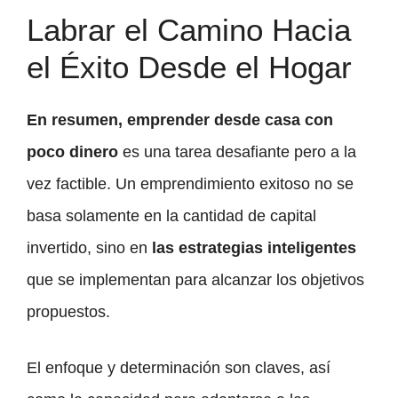
Labrar el Camino Hacia
el Éxito Desde el Hogar
En resumen, emprender desde casa con
poco dinero
es una tarea desafiante pero a la
vez factible. Un emprendimiento exitoso no se
basa solamente en la cantidad de capital
invertido, sino en
las estrategias inteligentes
que se implementan para alcanzar los objetivos
propuestos.
El enfoque y determinación son claves, así