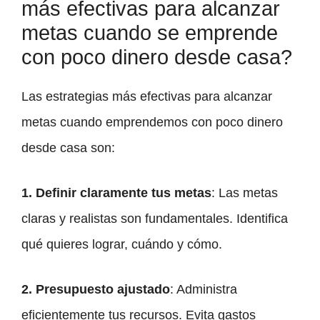
más efectivas para alcanzar
metas cuando se emprende
con poco dinero desde casa?
Las estrategias más efectivas para alcanzar
metas cuando emprendemos con poco dinero
desde casa son:
1. Definir claramente tus metas
: Las metas
claras y realistas son fundamentales. Identifica
qué quieres lograr, cuándo y cómo.
2. Presupuesto ajustado
: Administra
eficientemente tus recursos. Evita gastos