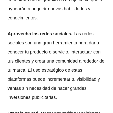
ayudarán a adquirir nuevas habilidades y
conocimientos.
Aprovecha las redes sociales.
Las redes
sociales son una gran herramienta para dar a
conocer tu producto o servicio, interactuar con
tus clientes y crear una comunidad alrededor de
tu marca. El uso estratégico de estas
plataformas puede incrementar tu visibilidad y
ventas sin necesidad de hacer grandes
inversiones publicitarias.