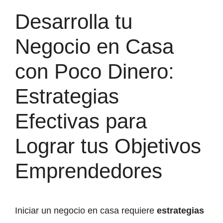
Desarrolla tu
Negocio en Casa
con Poco Dinero:
Estrategias
Efectivas para
Lograr tus Objetivos
Emprendedores
Iniciar un negocio en casa requiere
estrategias