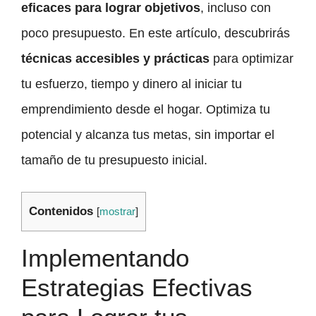
eficaces para lograr objetivos
, incluso con
poco presupuesto. En este artículo, descubrirás
técnicas accesibles y prácticas
para optimizar
tu esfuerzo, tiempo y dinero al iniciar tu
emprendimiento desde el hogar. Optimiza tu
potencial y alcanza tus metas, sin importar el
tamaño de tu presupuesto inicial.
Contenidos
[
mostrar
]
Implementando
Estrategias Efectivas