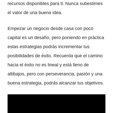
recursos disponibles para ti. Nunca subestimes
el valor de una buena idea.
Empezar un negocio desde casa con poco
capital es un desafío, pero poniendo en práctica
estas estrategias podrás incrementar tus
posibilidades de éxito. Recuerda que el camino
hacia el éxito no es lineal y está lleno de
altibajos, pero con perseverancia, pasión y una
buena estrategia, podrás alcanzar tus objetivos.