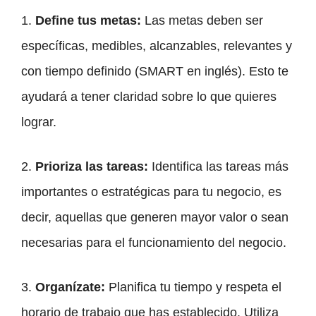
1.
Define tus metas:
Las metas deben ser
específicas, medibles, alcanzables, relevantes y
con tiempo definido (SMART en inglés). Esto te
ayudará a tener claridad sobre lo que quieres
lograr.
2.
Prioriza las tareas:
Identifica las tareas más
importantes o estratégicas para tu negocio, es
decir, aquellas que generen mayor valor o sean
necesarias para el funcionamiento del negocio.
3.
Organízate:
Planifica tu tiempo y respeta el
horario de trabajo que has establecido. Utiliza