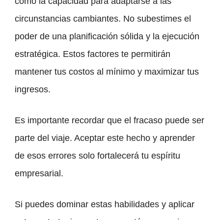
como la capacidad para adaptarse a las
circunstancias cambiantes. No subestimes el
poder de una planificación sólida y la ejecución
estratégica. Estos factores te permitirán
mantener tus costos al mínimo y maximizar tus
ingresos.
Es importante recordar que el fracaso puede ser
parte del viaje. Aceptar este hecho y aprender
de esos errores solo fortalecerá tu espíritu
empresarial.
Si puedes dominar estas habilidades y aplicar