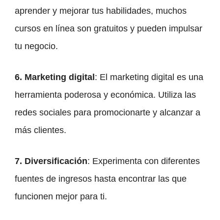
aprender y mejorar tus habilidades, muchos
cursos en línea son gratuitos y pueden impulsar
tu negocio.
6. Marketing digital
: El marketing digital es una
herramienta poderosa y económica. Utiliza las
redes sociales para promocionarte y alcanzar a
más clientes.
7. Diversificación
: Experimenta con diferentes
fuentes de ingresos hasta encontrar las que
funcionen mejor para ti.