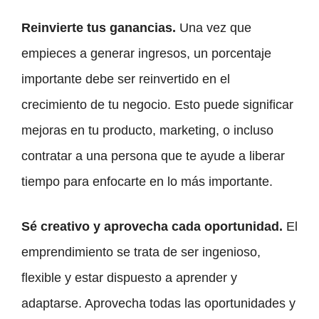
Reinvierte tus ganancias.
Una vez que
empieces a generar ingresos, un porcentaje
importante debe ser reinvertido en el
crecimiento de tu negocio. Esto puede significar
mejoras en tu producto, marketing, o incluso
contratar a una persona que te ayude a liberar
tiempo para enfocarte en lo más importante.
Sé creativo y aprovecha cada oportunidad.
El
emprendimiento se trata de ser ingenioso,
flexible y estar dispuesto a aprender y
adaptarse. Aprovecha todas las oportunidades y