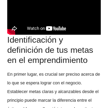
Identificación y
definición de tus metas
en el emprendimiento
En primer lugar, es crucial ser preciso acerca de
lo que se espera lograr con el negocio.
Establecer metas claras y alcanzables desde el
principio puede marcar la diferencia entre el