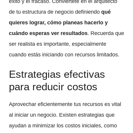
éxito y el fracaso. Conviértete en el arquitecto
de tu estructura de negocio definiendo
qué
quieres lograr, cómo planeas hacerlo y
cuándo esperas ver resultados
. Recuerda que
ser realista es importante, especialmente
cuando estás iniciando con recursos limitados.
Estrategias efectivas
para reducir costos
Aprovechar eficientemente tus recursos es vital
al iniciar un negocio. Existen estrategias que
ayudan a minimizar los costos iniciales, como