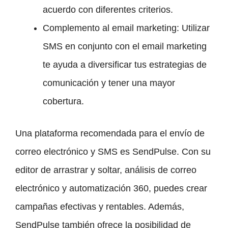
acuerdo con diferentes criterios.
Complemento al email marketing: Utilizar
SMS en conjunto con el email marketing
te ayuda a diversificar tus estrategias de
comunicación y tener una mayor
cobertura.
Una plataforma recomendada para el envío de
correo electrónico y SMS es SendPulse. Con su
editor de arrastrar y soltar, análisis de correo
electrónico y automatización 360, puedes crear
campañas efectivas y rentables. Además,
SendPulse también ofrece la posibilidad de