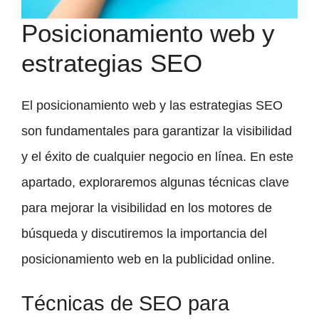
Posicionamiento web y
estrategias SEO
El posicionamiento web y las estrategias SEO
son fundamentales para garantizar la visibilidad
y el éxito de cualquier negocio en línea. En este
apartado, exploraremos algunas técnicas clave
para mejorar la visibilidad en los motores de
búsqueda y discutiremos la importancia del
posicionamiento web en la publicidad online.
Técnicas de SEO para