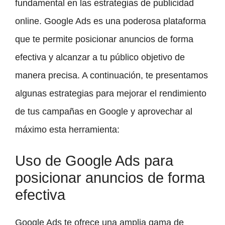
fundamental en las estrategias de publicidad
online. Google Ads es una poderosa plataforma
que te permite posicionar anuncios de forma
efectiva y alcanzar a tu público objetivo de
manera precisa. A continuación, te presentamos
algunas estrategias para mejorar el rendimiento
de tus campañas en Google y aprovechar al
máximo esta herramienta:
Uso de Google Ads para
posicionar anuncios de forma
efectiva
Google Ads te ofrece una amplia gama de