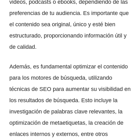
videos, podcasts o ebooks, dependiendo de las
preferencias de tu audiencia. Es importante que
el contenido sea original, único y esté bien
estructurado, proporcionando información útil y
de calidad.
Además, es fundamental optimizar el contenido
para los motores de búsqueda, utilizando
técnicas de SEO para aumentar su visibilidad en
los resultados de búsqueda. Esto incluye la
investigación de palabras clave relevantes, la
optimización de metaetiquetas, la creación de
enlaces internos y externos, entre otros