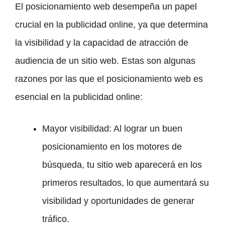
El posicionamiento web desempeña un papel
crucial en la publicidad online, ya que determina
la visibilidad y la capacidad de atracción de
audiencia de un sitio web. Estas son algunas
razones por las que el posicionamiento web es
esencial en la publicidad online:
Mayor visibilidad: Al lograr un buen
posicionamiento en los motores de
búsqueda, tu sitio web aparecerá en los
primeros resultados, lo que aumentará su
visibilidad y oportunidades de generar
tráfico.