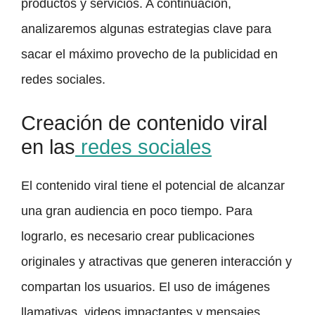
productos y servicios. A continuación,
analizaremos algunas estrategias clave para
sacar el máximo provecho de la publicidad en
redes sociales.
Creación de contenido viral
en las
redes sociales
El contenido viral tiene el potencial de alcanzar
una gran audiencia en poco tiempo. Para
lograrlo, es necesario crear publicaciones
originales y atractivas que generen interacción y
compartan los usuarios. El uso de imágenes
llamativas, videos impactantes y mensajes