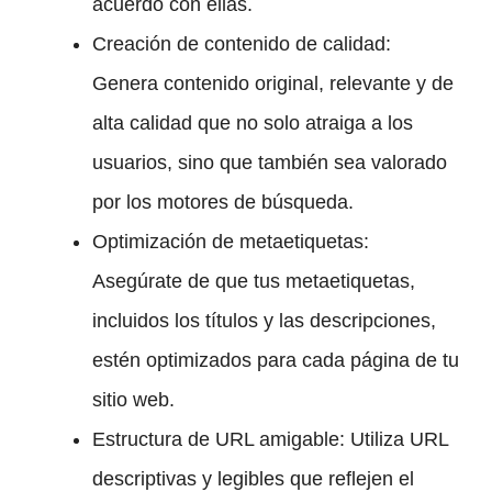
acuerdo con ellas.
Creación de contenido de calidad:
Genera contenido original, relevante y de
alta calidad que no solo atraiga a los
usuarios, sino que también sea valorado
por los motores de búsqueda.
Optimización de metaetiquetas:
Asegúrate de que tus metaetiquetas,
incluidos los títulos y las descripciones,
estén optimizados para cada página de tu
sitio web.
Estructura de URL amigable: Utiliza URL
descriptivas y legibles que reflejen el