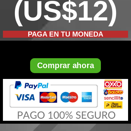
(US$12)
PAGA EN TU MONEDA
Comprar ahora