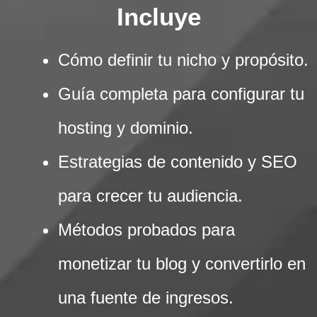
Incluye
Cómo definir tu nicho y propósito.
Guía completa para configurar tu
hosting y dominio.
Estrategias de contenido y SEO
para crecer tu audiencia.
Métodos probados para
monetizar tu blog y convertirlo en
una fuente de ingresos.