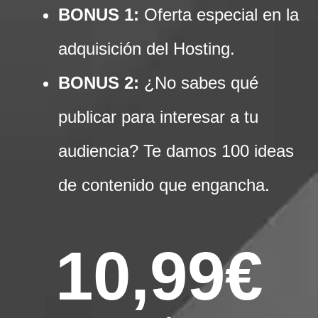
BONUS 1:
Oferta especial en la
adquisición del Hosting.
BONUS 2:
¿No sabes qué
publicar para interesar a tu
audiencia? Te damos 100 ideas
de contenido que engancha.
10,99€