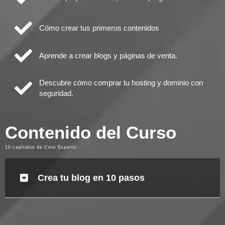
Cómo crear tus primeros contenidos
Aprende a crear blogs y páginas de venta.
Descubre cómo comprar tu hosting y dominio con
seguridad.
Contenido del Curso
10 capítulos de Cero Experto
Crea tu blog en 10 pasos