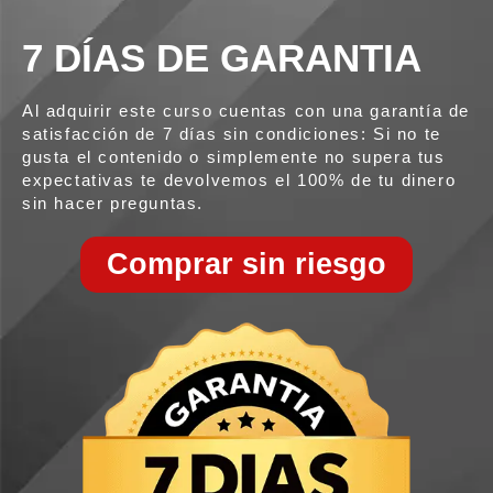
7 DÍAS DE GARANTIA
Al adquirir este curso cuentas con una garantía de
satisfacción de 7 días sin condiciones: Si no te
gusta el contenido o simplemente no supera tus
expectativas te devolvemos el 100% de tu dinero
sin hacer preguntas.
Comprar sin riesgo