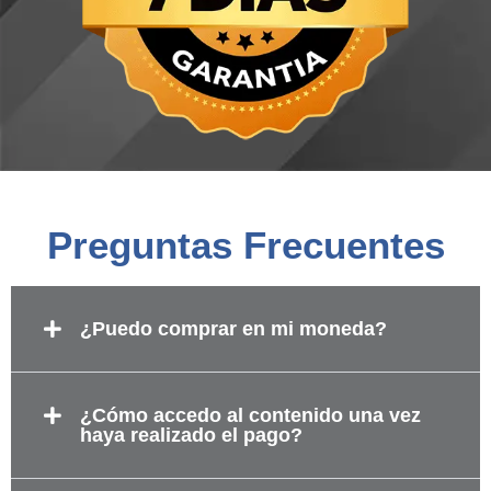
Preguntas Frecuentes
¿Puedo comprar en mi moneda?
¿Cómo accedo al contenido una vez
haya realizado el pago?