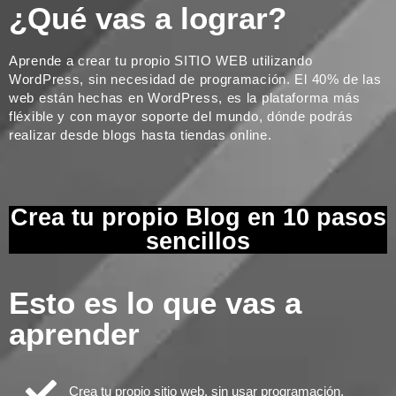
¿Qué vas a lograr?
Aprende a crear tu propio SITIO WEB utilizando
WordPress, sin necesidad de programación. El 40% de las
web están hechas en WordPress, es la plataforma más
fléxible y con mayor soporte del mundo, dónde podrás
realizar desde blogs hasta tiendas online.
Crea tu propio Blog en 10 pasos
sencillos
Esto es lo que vas a
aprender
Crea tu propio sitio web, sin usar programación.