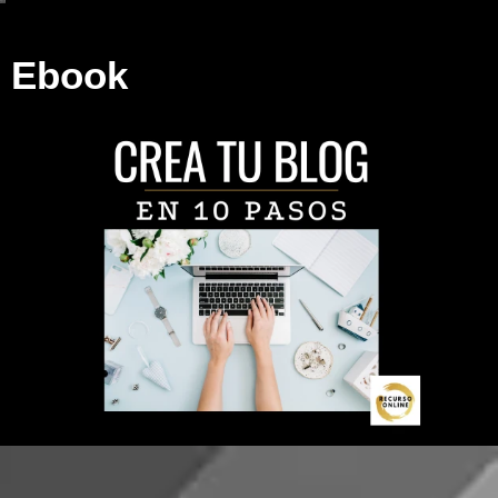
Ebook