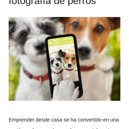
fotografía de perros
Emprender desde casa se ha convertido en una