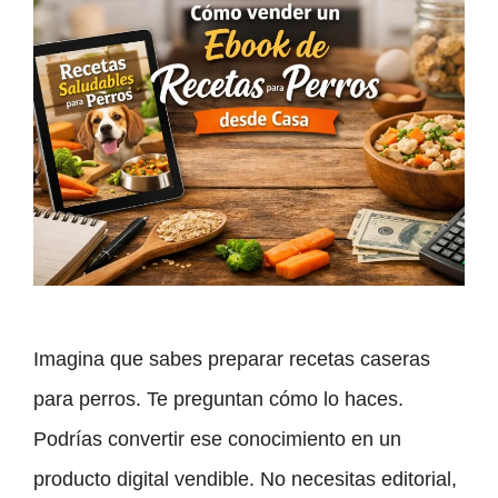
Imagina que sabes preparar recetas caseras
para perros. Te preguntan cómo lo haces.
Podrías convertir ese conocimiento en un
producto digital vendible. No necesitas editorial,