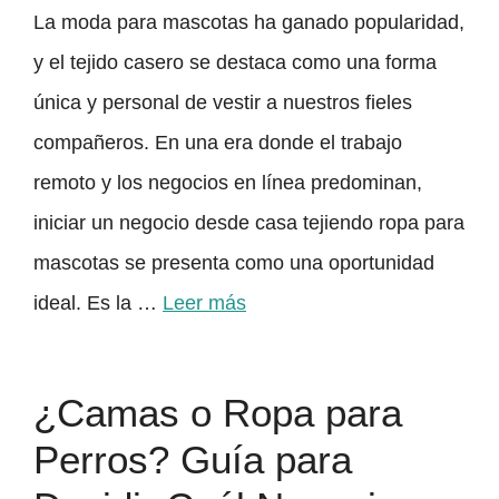
La moda para mascotas ha ganado popularidad,
y el tejido casero se destaca como una forma
única y personal de vestir a nuestros fieles
compañeros. En una era donde el trabajo
remoto y los negocios en línea predominan,
iniciar un negocio desde casa tejiendo ropa para
mascotas se presenta como una oportunidad
ideal. Es la …
Leer más
¿Camas o Ropa para
Perros? Guía para