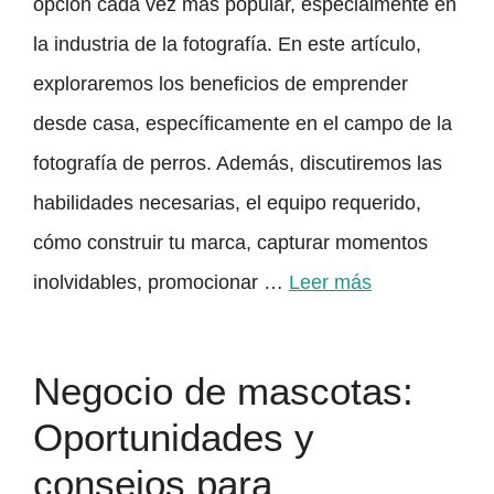
opción cada vez más popular, especialmente en
la industria de la fotografía. En este artículo,
exploraremos los beneficios de emprender
desde casa, específicamente en el campo de la
fotografía de perros. Además, discutiremos las
habilidades necesarias, el equipo requerido,
cómo construir tu marca, capturar momentos
inolvidables, promocionar …
Leer más
Negocio de mascotas:
Oportunidades y
consejos para