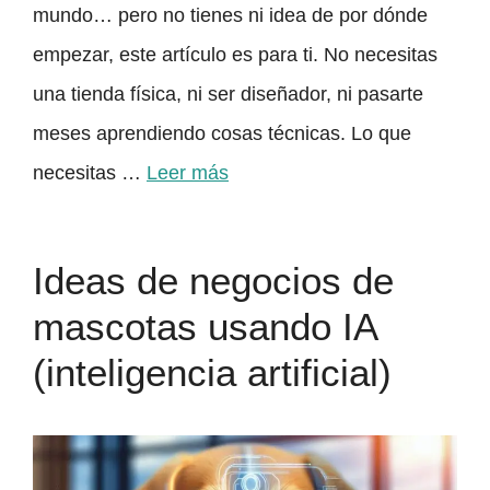
mundo… pero no tienes ni idea de por dónde
empezar, este artículo es para ti. No necesitas
una tienda física, ni ser diseñador, ni pasarte
meses aprendiendo cosas técnicas. Lo que
necesitas …
Leer más
Ideas de negocios de
mascotas usando IA
(inteligencia artificial)