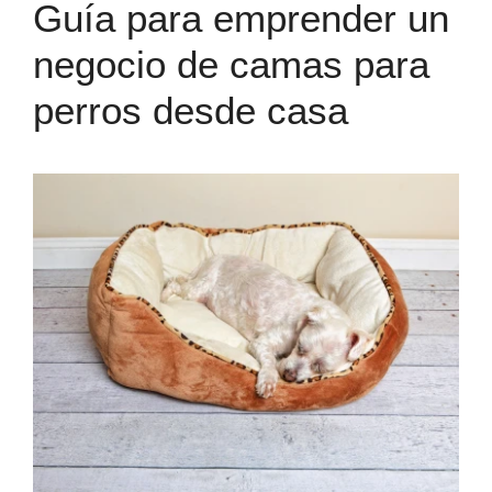
Guía para emprender un
negocio de camas para
perros desde casa