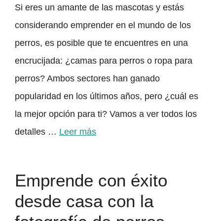
Si eres un amante de las mascotas y estás
considerando emprender en el mundo de los
perros, es posible que te encuentres en una
encrucijada: ¿camas para perros o ropa para
perros? Ambos sectores han ganado
popularidad en los últimos años, pero ¿cuál es
la mejor opción para ti? Vamos a ver todos los
detalles …
Leer más
Emprende con éxito
desde casa con la