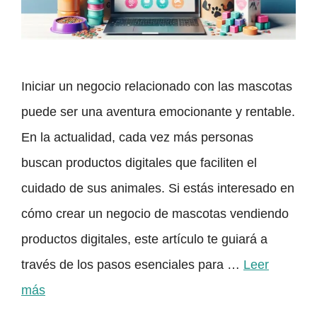
Iniciar un negocio relacionado con las mascotas
puede ser una aventura emocionante y rentable.
En la actualidad, cada vez más personas
buscan productos digitales que faciliten el
cuidado de sus animales. Si estás interesado en
cómo crear un negocio de mascotas vendiendo
productos digitales, este artículo te guiará a
través de los pasos esenciales para …
Leer
más