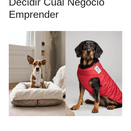
Decidir Cuál Negocio
Emprender