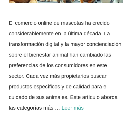
El comercio online de mascotas ha crecido
considerablemente en la última década. La
transformación digital y la mayor concienciación
sobre el bienestar animal han cambiado las
preferencias de los consumidores en este
sector. Cada vez más propietarios buscan
productos específicos y de calidad para el
cuidado de sus animales. Este artículo aborda
las categorías más …
Leer más