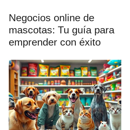
Negocios online de
mascotas: Tu guía para
emprender con éxito