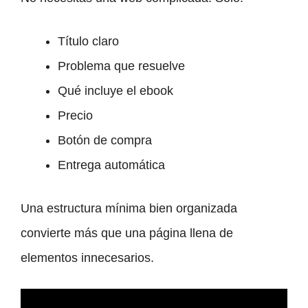
Título claro
Problema que resuelve
Qué incluye el ebook
Precio
Botón de compra
Entrega automática
Una estructura mínima bien organizada
convierte más que una página llena de
elementos innecesarios.