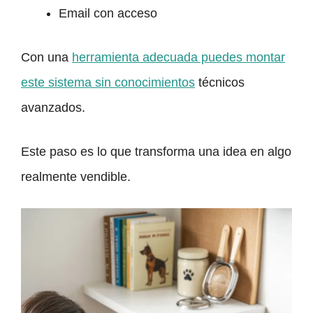
Email con acceso
Con una
herramienta adecuada puedes montar
este sistema sin conocimientos
técnicos
avanzados.
Este paso es lo que transforma una idea en algo
realmente vendible.