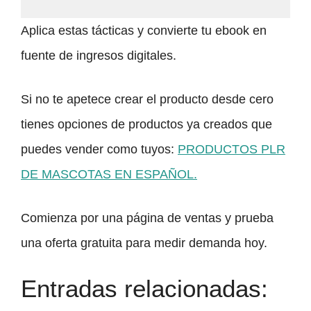
Aplica estas tácticas y convierte tu ebook en
fuente de ingresos digitales.
Si no te apetece crear el producto desde cero
tienes opciones de productos ya creados que
puedes vender como tuyos:
PRODUCTOS PLR
DE MASCOTAS EN ESPAÑOL.
Comienza por una página de ventas y prueba
una oferta gratuita para medir demanda hoy.
Entradas relacionadas: