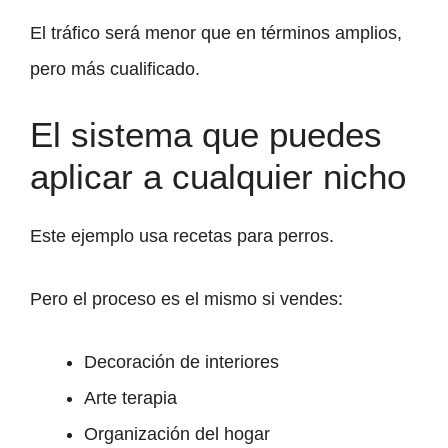
El tráfico será menor que en términos amplios,
pero más cualificado.
El sistema que puedes
aplicar a cualquier nicho
Este ejemplo usa recetas para perros.
Pero el proceso es el mismo si vendes:
Decoración de interiores
Arte terapia
Organización del hogar