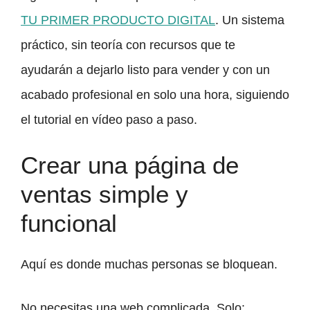
TU PRIMER PRODUCTO DIGITAL
. Un sistema
práctico, sin teoría con recursos que te
ayudarán a dejarlo listo para vender y con un
acabado profesional en solo una hora, siguiendo
el tutorial en vídeo paso a paso.
Crear una página de
ventas simple y
funcional
Aquí es donde muchas personas se bloquean.
No necesitas una web complicada. Solo: