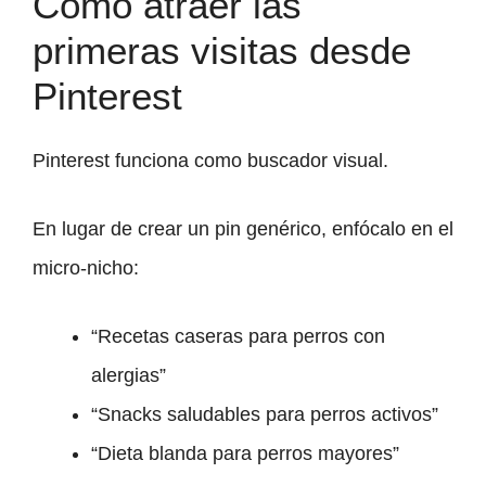
Cómo atraer las
primeras visitas desde
Pinterest
Pinterest funciona como buscador visual.
En lugar de crear un pin genérico, enfócalo en el
micro-nicho:
“Recetas caseras para perros con
alergias”
“Snacks saludables para perros activos”
“Dieta blanda para perros mayores”