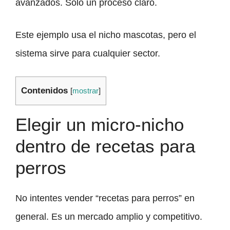
avanzados. Solo un proceso claro.
Este ejemplo usa el nicho mascotas, pero el
sistema sirve para cualquier sector.
Contenidos
[
mostrar
]
Elegir un micro-nicho
dentro de recetas para
perros
No intentes vender “recetas para perros” en
general. Es un mercado amplio y competitivo.