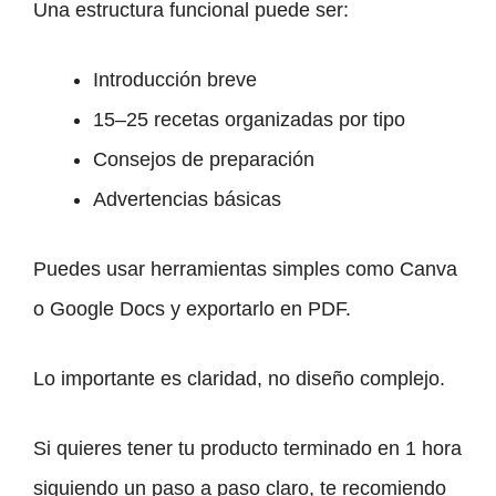
Una estructura funcional puede ser:
Introducción breve
15–25 recetas organizadas por tipo
Consejos de preparación
Advertencias básicas
Puedes usar herramientas simples como Canva
o Google Docs y exportarlo en PDF.
Lo importante es claridad, no diseño complejo.
Si quieres tener tu producto terminado en 1 hora
siguiendo un paso a paso claro, te recomiendo