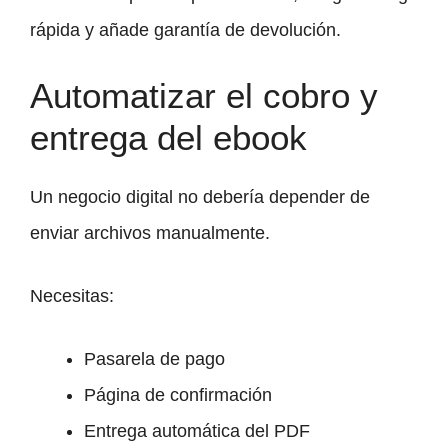
rápida y añade garantía de devolución.
Automatizar el cobro y
entrega del ebook
Un negocio digital no debería depender de
enviar archivos manualmente.
Necesitas:
Pasarela de pago
Página de confirmación
Entrega automática del PDF