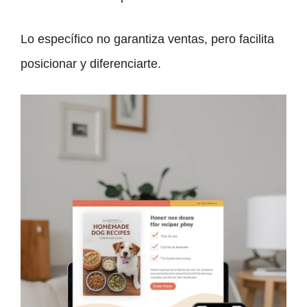
Lo específico no garantiza ventas, pero facilita
posicionar y diferenciarte.