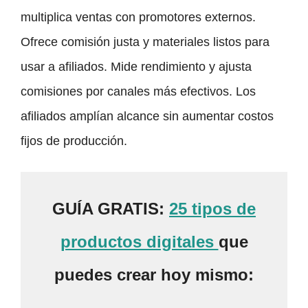
multiplica ventas con promotores externos.
Ofrece comisión justa y materiales listos para
usar a afiliados. Mide rendimiento y ajusta
comisiones por canales más efectivos. Los
afiliados amplían alcance sin aumentar costos
fijos de producción.
GUÍA GRATIS:
25 tipos de
productos digitales
que
puedes crear hoy mismo: