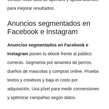
para mejorar resultados.
Anuncios segmentados en
Facebook e Instagram
Anuncios segmentados en Facebook e
Instagram
ponen tu ebook frente al público
correcto. Segmenta por amantes de perros,
dueños de mascotas y compras online. Prueba
textos y creativos y baja el costo por
adquisición. Usa píxel para medir conversiones
y optimizar campañas según datos.