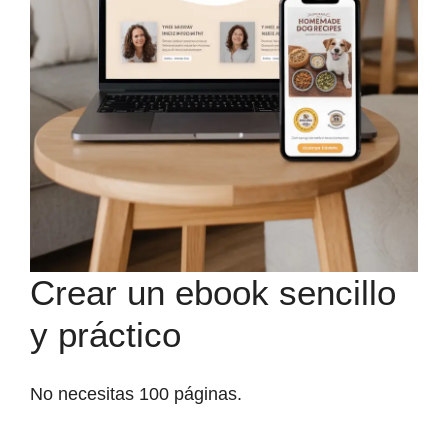
Crear un ebook sencillo
y práctico
No necesitas 100 páginas.