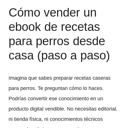
Cómo vender un
ebook de recetas
para perros desde
casa (paso a paso)
Imagina que sabes preparar recetas caseras
para perros. Te preguntan cómo lo haces.
Podrías convertir ese conocimiento en un
producto digital vendible. No necesitas editorial,
ni tienda física, ni conocimientos técnicos