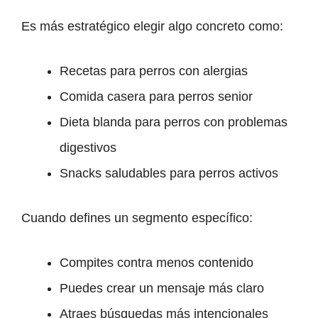
Es más estratégico elegir algo concreto como:
Recetas para perros con alergias
Comida casera para perros senior
Dieta blanda para perros con problemas
digestivos
Snacks saludables para perros activos
Cuando defines un segmento específico:
Compites contra menos contenido
Puedes crear un mensaje más claro
Atraes búsquedas más intencionales