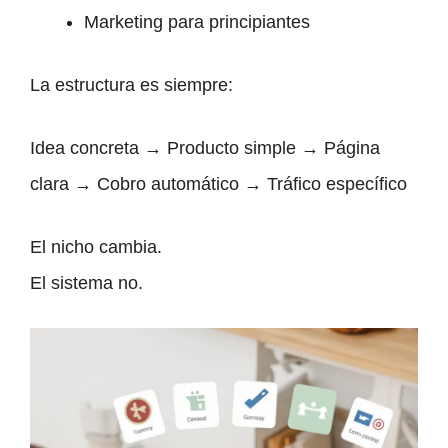
Marketing para principiantes
La estructura es siempre:
Idea concreta → Producto simple → Página
clara → Cobro automático → Tráfico específico
El nicho cambia.
El sistema no.