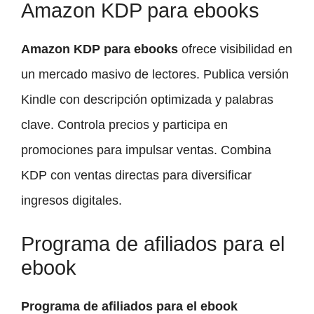
Amazon KDP para ebooks
Amazon KDP para ebooks
ofrece visibilidad en
un mercado masivo de lectores. Publica versión
Kindle con descripción optimizada y palabras
clave. Controla precios y participa en
promociones para impulsar ventas. Combina
KDP con ventas directas para diversificar
ingresos digitales.
Programa de afiliados para el
ebook
Programa de afiliados para el ebook