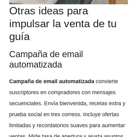
Otras ideas para
impulsar la venta de tu
guía
Campaña de email
automatizada
Campaña de email automatizada
convierte
suscriptores en compradores con mensajes
secuenciales. Envía bienvenida, recetas extra y
prueba social en tres correos. Incluye ofertas
limitadas y recordatorios suaves para aumentar
ventas. Mide tasa de apertura y ajusta asuntos