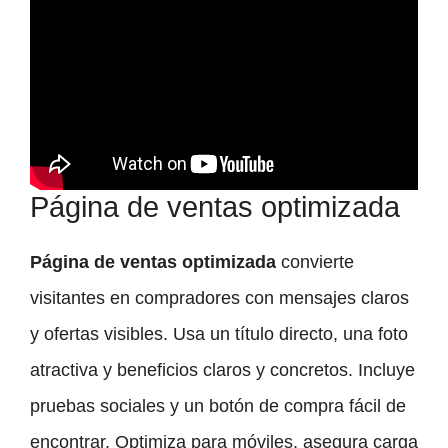
Página de ventas optimizada
Página de ventas optimizada
convierte
visitantes en compradores con mensajes claros
y ofertas visibles. Usa un título directo, una foto
atractiva y beneficios claros y concretos. Incluye
pruebas sociales y un botón de compra fácil de
encontrar. Optimiza para móviles, asegura carga