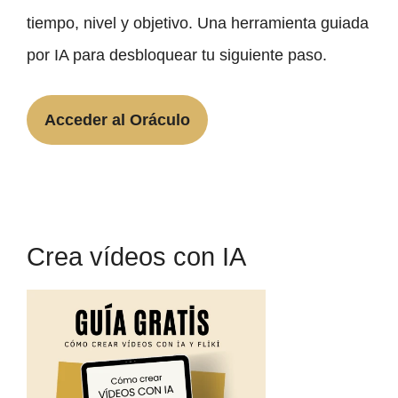
tiempo, nivel y objetivo. Una herramienta guiada
por IA para desbloquear tu siguiente paso.
Acceder al Oráculo
Crea vídeos con IA