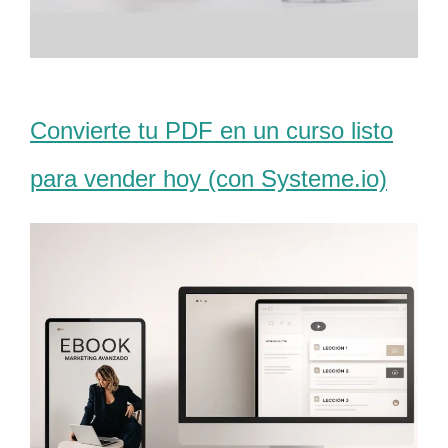
Convierte tu PDF en un curso listo
para vender hoy (con Systeme.io)