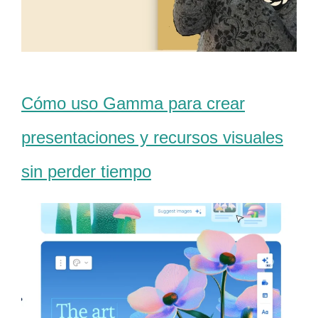
Cómo uso Gamma para crear
presentaciones y recursos visuales
sin perder tiempo