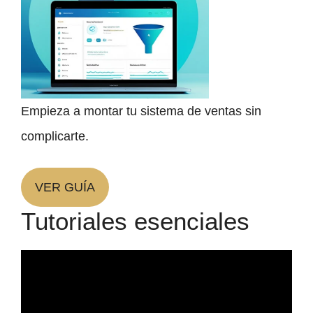
Empieza a montar tu sistema de ventas sin
complicarte.
VER GUÍA
Tutoriales esenciales