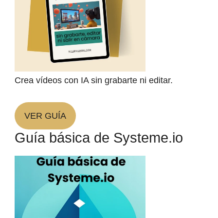
Crea vídeos con IA sin grabarte ni editar.
VER GUÍA
Guía básica de Systeme.io