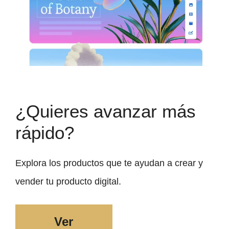
¿Quieres avanzar más
rápido?
Explora los productos que te ayudan a crear y
vender tu producto digital.
Ver