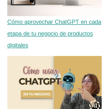
Cómo aprovechar ChatGPT en cada
etapa de tu negocio de productos
digitales