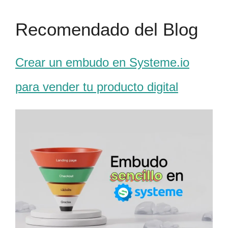
Recomendado del Blog
Crear un embudo en Systeme.io
para vender tu producto digital