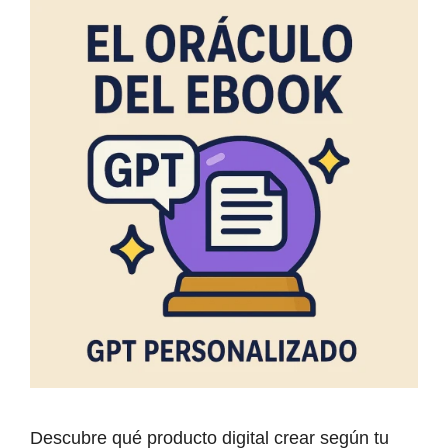
Descubre qué producto digital crear según tu