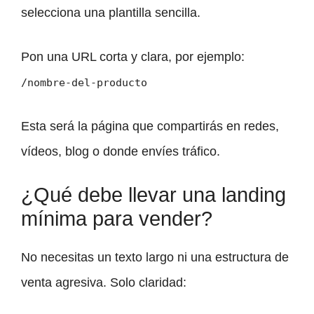
selecciona una plantilla sencilla.
Pon una URL corta y clara, por ejemplo:
/nombre-del-producto
Esta será la página que compartirás en redes,
vídeos, blog o donde envíes tráfico.
¿Qué debe llevar una landing
mínima para vender?
No necesitas un texto largo ni una estructura de
venta agresiva. Solo claridad: