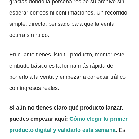
gracias donde la persona recibe su archivo sin
esperar correos ni confirmaciones. Un recorrido
simple, directo, pensado para que la venta
ocurra sin ruido.
En cuanto tienes listo tu producto, montar este
embudo básico es la forma más rápida de
ponerlo a la venta y empezar a conectar tráfico
con ingresos reales.
Si aún no tienes claro qué producto lanzar,
puedes empezar aquí:
Cómo elegir tu primer
producto digital y validarlo esta semana
.
Es