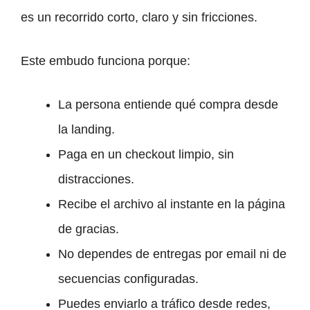
es un recorrido corto, claro y sin fricciones.
Este embudo funciona porque:
La persona entiende qué compra desde
la landing.
Paga en un checkout limpio, sin
distracciones.
Recibe el archivo al instante en la página
de gracias.
No dependes de entregas por email ni de
secuencias configuradas.
Puedes enviarlo a tráfico desde redes,