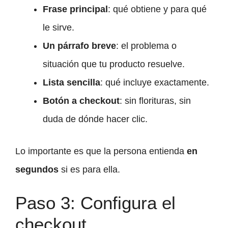
Frase principal
: qué obtiene y para qué
le sirve.
Un párrafo breve
: el problema o
situación que tu producto resuelve.
Lista sencilla
: qué incluye exactamente.
Botón a checkout
: sin florituras, sin
duda de dónde hacer clic.
Lo importante es que la persona entienda
en
segundos
si es para ella.
Paso 3: Configura el
checkout