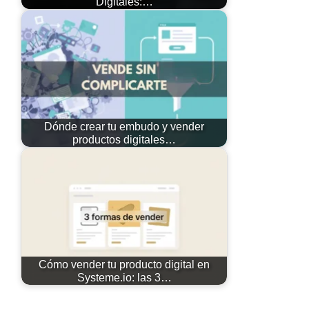
Digitales:…
Dónde crear tu embudo y vender
productos digitales…
Cómo vender tu producto digital en
Systeme.io: las 3…