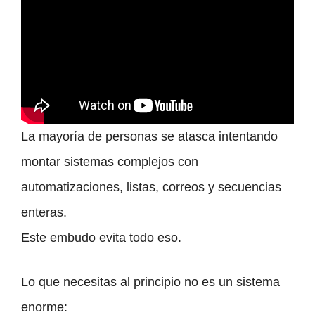
La mayoría de personas se atasca intentando
montar sistemas complejos con
automatizaciones, listas, correos y secuencias
enteras.
Este embudo evita todo eso.
Lo que necesitas al principio no es un sistema
enorme: