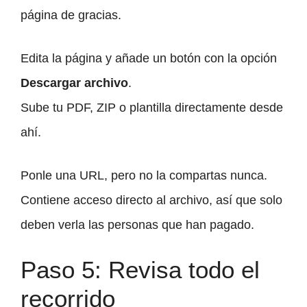
página de gracias.
Edita la página y añade un botón con la opción
Descargar archivo
.
Sube tu PDF, ZIP o plantilla directamente desde
ahí.
Ponle una URL, pero no la compartas nunca.
Contiene acceso directo al archivo, así que solo
deben verla las personas que han pagado.
Paso 5: Revisa todo el
recorrido