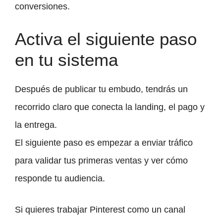
conversiones.
Activa el siguiente paso
en tu sistema
Después de publicar tu embudo, tendrás un
recorrido claro que conecta la landing, el pago y
la entrega.
El siguiente paso es empezar a enviar tráfico
para validar tus primeras ventas y ver cómo
responde tu audiencia.
Si quieres trabajar Pinterest como un canal