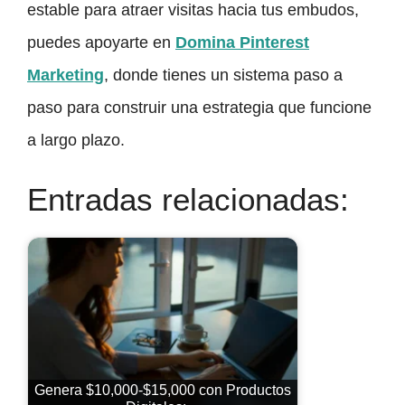
estable para atraer visitas hacia tus embudos,
puedes apoyarte en
Domina Pinterest
Marketing
, donde tienes un sistema paso a
paso para construir una estrategia que funcione
a largo plazo.
Entradas relacionadas:
Genera $10,000-$15,000 con Productos