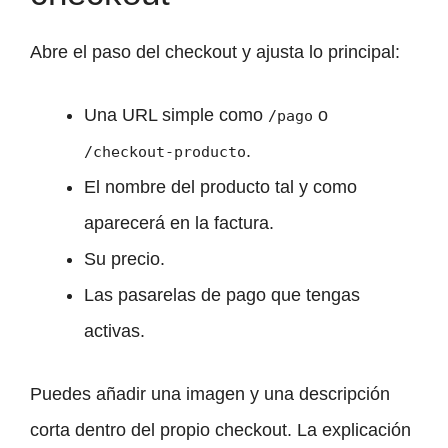
Abre el paso del checkout y ajusta lo principal:
Una URL simple como
o
/pago
.
/checkout-producto
El nombre del producto tal y como
aparecerá en la factura.
Su precio.
Las pasarelas de pago que tengas
activas.
Puedes añadir una imagen y una descripción
corta dentro del propio checkout. La explicación