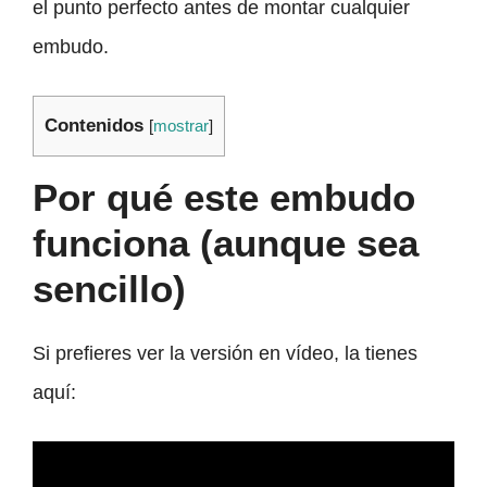
el punto perfecto antes de montar cualquier
embudo.
Contenidos
[
mostrar
]
Por qué este embudo
funciona (aunque sea
sencillo)
Si prefieres ver la versión en vídeo, la tienes
aquí: