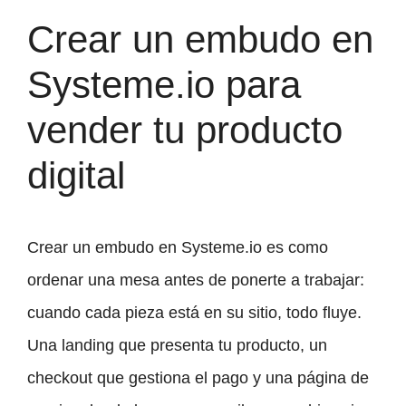
Crear un embudo en
Systeme.io para
vender tu producto
digital
Crear un embudo en Systeme.io es como
ordenar una mesa antes de ponerte a trabajar:
cuando cada pieza está en su sitio, todo fluye.
Una landing que presenta tu producto, un
checkout que gestiona el pago y una página de