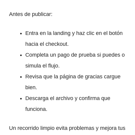
Antes de publicar:
Entra en la landing y haz clic en el botón
hacia el checkout.
Completa un pago de prueba si puedes o
simula el flujo.
Revisa que la página de gracias cargue
bien.
Descarga el archivo y confirma que
funciona.
Un recorrido limpio evita problemas y mejora tus