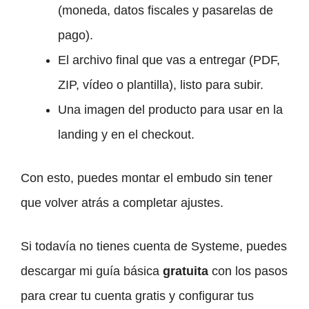
(moneda, datos fiscales y pasarelas de
pago).
El archivo final que vas a entregar (PDF,
ZIP, vídeo o plantilla), listo para subir.
Una imagen del producto para usar en la
landing y en el checkout.
Con esto, puedes montar el embudo sin tener
que volver atrás a completar ajustes.
Si todavía no tienes cuenta de Systeme, puedes
descargar mi guía básica
gratuita
con los pasos
para crear tu cuenta gratis y configurar tus