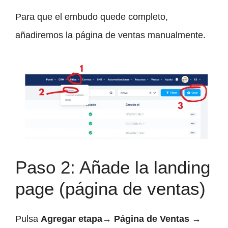
Para que el embudo quede completo,
añadiremos la página de ventas manualmente.
Paso 2: Añade la landing
page (página de ventas)
Pulsa
Agregar etapa
→
Página
de Ventas
→