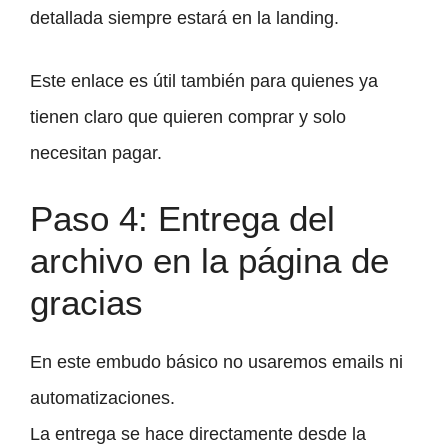
detallada siempre estará en la landing.
Este enlace es útil también para quienes ya
tienen claro que quieren comprar y solo
necesitan pagar.
Paso 4: Entrega del
archivo en la página de
gracias
En este embudo básico no usaremos emails ni
automatizaciones.
La entrega se hace directamente desde la