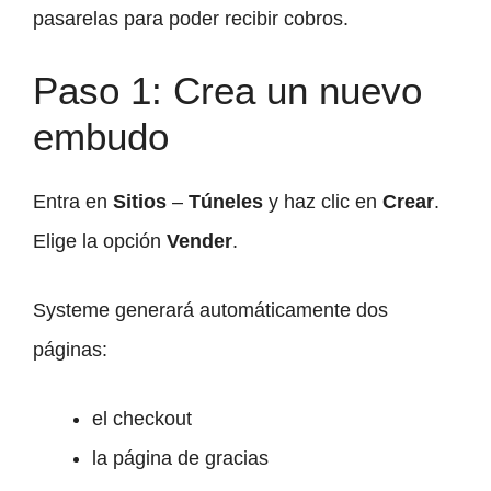
pasarelas para poder recibir cobros.
Paso 1: Crea un nuevo
embudo
Entra en
Sitios
–
Túneles
y haz clic en
Crear
.
Elige la opción
Vender
.
Systeme generará automáticamente dos
páginas:
el checkout
la página de gracias