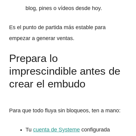
blog, pines o vídeos desde hoy.
Es el punto de partida más estable para
empezar a generar ventas.
Prepara lo
imprescindible antes de
crear el embudo
Para que todo fluya sin bloqueos, ten a mano:
Tu
cuenta de Systeme
configurada