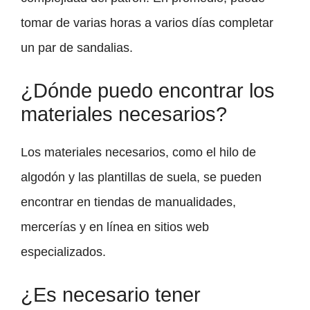
tomar de varias horas a varios días completar
un par de sandalias.
¿Dónde puedo encontrar los
materiales necesarios?
Los materiales necesarios, como el hilo de
algodón y las plantillas de suela, se pueden
encontrar en tiendas de manualidades,
mercerías y en línea en sitios web
especializados.
¿Es necesario tener