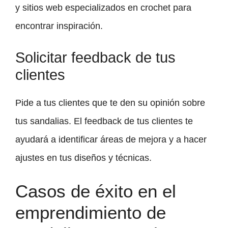
y sitios web especializados en crochet para
encontrar inspiración.
Solicitar feedback de tus
clientes
Pide a tus clientes que te den su opinión sobre
tus sandalias. El feedback de tus clientes te
ayudará a identificar áreas de mejora y a hacer
ajustes en tus diseños y técnicas.
Casos de éxito en el
emprendimiento de