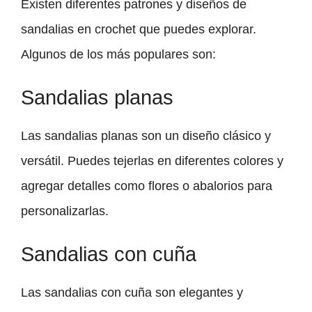
Existen diferentes patrones y diseños de
sandalias en crochet que puedes explorar.
Algunos de los más populares son:
Sandalias planas
Las sandalias planas son un diseño clásico y
versátil. Puedes tejerlas en diferentes colores y
agregar detalles como flores o abalorios para
personalizarlas.
Sandalias con cuña
Las sandalias con cuña son elegantes y