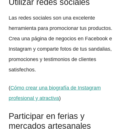
Utilizar redes sociales
Las redes sociales son una excelente
herramienta para promocionar tus productos.
Crea una página de negocios en Facebook e
Instagram y comparte fotos de tus sandalias,
promociones y testimonios de clientes
satisfechos.
(
Cómo crear una biografía de Instagram
profesional y atractiva
)
Participar en ferias y
mercados artesanales