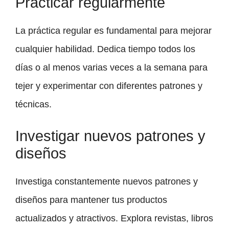
Practicar regularmente
La práctica regular es fundamental para mejorar
cualquier habilidad. Dedica tiempo todos los
días o al menos varias veces a la semana para
tejer y experimentar con diferentes patrones y
técnicas.
Investigar nuevos patrones y
diseños
Investiga constantemente nuevos patrones y
diseños para mantener tus productos
actualizados y atractivos. Explora revistas, libros