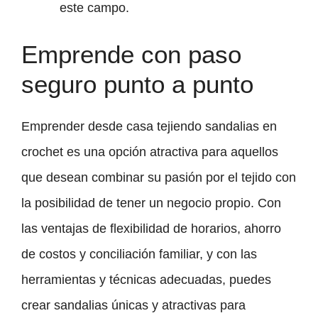
este campo.
Emprende con paso
seguro punto a punto
Emprender desde casa tejiendo sandalias en
crochet es una opción atractiva para aquellos
que desean combinar su pasión por el tejido con
la posibilidad de tener un negocio propio. Con
las ventajas de flexibilidad de horarios, ahorro
de costos y conciliación familiar, y con las
herramientas y técnicas adecuadas, puedes
crear sandalias únicas y atractivas para