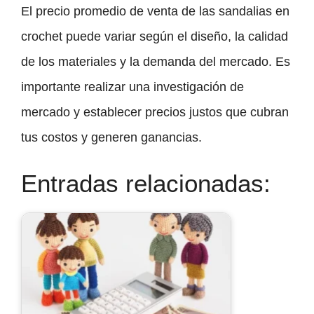
El precio promedio de venta de las sandalias en
crochet puede variar según el diseño, la calidad
de los materiales y la demanda del mercado. Es
importante realizar una investigación de
mercado y establecer precios justos que cubran
tus costos y generen ganancias.
Entradas relacionadas: