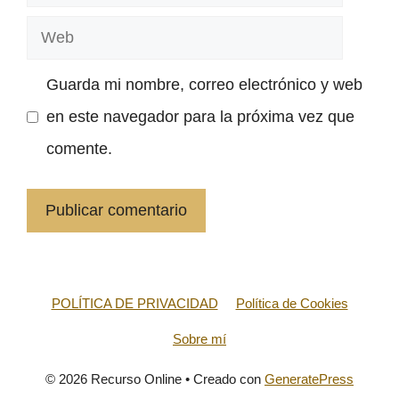
electrónico
Web
Guarda mi nombre, correo electrónico y web
en este navegador para la próxima vez que
comente.
POLÍTICA DE PRIVACIDAD
Política de Cookies
Sobre mí
© 2026 Recurso Online
• Creado con
GeneratePress