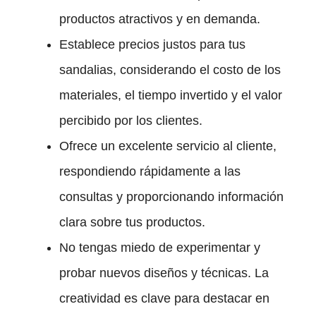
productos atractivos y en demanda.
Establece precios justos para tus
sandalias, considerando el costo de los
materiales, el tiempo invertido y el valor
percibido por los clientes.
Ofrece un excelente servicio al cliente,
respondiendo rápidamente a las
consultas y proporcionando información
clara sobre tus productos.
No tengas miedo de experimentar y
probar nuevos diseños y técnicas. La
creatividad es clave para destacar en