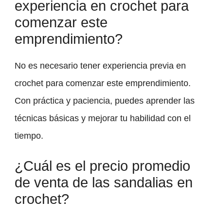
experiencia en crochet para
comenzar este
emprendimiento?
No es necesario tener experiencia previa en
crochet para comenzar este emprendimiento.
Con práctica y paciencia, puedes aprender las
técnicas básicas y mejorar tu habilidad con el
tiempo.
¿Cuál es el precio promedio
de venta de las sandalias en
crochet?