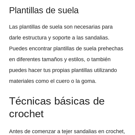
Plantillas de suela
Las plantillas de suela son necesarias para
darle estructura y soporte a las sandalias.
Puedes encontrar plantillas de suela prehechas
en diferentes tamaños y estilos, o también
puedes hacer tus propias plantillas utilizando
materiales como el cuero o la goma.
Técnicas básicas de
crochet
Antes de comenzar a tejer sandalias en crochet,