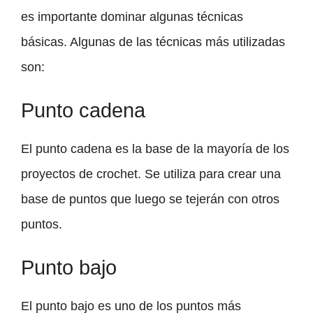
es importante dominar algunas técnicas
básicas. Algunas de las técnicas más utilizadas
son:
Punto cadena
El punto cadena es la base de la mayoría de los
proyectos de crochet. Se utiliza para crear una
base de puntos que luego se tejerán con otros
puntos.
Punto bajo
El punto bajo es uno de los puntos más