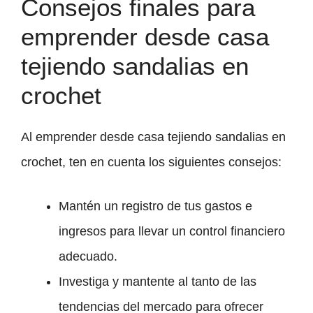
Consejos finales para
emprender desde casa
tejiendo sandalias en
crochet
Al emprender desde casa tejiendo sandalias en
crochet, ten en cuenta los siguientes consejos:
Mantén un registro de tus gastos e
ingresos para llevar un control financiero
adecuado.
Investiga y mantente al tanto de las
tendencias del mercado para ofrecer