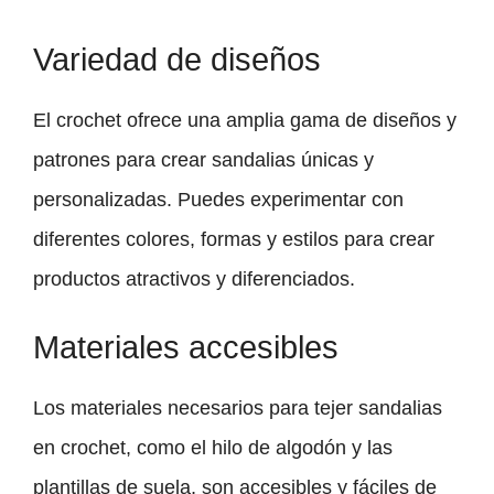
Variedad de diseños
El crochet ofrece una amplia gama de diseños y
patrones para crear sandalias únicas y
personalizadas. Puedes experimentar con
diferentes colores, formas y estilos para crear
productos atractivos y diferenciados.
Materiales accesibles
Los materiales necesarios para tejer sandalias
en crochet, como el hilo de algodón y las
plantillas de suela, son accesibles y fáciles de