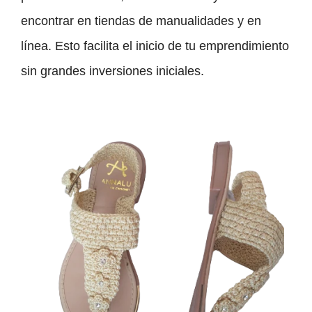
encontrar en tiendas de manualidades y en
línea. Esto facilita el inicio de tu emprendimiento
sin grandes inversiones iniciales.