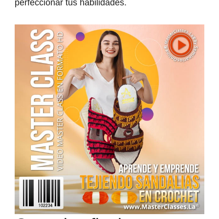
perfeccionar tus habilidades.