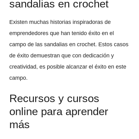
sandalias en crochet
Existen muchas historias inspiradoras de
emprendedores que han tenido éxito en el
campo de las sandalias en crochet. Estos casos
de éxito demuestran que con dedicación y
creatividad, es posible alcanzar el éxito en este
campo.
Recursos y cursos
online para aprender
más