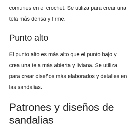
comunes en el crochet. Se utiliza para crear una
tela más densa y firme.
Punto alto
El punto alto es más alto que el punto bajo y
crea una tela más abierta y liviana. Se utiliza
para crear diseños más elaborados y detalles en
las sandalias.
Patrones y diseños de
sandalias