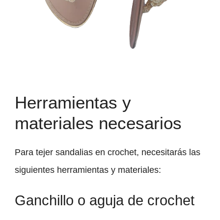
Herramientas y
materiales necesarios
Para tejer sandalias en crochet, necesitarás las
siguientes herramientas y materiales:
Ganchillo o aguja de crochet