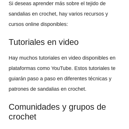
Si deseas aprender más sobre el tejido de
sandalias en crochet, hay varios recursos y
cursos online disponibles:
Tutoriales en video
Hay muchos tutoriales en video disponibles en
plataformas como YouTube. Estos tutoriales te
guiarán paso a paso en diferentes técnicas y
patrones de sandalias en crochet.
Comunidades y grupos de
crochet