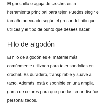
El ganchillo o aguja de crochet es la
herramienta principal para tejer. Puedes elegir el
tamaño adecuado según el grosor del hilo que
utilices y el tipo de punto que desees hacer.
Hilo de algodón
El hilo de algodón es el material más
comúnmente utilizado para tejer sandalias en
crochet. Es duradero, transpirable y suave al
tacto. Además, está disponible en una amplia
gama de colores para que puedas crear diseños
personalizados.