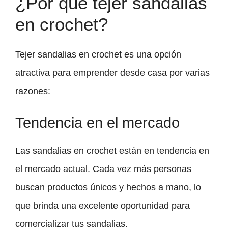
¿Por qué tejer sandalias
en crochet?
Tejer sandalias en crochet es una opción
atractiva para emprender desde casa por varias
razones:
Tendencia en el mercado
Las sandalias en crochet están en tendencia en
el mercado actual. Cada vez más personas
buscan productos únicos y hechos a mano, lo
que brinda una excelente oportunidad para
comercializar tus sandalias.