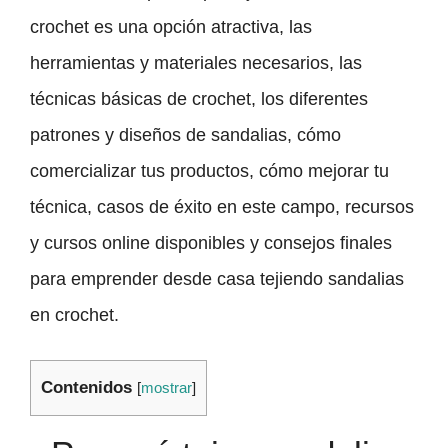
crochet es una opción atractiva, las
herramientas y materiales necesarios, las
técnicas básicas de crochet, los diferentes
patrones y diseños de sandalias, cómo
comercializar tus productos, cómo mejorar tu
técnica, casos de éxito en este campo, recursos
y cursos online disponibles y consejos finales
para emprender desde casa tejiendo sandalias
en crochet.
Contenidos
[
mostrar
]