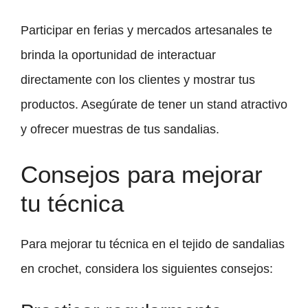
Participar en ferias y mercados artesanales te
brinda la oportunidad de interactuar
directamente con los clientes y mostrar tus
productos. Asegúrate de tener un stand atractivo
y ofrecer muestras de tus sandalias.
Consejos para mejorar
tu técnica
Para mejorar tu técnica en el tejido de sandalias
en crochet, considera los siguientes consejos: