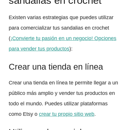
sandalias en crochet
Existen varias estrategias que puedes utilizar
para comercializar tus sandalias en crochet
(
¡Convierte tu pasión en un negocio! Opciones
para vender tus productos
):
Crear una tienda en línea
Crear una tienda en línea te permite llegar a un
público más amplio y vender tus productos en
todo el mundo. Puedes utilizar plataformas
como Etsy o
crear tu propio sitio web
.