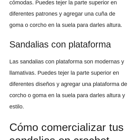
cómodas. Puedes tejer la parte superior en
diferentes patrones y agregar una cuña de
goma o corcho en la suela para darles altura.
Sandalias con plataforma
Las sandalias con plataforma son modernas y
llamativas. Puedes tejer la parte superior en
diferentes diseños y agregar una plataforma de
corcho o goma en la suela para darles altura y
estilo.
Cómo comercializar tus