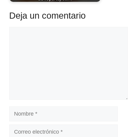
Deja un comentario
Comentario
Nombre
Correo