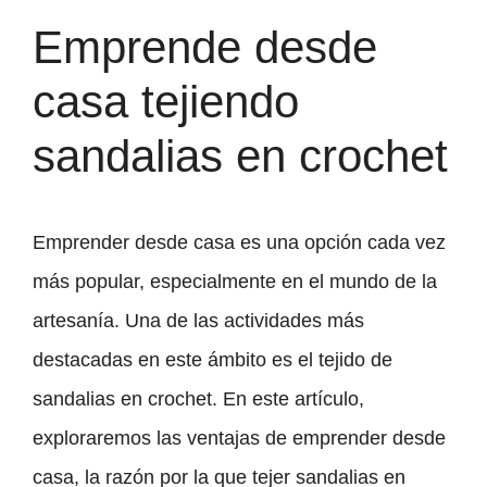
Emprende desde
casa tejiendo
sandalias en crochet
Emprender desde casa es una opción cada vez
más popular, especialmente en el mundo de la
artesanía. Una de las actividades más
destacadas en este ámbito es el tejido de
sandalias en crochet. En este artículo,
exploraremos las ventajas de emprender desde
casa, la razón por la que tejer sandalias en