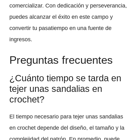
comercializar. Con dedicación y perseverancia,
puedes alcanzar el éxito en este campo y
convertir tu pasatiempo en una fuente de
ingresos.
Preguntas frecuentes
¿Cuánto tiempo se tarda en
tejer unas sandalias en
crochet?
El tiempo necesario para tejer unas sandalias
en crochet depende del diseño, el tamaño y la
complejidad del patrón. En promedio, puede