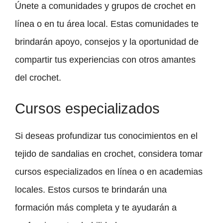
Únete a comunidades y grupos de crochet en
línea o en tu área local. Estas comunidades te
brindarán apoyo, consejos y la oportunidad de
compartir tus experiencias con otros amantes
del crochet.
Cursos especializados
Si deseas profundizar tus conocimientos en el
tejido de sandalias en crochet, considera tomar
cursos especializados en línea o en academias
locales. Estos cursos te brindarán una
formación más completa y te ayudarán a