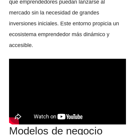
que emprendedores puedan lanzarse al
mercado sin la necesidad de grandes
inversiones iniciales. Este entorno propicia un
ecosistema emprendedor más dinámico y
accesible.
Modelos de negocio