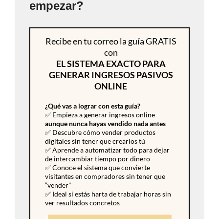
empezar?