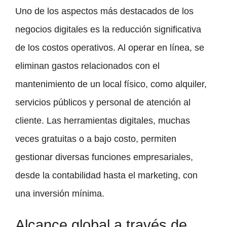
Uno de los aspectos más destacados de los
negocios digitales es la reducción significativa
de los costos operativos. Al operar en línea, se
eliminan gastos relacionados con el
mantenimiento de un local físico, como alquiler,
servicios públicos y personal de atención al
cliente. Las herramientas digitales, muchas
veces gratuitas o a bajo costo, permiten
gestionar diversas funciones empresariales,
desde la contabilidad hasta el marketing, con
una inversión mínima.
Alcance global a través de