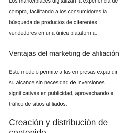
Los marketplaces digitalizan la experiencia de
compra, facilitando a los consumidores la
búsqueda de productos de diferentes
vendedores en una única plataforma.
Ventajas del marketing de afiliación
Este modelo permite a las empresas expandir
su alcance sin necesidad de inversiones
significativas en publicidad, aprovechando el
tráfico de sitios afiliados.
Creación y distribución de
contenido