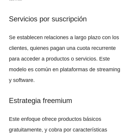
Servicios por suscripción
Se establecen relaciones a largo plazo con los
clientes, quienes pagan una cuota recurrente
para acceder a productos o servicios. Este
modelo es común en plataformas de streaming
y software.
Estrategia freemium
Este enfoque ofrece productos básicos
gratuitamente, y cobra por características