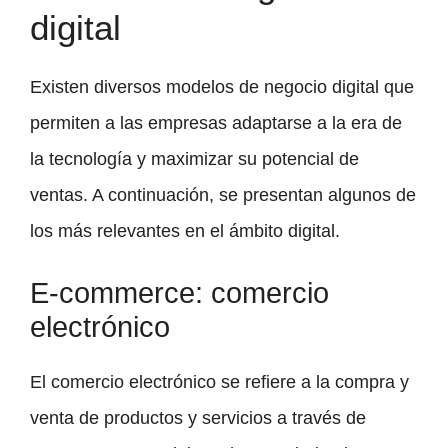
digital
Existen diversos modelos de negocio digital que
permiten a las empresas adaptarse a la era de
la tecnología y maximizar su potencial de
ventas. A continuación, se presentan algunos de
los más relevantes en el ámbito digital.
E-commerce: comercio
electrónico
El comercio electrónico se refiere a la compra y
venta de productos y servicios a través de