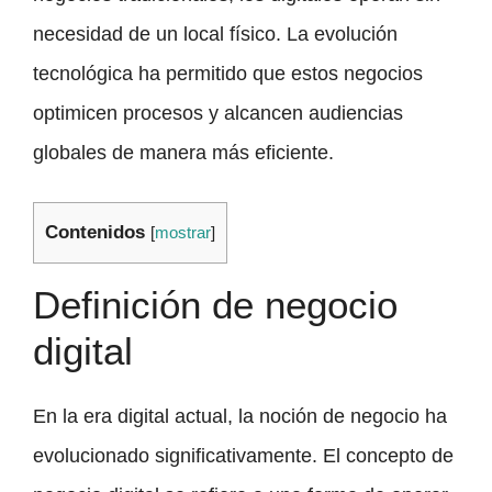
necesidad de un local físico. La evolución
tecnológica ha permitido que estos negocios
optimicen procesos y alcancen audiencias
globales de manera más eficiente.
Contenidos
[
mostrar
]
Definición de negocio
digital
En la era digital actual, la noción de negocio ha
evolucionado significativamente. El concepto de