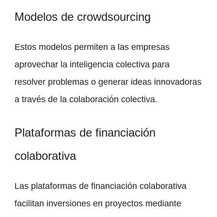
Modelos de crowdsourcing
Estos modelos permiten a las empresas
aprovechar la inteligencia colectiva para
resolver problemas o generar ideas innovadoras
a través de la colaboración colectiva.
Plataformas de financiación
colaborativa
Las plataformas de financiación colaborativa
facilitan inversiones en proyectos mediante