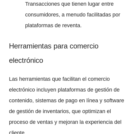
Transacciones que tienen lugar entre
consumidores, a menudo facilitadas por
plataformas de reventa.
Herramientas para comercio
electrónico
Las herramientas que facilitan el comercio
electrónico incluyen plataformas de gestión de
contenido, sistemas de pago en línea y software
de gestión de inventarios, que optimizan el
proceso de ventas y mejoran la experiencia del
cliente.