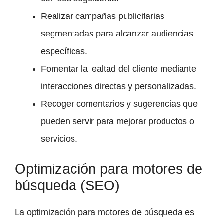
Realizar campañas publicitarias
segmentadas para alcanzar audiencias
específicas.
Fomentar la lealtad del cliente mediante
interacciones directas y personalizadas.
Recoger comentarios y sugerencias que
pueden servir para mejorar productos o
servicios.
Optimización para motores de
búsqueda (SEO)
La optimización para motores de búsqueda es