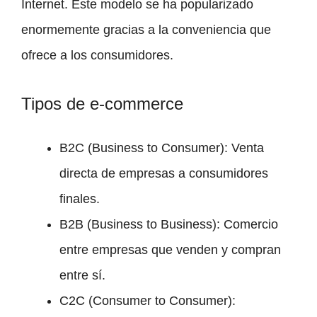
Internet. Este modelo se ha popularizado
enormemente gracias a la conveniencia que
ofrece a los consumidores.
Tipos de e-commerce
B2C (Business to Consumer): Venta
directa de empresas a consumidores
finales.
B2B (Business to Business): Comercio
entre empresas que venden y compran
entre sí.
C2C (Consumer to Consumer):