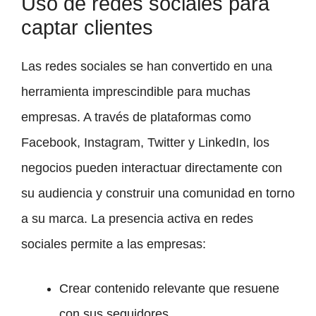
Uso de redes sociales para
captar clientes
Las redes sociales se han convertido en una
herramienta imprescindible para muchas
empresas. A través de plataformas como
Facebook, Instagram, Twitter y LinkedIn, los
negocios pueden interactuar directamente con
su audiencia y construir una comunidad en torno
a su marca. La presencia activa en redes
sociales permite a las empresas:
Crear contenido relevante que resuene
con sus seguidores.