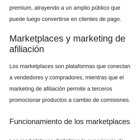
premium, atrayendo a un amplio público que
puede luego convertirse en clientes de pago.
Marketplaces y marketing de
afiliación
Los marketplaces son plataformas que conectan
a vendedores y compradores, mientras que el
marketing de afiliación permite a terceros
promocionar productos a cambio de comisiones.
Funcionamiento de los marketplaces