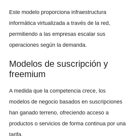
Este modelo proporciona infraestructura
informática virtualizada a través de la red,
permitiendo a las empresas escalar sus
operaciones según la demanda.
Modelos de suscripción y
freemium
A medida que la competencia crece, los
modelos de negocio basados en suscripciones
han ganado terreno, ofreciendo acceso a
productos o servicios de forma continua por una
tarifa.