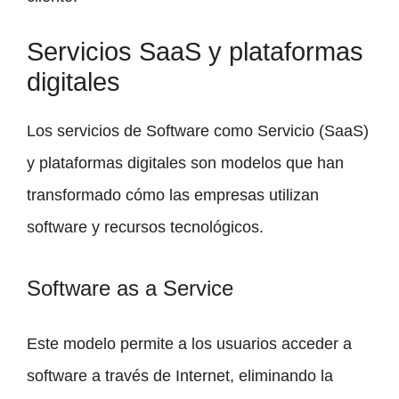
Servicios SaaS y plataformas
digitales
Los servicios de Software como Servicio (SaaS)
y plataformas digitales son modelos que han
transformado cómo las empresas utilizan
software y recursos tecnológicos.
Software as a Service
Este modelo permite a los usuarios acceder a
software a través de Internet, eliminando la