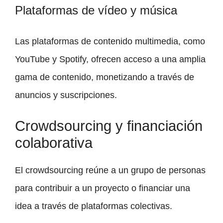
Plataformas de vídeo y música
Las plataformas de contenido multimedia, como
YouTube y Spotify, ofrecen acceso a una amplia
gama de contenido, monetizando a través de
anuncios y suscripciones.
Crowdsourcing y financiación
colaborativa
El crowdsourcing reúne a un grupo de personas
para contribuir a un proyecto o financiar una
idea a través de plataformas colectivas.