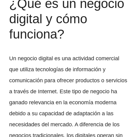
¿Qué es un negocio
digital y cómo
funciona?
Un negocio digital es una actividad comercial
que utiliza tecnologías de información y
comunicación para ofrecer productos o servicios
a través de Internet. Este tipo de negocio ha
ganado relevancia en la economía moderna
debido a su capacidad de adaptación a las
necesidades del mercado. A diferencia de los
negocios tradicionales, los digitales operan sin