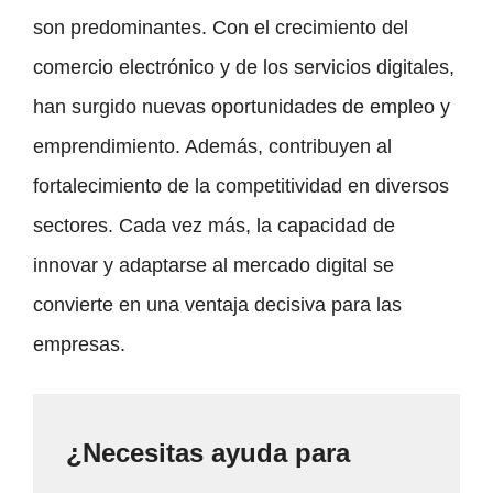
son predominantes. Con el crecimiento del
comercio electrónico y de los servicios digitales,
han surgido nuevas oportunidades de empleo y
emprendimiento. Además, contribuyen al
fortalecimiento de la competitividad en diversos
sectores. Cada vez más, la capacidad de
innovar y adaptarse al mercado digital se
convierte en una ventaja decisiva para las
empresas.
¿Necesitas ayuda para