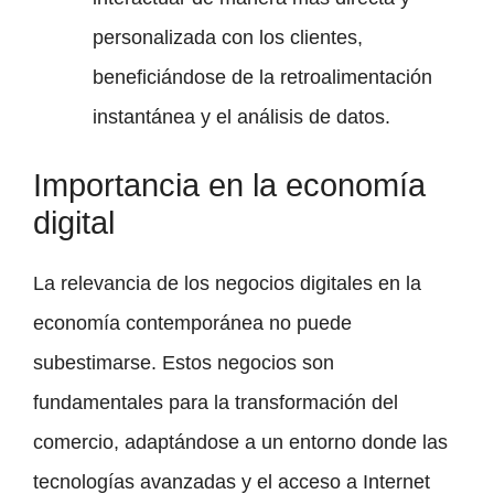
personalizada con los clientes,
beneficiándose de la retroalimentación
instantánea y el análisis de datos.
Importancia en la economía
digital
La relevancia de los negocios digitales en la
economía contemporánea no puede
subestimarse. Estos negocios son
fundamentales para la transformación del
comercio, adaptándose a un entorno donde las
tecnologías avanzadas y el acceso a Internet