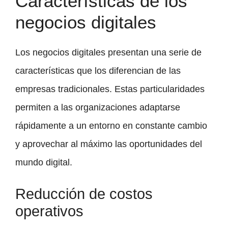
Características de los
negocios digitales
Los negocios digitales presentan una serie de
características que los diferencian de las
empresas tradicionales. Estas particularidades
permiten a las organizaciones adaptarse
rápidamente a un entorno en constante cambio
y aprovechar al máximo las oportunidades del
mundo digital.
Reducción de costos
operativos