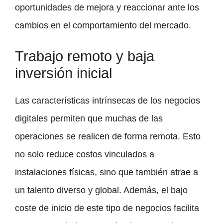
oportunidades de mejora y reaccionar ante los
cambios en el comportamiento del mercado.
Trabajo remoto y baja
inversión inicial
Las características intrínsecas de los negocios
digitales permiten que muchas de las
operaciones se realicen de forma remota. Esto
no solo reduce costos vinculados a
instalaciones físicas, sino que también atrae a
un talento diverso y global. Además, el bajo
coste de inicio de este tipo de negocios facilita