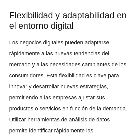
Flexibilidad y adaptabilidad en
el entorno digital
Los negocios digitales pueden adaptarse
rápidamente a las nuevas tendencias del
mercado y a las necesidades cambiantes de los
consumidores. Esta flexibilidad es clave para
innovar y desarrollar nuevas estrategias,
permitiendo a las empresas ajustar sus
productos o servicios en función de la demanda.
Utilizar herramientas de análisis de datos
permite identificar rápidamente las