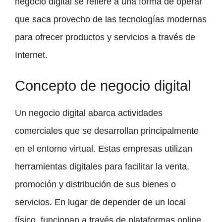
negocio digital se refiere a una forma de operar
que saca provecho de las tecnologías modernas
para ofrecer productos y servicios a través de
Internet.
Concepto de negocio digital
Un negocio digital abarca actividades
comerciales que se desarrollan principalmente
en el entorno virtual. Estas empresas utilizan
herramientas digitales para facilitar la venta,
promoción y distribución de sus bienes o
servicios. En lugar de depender de un local
físico, funcionan a través de plataformas online,