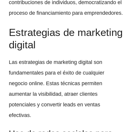
contribuciones de individuos, democratizando el
proceso de financiamiento para emprendedores.
Estrategias de marketing
digital
Las estrategias de marketing digital son
fundamentales para el éxito de cualquier
negocio online. Estas técnicas permiten
aumentar la visibilidad, atraer clientes
potenciales y convertir leads en ventas
efectivas.