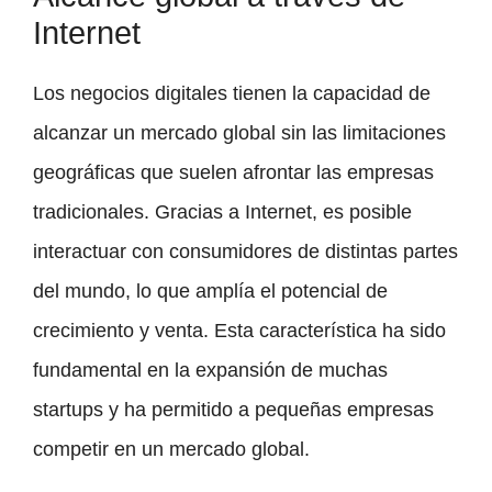
Internet
Los negocios digitales tienen la capacidad de
alcanzar un mercado global sin las limitaciones
geográficas que suelen afrontar las empresas
tradicionales. Gracias a Internet, es posible
interactuar con consumidores de distintas partes
del mundo, lo que amplía el potencial de
crecimiento y venta. Esta característica ha sido
fundamental en la expansión de muchas
startups y ha permitido a pequeñas empresas
competir en un mercado global.