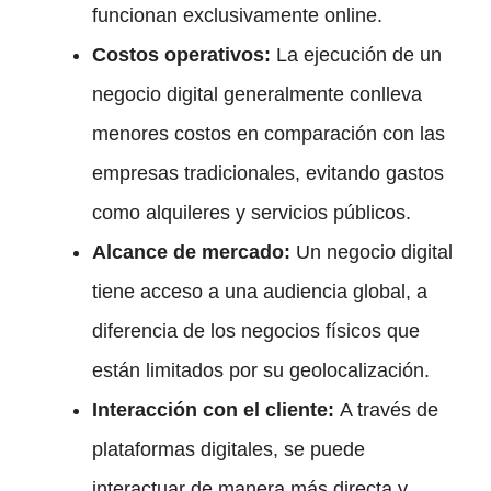
funcionan exclusivamente online.
Costos operativos:
La ejecución de un
negocio digital generalmente conlleva
menores costos en comparación con las
empresas tradicionales, evitando gastos
como alquileres y servicios públicos.
Alcance de mercado:
Un negocio digital
tiene acceso a una audiencia global, a
diferencia de los negocios físicos que
están limitados por su geolocalización.
Interacción con el cliente:
A través de
plataformas digitales, se puede
interactuar de manera más directa y