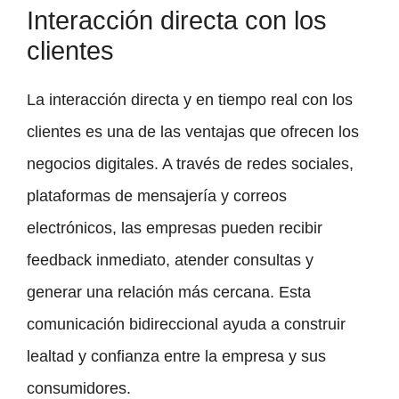
Interacción directa con los
clientes
La interacción directa y en tiempo real con los
clientes es una de las ventajas que ofrecen los
negocios digitales. A través de redes sociales,
plataformas de mensajería y correos
electrónicos, las empresas pueden recibir
feedback inmediato, atender consultas y
generar una relación más cercana. Esta
comunicación bidireccional ayuda a construir
lealtad y confianza entre la empresa y sus
consumidores.