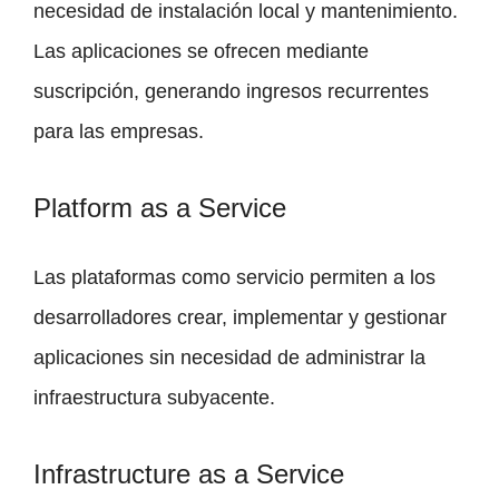
necesidad de instalación local y mantenimiento.
Las aplicaciones se ofrecen mediante
suscripción, generando ingresos recurrentes
para las empresas.
Platform as a Service
Las plataformas como servicio permiten a los
desarrolladores crear, implementar y gestionar
aplicaciones sin necesidad de administrar la
infraestructura subyacente.
Infrastructure as a Service