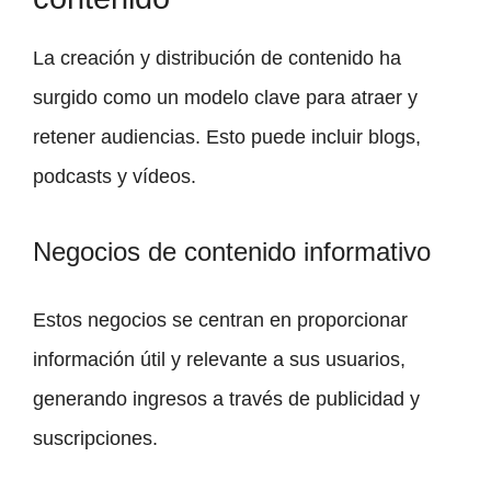
La creación y distribución de contenido ha
surgido como un modelo clave para atraer y
retener audiencias. Esto puede incluir blogs,
podcasts y vídeos.
Negocios de contenido informativo
Estos negocios se centran en proporcionar
información útil y relevante a sus usuarios,
generando ingresos a través de publicidad y
suscripciones.