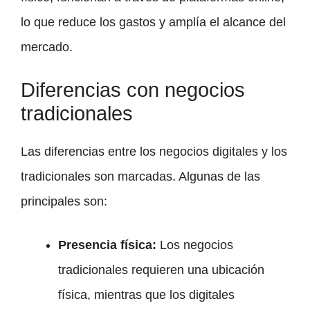
lo que reduce los gastos y amplía el alcance del
mercado.
Diferencias con negocios
tradicionales
Las diferencias entre los negocios digitales y los
tradicionales son marcadas. Algunas de las
principales son:
Presencia física:
Los negocios
tradicionales requieren una ubicación
física, mientras que los digitales