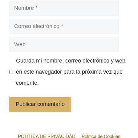
Nombre
Correo
electrónico
Web
Guarda mi nombre, correo electrónico y web
en este navegador para la próxima vez que
comente.
POLÍTICA DE PRIVACIDAD
Política de Cookies