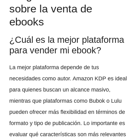
sobre la venta de
ebooks
¿Cuál es la mejor plataforma
para vender mi ebook?
La mejor plataforma depende de tus
necesidades como autor. Amazon KDP es ideal
para quienes buscan un alcance masivo,
mientras que plataformas como Bubok o Lulu
pueden ofrecer más flexibilidad en términos de
formato y tipo de publicación. Lo importante es
evaluar qué características son más relevantes