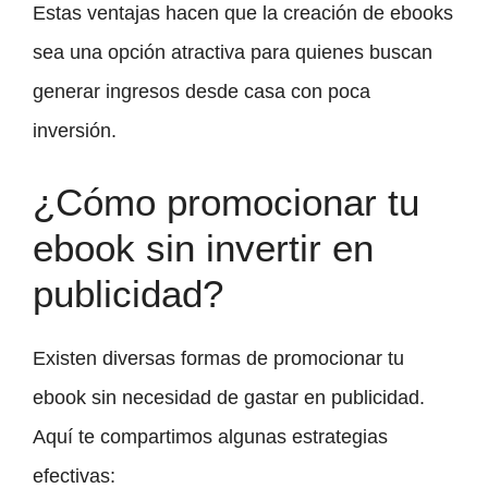
Estas ventajas hacen que la creación de ebooks
sea una opción atractiva para quienes buscan
generar ingresos desde casa con poca
inversión.
¿Cómo promocionar tu
ebook sin invertir en
publicidad?
Existen diversas formas de promocionar tu
ebook sin necesidad de gastar en publicidad.
Aquí te compartimos algunas estrategias
efectivas: