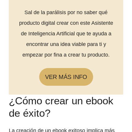
Sal de la parálisis por no saber qué
producto digital crear con este Asistente
de Inteligencia Artificial que te ayuda a
encontrar una idea viable para ti y
empezar por fina a crear tu producto.
VER MÁS INFO
¿Cómo crear un ebook
de éxito?
La creación de un ebook exitoso implica más