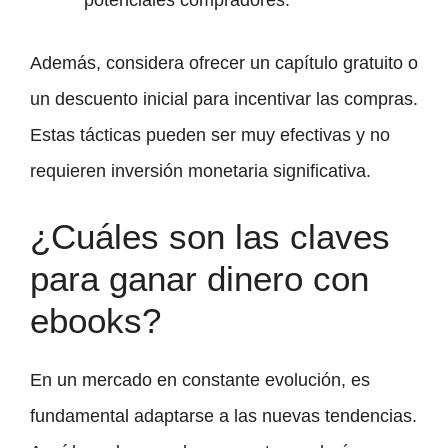
Además, considera ofrecer un capítulo gratuito o
un descuento inicial para incentivar las compras.
Estas tácticas pueden ser muy efectivas y no
requieren inversión monetaria significativa.
¿Cuáles son las claves
para ganar dinero con
ebooks?
En un mercado en constante evolución, es
fundamental adaptarse a las nuevas tendencias.