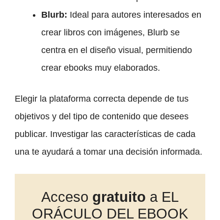
Blurb:
Ideal para autores interesados en
crear libros con imágenes, Blurb se
centra en el diseño visual, permitiendo
crear ebooks muy elaborados.
Elegir la plataforma correcta depende de tus
objetivos y del tipo de contenido que desees
publicar. Investigar las características de cada
una te ayudará a tomar una decisión informada.
Acceso
gratuito
a EL
ORÁCULO DEL EBOOK