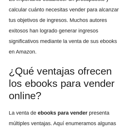
calcular cuánto necesitas vender para alcanzar
tus objetivos de ingresos. Muchos autores
exitosos han logrado generar ingresos
significativos mediante la venta de sus ebooks
en Amazon.
¿Qué ventajas ofrecen
los ebooks para vender
online?
La venta de
ebooks para vender
presenta
múltiples ventajas. Aquí enumeramos algunas