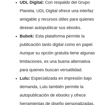
UDL Digital:
Con respaldo del Grupo
Planeta, UDL Digital ofrece una interfaz
amigable y recursos útiles para quienes
desean autopublicar sus ebooks.
Bubok:
Esta plataforma permite la
publicación tanto digital como en papel.
Aunque su opción gratuita tiene algunas
limitaciones, es una buena alternativa
para quienes buscan versatilidad.
Lulu:
Especializada en impresión bajo
demanda, Lulu también permite la
autopublicación de ebooks y ofrece
herramientas de diseño personalizadas.