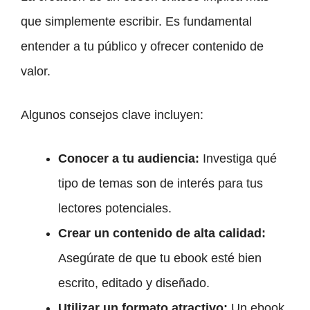
que simplemente escribir. Es fundamental
entender a tu público y ofrecer contenido de
valor.
Algunos consejos clave incluyen:
Conocer a tu audiencia:
Investiga qué
tipo de temas son de interés para tus
lectores potenciales.
Crear un contenido de alta calidad:
Asegúrate de que tu ebook esté bien
escrito, editado y diseñado.
Utilizar un formato atractivo:
Un ebook