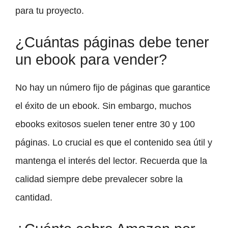
para tu proyecto.
¿Cuántas páginas debe tener
un ebook para vender?
No hay un número fijo de páginas que garantice
el éxito de un ebook. Sin embargo, muchos
ebooks exitosos suelen tener entre 30 y 100
páginas. Lo crucial es que el contenido sea útil y
mantenga el interés del lector. Recuerda que la
calidad siempre debe prevalecer sobre la
cantidad.