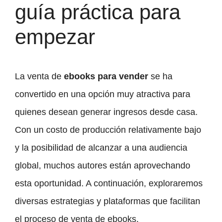
guía práctica para
empezar
La venta de
ebooks para vender
se ha
convertido en una opción muy atractiva para
quienes desean generar ingresos desde casa.
Con un costo de producción relativamente bajo
y la posibilidad de alcanzar a una audiencia
global, muchos autores están aprovechando
esta oportunidad. A continuación, exploraremos
diversas estrategias y plataformas que facilitan
el proceso de venta de ebooks.