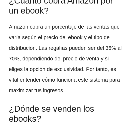
¿Cuánto cobra Amazon por
un ebook?
Amazon cobra un porcentaje de las ventas que
varía según el precio del ebook y el tipo de
distribución. Las regalías pueden ser del 35% al
70%, dependiendo del precio de venta y si
eliges la opción de exclusividad. Por tanto, es
vital entender cómo funciona este sistema para
maximizar tus ingresos.
¿Dónde se venden los
ebooks?