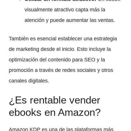
visualmente atractivo capta más la
atención y puede aumentar las ventas.
También es esencial establecer una estrategia
de marketing desde el inicio. Esto incluye la
optimización del contenido para SEO y la
promoción a través de redes sociales y otros
canales digitales.
¿Es rentable vender
ebooks en Amazon?
Amazon KDP es una de las plataformas más