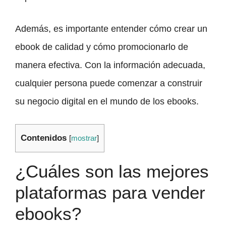
Además, es importante entender cómo crear un
ebook de calidad y cómo promocionarlo de
manera efectiva. Con la información adecuada,
cualquier persona puede comenzar a construir
su negocio digital en el mundo de los ebooks.
Contenidos
[
mostrar
]
¿Cuáles son las mejores
plataformas para vender
ebooks?