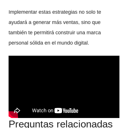
Implementar estas estrategias no solo te
ayudará a generar más ventas, sino que
también te permitirá construir una marca
personal sólida en el mundo digital.
Preguntas relacionadas