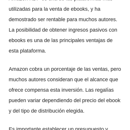
utilizadas para la venta de ebooks, y ha
demostrado ser rentable para muchos autores.
La posibilidad de obtener ingresos pasivos con
ebooks es una de las principales ventajas de
esta plataforma.
Amazon cobra un porcentaje de las ventas, pero
muchos autores consideran que el alcance que
ofrece compensa esta inversión. Las regalías
pueden variar dependiendo del precio del ebook
y del tipo de distribución elegida.
Es importante establecer un presupuesto y