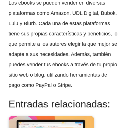
Los ebooks se pueden vender en diversas
plataformas como Amazon, UDL Digital, Bubok,
Lulu y Blurb. Cada una de estas plataformas
tiene sus propias características y beneficios, lo
que permite a los autores elegir la que mejor se
adapte a sus necesidades. Además, también
puedes vender tus ebooks a través de tu propio
sitio web o blog, utilizando herramientas de
pago como PayPal o Stripe.
Entradas relacionadas: