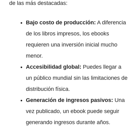
de las más destacadas:
Bajo costo de producción:
A diferencia
de los libros impresos, los ebooks
requieren una inversión inicial mucho
menor.
Accesibilidad global:
Puedes llegar a
un público mundial sin las limitaciones de
distribución física.
Generación de ingresos pasivos:
Una
vez publicado, un ebook puede seguir
generando ingresos durante años.