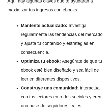
Aquí hay algunas claves que te ayudarán a
maximizar tus ingresos con ebooks:
Mantente actualizado:
Investiga
regularmente las tendencias del mercado
y ajusta tu contenido y estrategias en
consecuencia.
Optimiza tu ebook:
Asegúrate de que tu
ebook esté bien diseñado y sea fácil de
leer en diferentes dispositivos.
Construye una comunidad:
Interactúa
con tus lectores en redes sociales y crea
una base de seguidores leales.