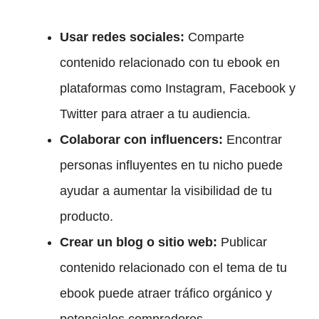
Usar redes sociales:
Comparte
contenido relacionado con tu ebook en
plataformas como Instagram, Facebook y
Twitter para atraer a tu audiencia.
Colaborar con influencers:
Encontrar
personas influyentes en tu nicho puede
ayudar a aumentar la visibilidad de tu
producto.
Crear un blog o sitio web:
Publicar
contenido relacionado con el tema de tu
ebook puede atraer tráfico orgánico y
potenciales compradores.