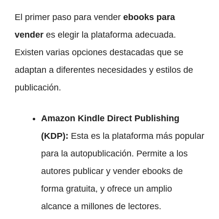
El primer paso para vender
ebooks para
vender
es elegir la plataforma adecuada.
Existen varias opciones destacadas que se
adaptan a diferentes necesidades y estilos de
publicación.
Amazon Kindle Direct Publishing
(KDP):
Esta es la plataforma más popular
para la autopublicación. Permite a los
autores publicar y vender ebooks de
forma gratuita, y ofrece un amplio
alcance a millones de lectores.