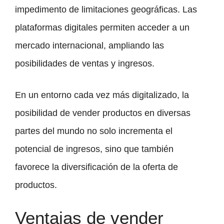
impedimento de limitaciones geográficas. Las
plataformas digitales permiten acceder a un
mercado internacional, ampliando las
posibilidades de ventas y ingresos.
En un entorno cada vez más digitalizado, la
posibilidad de vender productos en diversas
partes del mundo no solo incrementa el
potencial de ingresos, sino que también
favorece la diversificación de la oferta de
productos.
Ventajas de vender