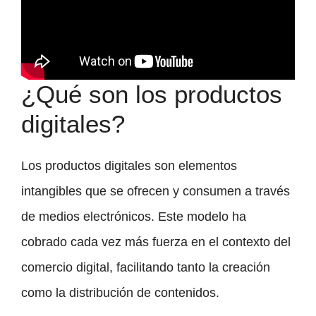
¿Qué son los productos
digitales?
Los productos digitales son elementos
intangibles que se ofrecen y consumen a través
de medios electrónicos. Este modelo ha
cobrado cada vez más fuerza en el contexto del
comercio digital, facilitando tanto la creación
como la distribución de contenidos.