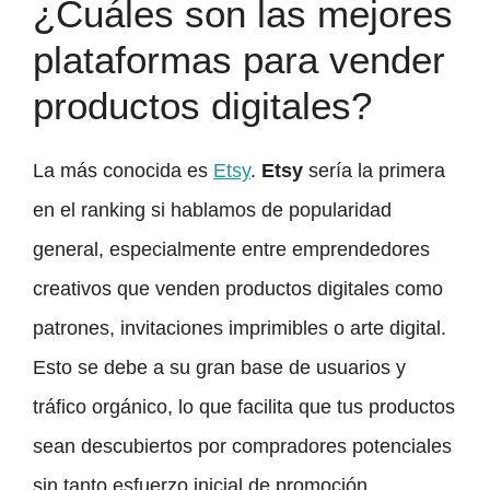
¿Cuáles son las mejores
plataformas para vender
productos digitales?
La más conocida es
Etsy
.
Etsy
sería la primera
en el ranking si hablamos de popularidad
general, especialmente entre emprendedores
creativos que venden productos digitales como
patrones, invitaciones imprimibles o arte digital.
Esto se debe a su gran base de usuarios y
tráfico orgánico, lo que facilita que tus productos
sean descubiertos por compradores potenciales
sin tanto esfuerzo inicial de promoción.