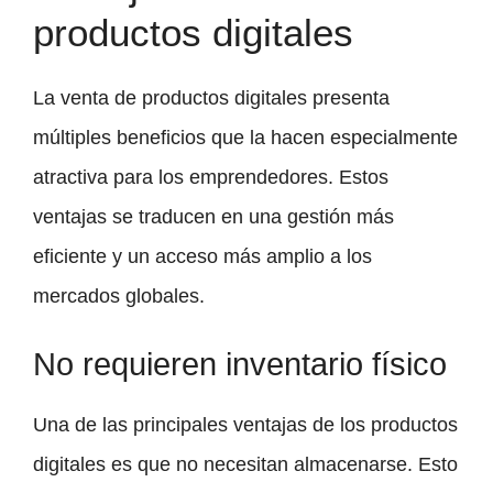
productos digitales
La venta de productos digitales presenta
múltiples beneficios que la hacen especialmente
atractiva para los emprendedores. Estos
ventajas se traducen en una gestión más
eficiente y un acceso más amplio a los
mercados globales.
No requieren inventario físico
Una de las principales ventajas de los productos
digitales es que no necesitan almacenarse. Esto