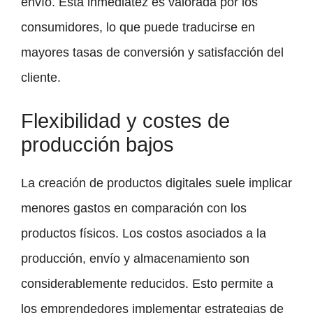
envío. Esta inmediatez es valorada por los
consumidores, lo que puede traducirse en
mayores tasas de conversión y satisfacción del
cliente.
Flexibilidad y costes de
producción bajos
La creación de productos digitales suele implicar
menores gastos en comparación con los
productos físicos. Los costos asociados a la
producción, envío y almacenamiento son
considerablemente reducidos. Esto permite a
los emprendedores implementar estrategias de