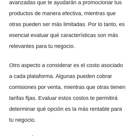
avanzadas que te ayudarán a promocionar tus
productos de manera efectiva, mientras que
otras pueden ser más limitadas. Por lo tanto, es
esencial evaluar qué características son más
relevantes para tu negocio.
Otro aspecto a considerar es el costo asociado
a cada plataforma. Algunas pueden cobrar
comisiones por venta, mientras que otras tienen
tarifas fijas. Evaluar estos costos te permitirá
determinar qué opción es la más rentable para
tu negocio.