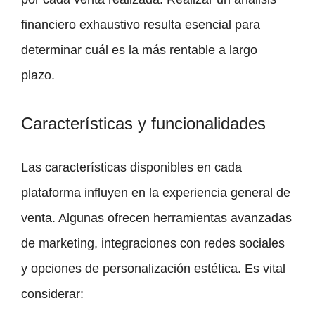
financiero exhaustivo resulta esencial para
determinar cuál es la más rentable a largo
plazo.
Características y funcionalidades
Las características disponibles en cada
plataforma influyen en la experiencia general de
venta. Algunas ofrecen herramientas avanzadas
de marketing, integraciones con redes sociales
y opciones de personalización estética. Es vital
considerar: