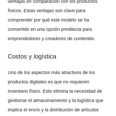
ventajas en comparación con los productos
físicos. Estas ventajas son clave para
comprender por qué este modelo se ha
convertido en una opción predilecta para
emprendedores y creadores de contenido.
Costos y logística
Uno de los aspectos más atractivos de los
productos digitales es que no requieren
inventario físico. Esto elimina la necesidad de
gestionar el almacenamiento y la logística que
implica el envío y la distribución de artículos