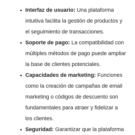
Interfaz de usuario:
Una plataforma
intuitiva facilita la gestión de productos y
el seguimiento de transacciones.
Soporte de pago:
La compatibilidad con
múltiples métodos de pago puede ampliar
la base de clientes potenciales.
Capacidades de marketing:
Funciones
como la creación de campañas de email
marketing o códigos de descuento son
fundamentales para atraer y fidelizar a
los clientes.
Seguridad:
Garantizar que la plataforma