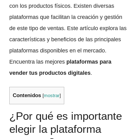
con los productos físicos. Existen diversas
plataformas que facilitan la creación y gestión
de este tipo de ventas. Este artículo explora las
características y beneficios de las principales
plataformas disponibles en el mercado.
Encuentra las mejores
plataformas para
vender tus productos digitales
.
Contenidos
[
mostrar
]
¿Por qué es importante
elegir la plataforma