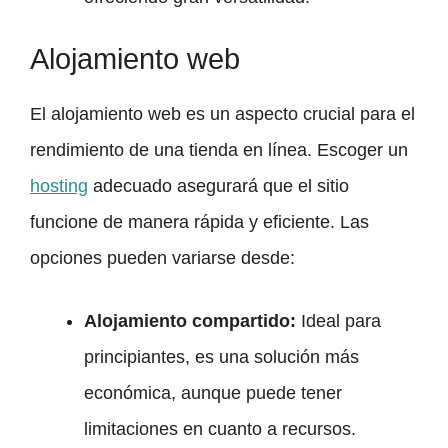
Alojamiento web
El alojamiento web es un aspecto crucial para el
rendimiento de una tienda en línea. Escoger un
hosting
adecuado asegurará que el sitio
funcione de manera rápida y eficiente. Las
opciones pueden variarse desde:
Alojamiento compartido:
Ideal para
principiantes, es una solución más
económica, aunque puede tener
limitaciones en cuanto a recursos.