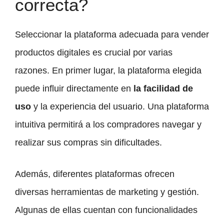
correcta?
Seleccionar la plataforma adecuada para vender
productos digitales es crucial por varias
razones. En primer lugar, la plataforma elegida
puede influir directamente en
la facilidad de
uso
y la experiencia del usuario. Una plataforma
intuitiva permitirá a los compradores navegar y
realizar sus compras sin dificultades.
Además, diferentes plataformas ofrecen
diversas herramientas de marketing y gestión.
Algunas de ellas cuentan con funcionalidades