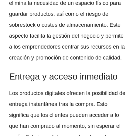
elimina la necesidad de un espacio físico para
guardar productos, así como el riesgo de
sobrestock o costes de almacenamiento. Este
aspecto facilita la gestión del negocio y permite
a los emprendedores centrar sus recursos en la
creación y promoción de contenido de calidad.
Entrega y acceso inmediato
Los productos digitales ofrecen la posibilidad de
entrega instantánea tras la compra. Esto
significa que los clientes pueden acceder a lo
que han comprado al momento, sin esperar el