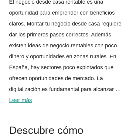
El negocio desde casa rentable es una
oportunidad para emprender con beneficios
claros. Montar tu negocio desde casa requiere
dar los primeros pasos correctos. Además,
existen ideas de negocio rentables con poco
dinero y oportunidades en zonas rurales. En
España, hay sectores poco explotados que
ofrecen oportunidades de mercado. La
digitalización es fundamental para alcanzar …
Leer más
Descubre cómo