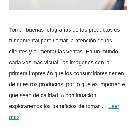
Tomar buenas fotografías de los productos es
fundamental para llamar la atención de los
clientes y aumentar las ventas. En un mundo
cada vez más visual, las imágenes son la
primera impresión que los consumidores tienen
de nuestros productos, por lo que es importante
que sean de calidad. A continuación,
exploraremos los beneficios de tomar …
Leer
más