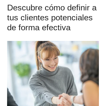
Descubre cómo definir a
tus clientes potenciales
de forma efectiva