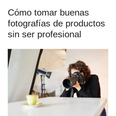
Cómo tomar buenas
fotografías de productos
sin ser profesional