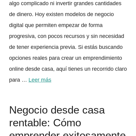
algo complicado ni invertir grandes cantidades
de dinero. Hoy existen modelos de negocio
digital que permiten empezar de forma
progresiva, con pocos recursos y sin necesidad
de tener experiencia previa. Si estás buscando
opciones reales para crear un emprendimiento
online desde casa, aquí tienes un recorrido claro
para …
Leer más
Negocio desde casa
rentable: Cómo
emprender exitosamente