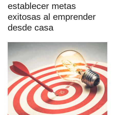
establecer metas
exitosas al emprender
desde casa