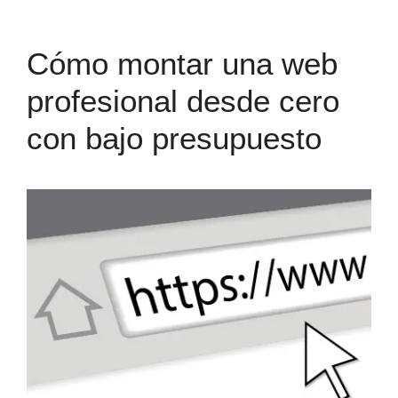
Cómo montar una web
profesional desde cero
con bajo presupuesto