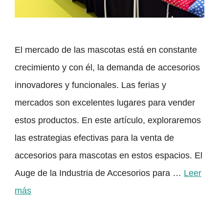
El mercado de las mascotas está en constante
crecimiento y con él, la demanda de accesorios
innovadores y funcionales. Las ferias y
mercados son excelentes lugares para vender
estos productos. En este artículo, exploraremos
las estrategias efectivas para la venta de
accesorios para mascotas en estos espacios. El
Auge de la Industria de Accesorios para …
Leer
más