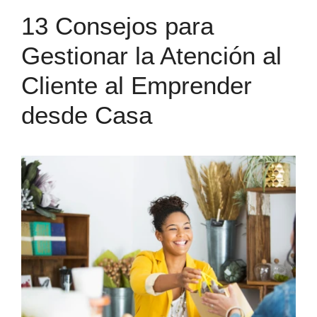
13 Consejos para
Gestionar la Atención al
Cliente al Emprender
desde Casa