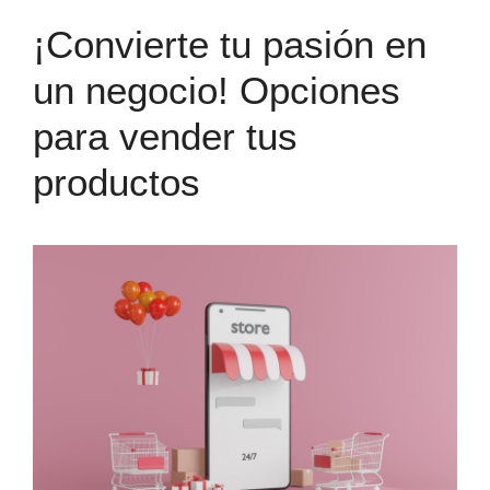
¡Convierte tu pasión en
un negocio! Opciones
para vender tus
productos