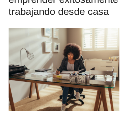
trabajando desde casa