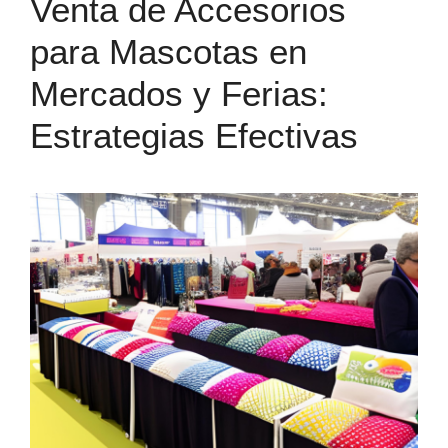
Venta de Accesorios
para Mascotas en
Mercados y Ferias:
Estrategias Efectivas