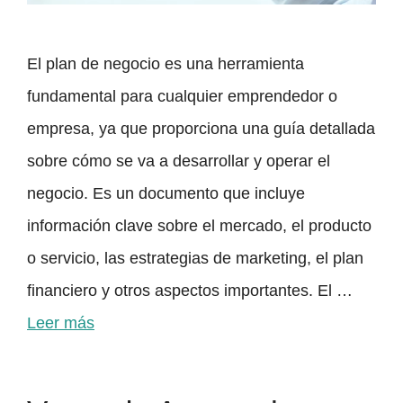
El plan de negocio es una herramienta
fundamental para cualquier emprendedor o
empresa, ya que proporciona una guía detallada
sobre cómo se va a desarrollar y operar el
negocio. Es un documento que incluye
información clave sobre el mercado, el producto
o servicio, las estrategias de marketing, el plan
financiero y otros aspectos importantes. El …
Leer más