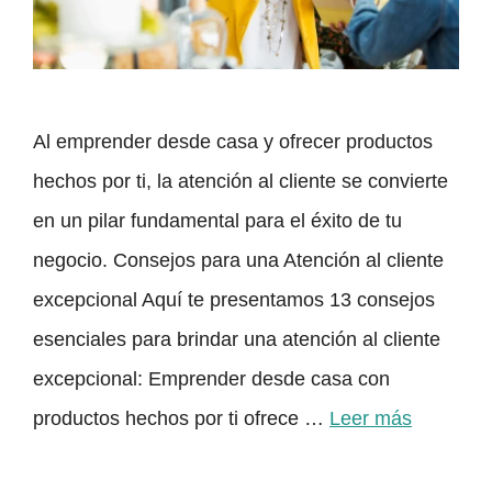
Al emprender desde casa y ofrecer productos
hechos por ti, la atención al cliente se convierte
en un pilar fundamental para el éxito de tu
negocio. Consejos para una Atención al cliente
excepcional Aquí te presentamos 13 consejos
esenciales para brindar una atención al cliente
excepcional: Emprender desde casa con
productos hechos por ti ofrece …
Leer más