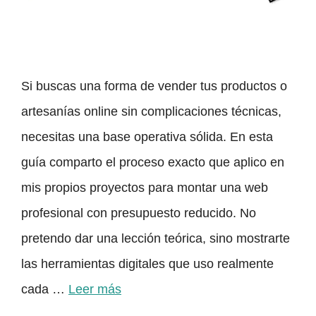
Si buscas una forma de vender tus productos o
artesanías online sin complicaciones técnicas,
necesitas una base operativa sólida. En esta
guía comparto el proceso exacto que aplico en
mis propios proyectos para montar una web
profesional con presupuesto reducido. No
pretendo dar una lección teórica, sino mostrarte
las herramientas digitales que uso realmente
cada …
Leer más