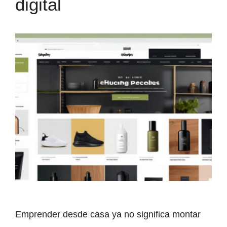
digital
Emprender desde casa ya no significa montar