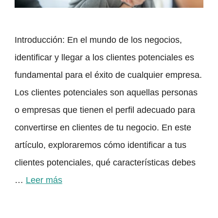
Introducción: En el mundo de los negocios,
identificar y llegar a los clientes potenciales es
fundamental para el éxito de cualquier empresa.
Los clientes potenciales son aquellas personas
o empresas que tienen el perfil adecuado para
convertirse en clientes de tu negocio. En este
artículo, exploraremos cómo identificar a tus
clientes potenciales, qué características debes
…
Leer más