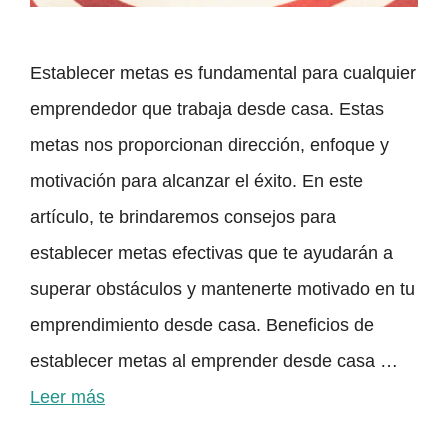
Establecer metas es fundamental para cualquier
emprendedor que trabaja desde casa. Estas
metas nos proporcionan dirección, enfoque y
motivación para alcanzar el éxito. En este
artículo, te brindaremos consejos para
establecer metas efectivas que te ayudarán a
superar obstáculos y mantenerte motivado en tu
emprendimiento desde casa. Beneficios de
establecer metas al emprender desde casa …
Leer más