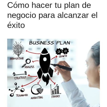
Cómo hacer tu plan de
negocio para alcanzar el
éxito