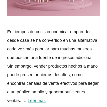
En tiempos de crisis económica, emprender
desde casa se ha convertido en una alternativa
cada vez más popular para muchas mujeres
que buscan una fuente de ingresos adicional.
Sin embargo, vender productos hechos a mano
puede presentar ciertos desafíos, como
encontrar canales de venta efectivos para llegar
a un público amplio y generar suficientes
ventas. …
Leer más