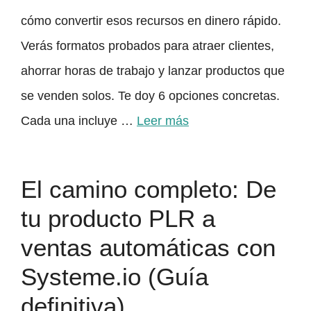
cómo convertir esos recursos en dinero rápido.
Verás formatos probados para atraer clientes,
ahorrar horas de trabajo y lanzar productos que
se venden solos. Te doy 6 opciones concretas.
Cada una incluye …
Leer más
El camino completo: De
tu producto PLR a
ventas automáticas con
Systeme.io (Guía
definitiva)