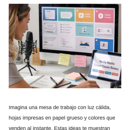
Imagina una mesa de trabajo con luz cálida,
hojas impresas en papel grueso y colores que
venden al instante. Estas ideas te muestran