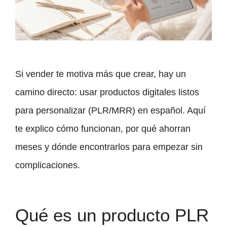
Si vender te motiva más que crear, hay un
camino directo: usar productos digitales listos
para personalizar (PLR/MRR) en español. Aquí
te explico cómo funcionan, por qué ahorran
meses y dónde encontrarlos para empezar sin
complicaciones.
Qué es un producto PLR