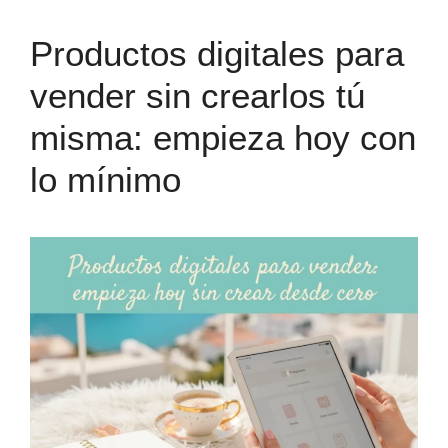
Productos digitales para
vender sin crearlos tú
misma: empieza hoy con
lo mínimo