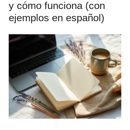
y cómo funciona (con
ejemplos en español)