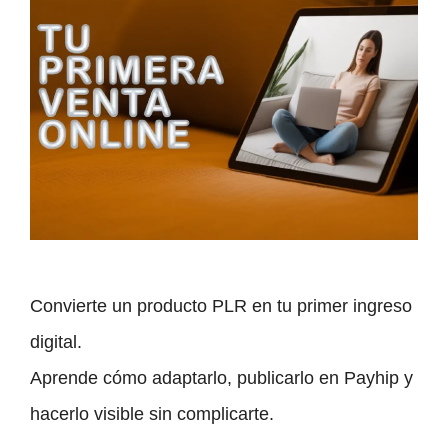
Convierte un producto PLR en tu primer ingreso
digital.
Aprende cómo adaptarlo, publicarlo en Payhip y
hacerlo visible sin complicarte.