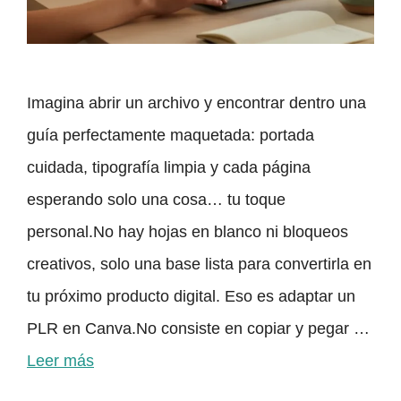
Imagina abrir un archivo y encontrar dentro una
guía perfectamente maquetada: portada
cuidada, tipografía limpia y cada página
esperando solo una cosa… tu toque
personal.No hay hojas en blanco ni bloqueos
creativos, solo una base lista para convertirla en
tu próximo producto digital. Eso es adaptar un
PLR en Canva.No consiste en copiar y pegar …
Leer más