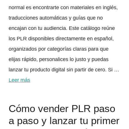
normal es encontrarte con materiales en inglés,
traducciones automáticas y guías que no
encajan con tu audiencia. Este catálogo reúne
los PLR disponibles directamente en español,
organizados por categorías claras para que
elijas rápido, personalices lo justo y puedas
lanzar tu producto digital sin partir de cero. Si …
Leer más
Cómo vender PLR paso
a paso y lanzar tu primer