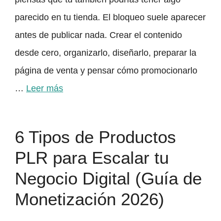
parecido en tu tienda. El bloqueo suele aparecer
antes de publicar nada. Crear el contenido
desde cero, organizarlo, diseñarlo, preparar la
página de venta y pensar cómo promocionarlo
…
Leer más
6 Tipos de Productos
PLR para Escalar tu
Negocio Digital (Guía de
Monetización 2026)