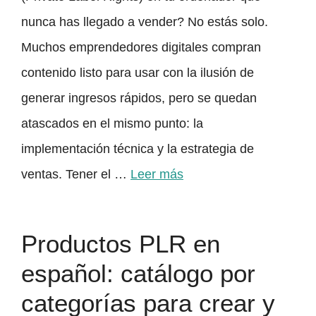
nunca has llegado a vender? No estás solo.
Muchos emprendedores digitales compran
contenido listo para usar con la ilusión de
generar ingresos rápidos, pero se quedan
atascados en el mismo punto: la
implementación técnica y la estrategia de
ventas. Tener el …
Leer más
Productos PLR en
español: catálogo por
categorías para crear y