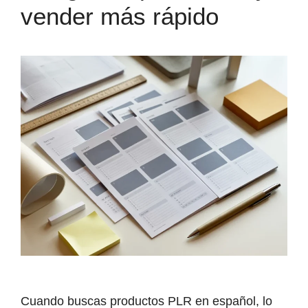
vender más rápido
Cuando buscas productos PLR en español, lo