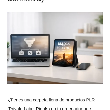
¿Tienes una carpeta llena de productos PLR
(Private Label Rights) en tu ordenador que