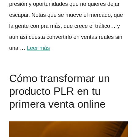
presión y oportunidades que no quieres dejar
escapar. Notas que se mueve el mercado, que
la gente compra más, que crece el tráfico… y
aun así cuesta convertirlo en ventas reales sin
una …
Leer más
Cómo transformar un
producto PLR en tu
primera venta online