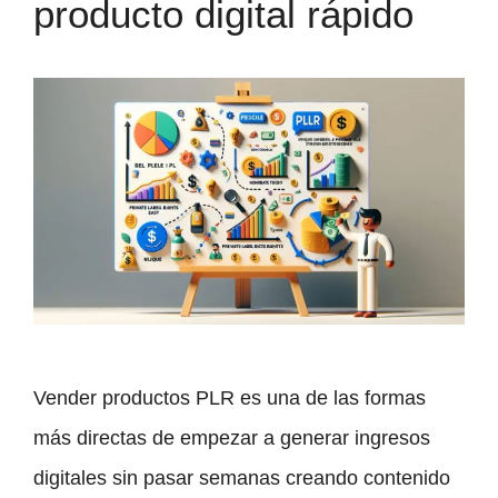
producto digital rápido
Vender productos PLR es una de las formas
más directas de empezar a generar ingresos
digitales sin pasar semanas creando contenido