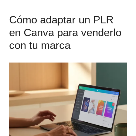
Cómo adaptar un PLR
en Canva para venderlo
con tu marca