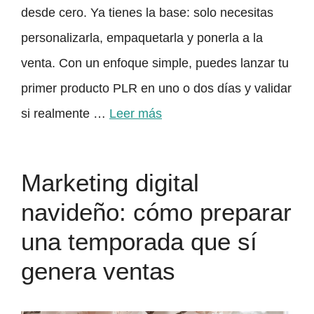
desde cero. Ya tienes la base: solo necesitas
personalizarla, empaquetarla y ponerla a la
venta. Con un enfoque simple, puedes lanzar tu
primer producto PLR en uno o dos días y validar
si realmente …
Leer más
Marketing digital
navideño: cómo preparar
una temporada que sí
genera ventas