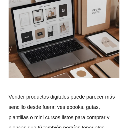
Vender productos digitales puede parecer más
sencillo desde fuera: ves ebooks, guías,
plantillas o mini cursos listos para comprar y
piensas que tú también podrías tener algo