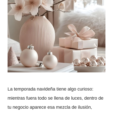
La temporada navideña tiene algo curioso:
mientras fuera todo se llena de luces, dentro de
tu negocio aparece esa mezcla de ilusión,