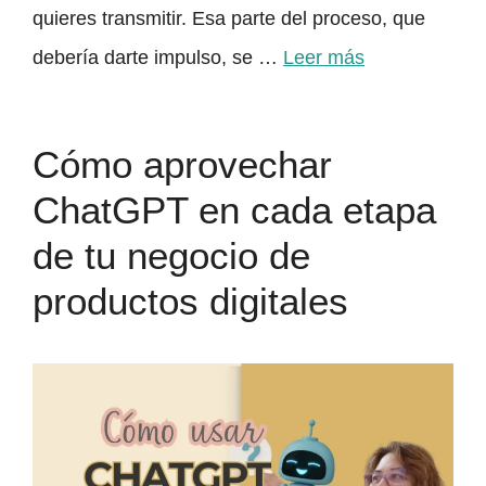
quieres transmitir. Esa parte del proceso, que
debería darte impulso, se …
Leer más
Cómo aprovechar
ChatGPT en cada etapa
de tu negocio de
productos digitales