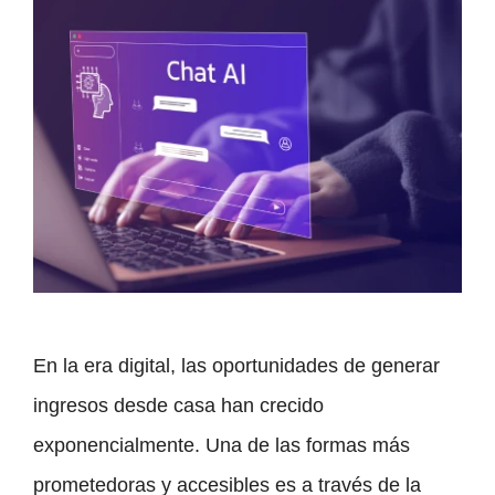
En la era digital, las oportunidades de generar
ingresos desde casa han crecido
exponencialmente. Una de las formas más
prometedoras y accesibles es a través de la