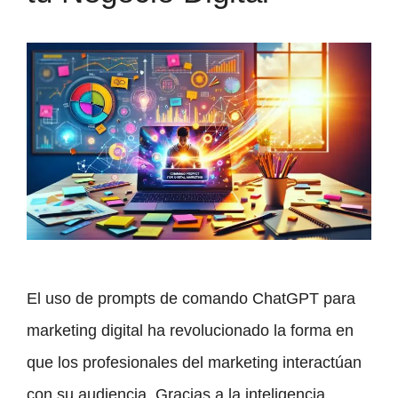
El uso de prompts de comando ChatGPT para
marketing digital ha revolucionado la forma en
que los profesionales del marketing interactúan
con su audiencia. Gracias a la inteligencia