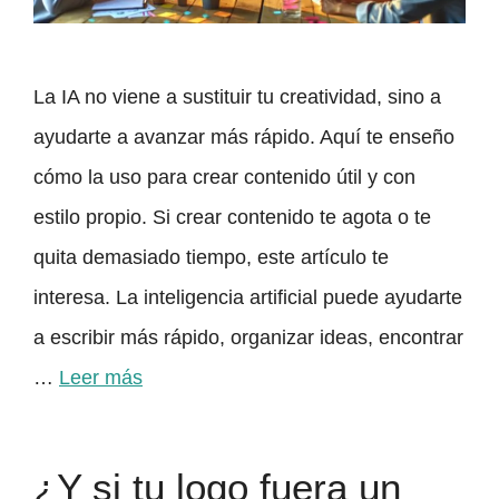
La IA no viene a sustituir tu creatividad, sino a
ayudarte a avanzar más rápido. Aquí te enseño
cómo la uso para crear contenido útil y con
estilo propio. Si crear contenido te agota o te
quita demasiado tiempo, este artículo te
interesa. La inteligencia artificial puede ayudarte
a escribir más rápido, organizar ideas, encontrar
…
Leer más
¿Y si tu logo fuera un