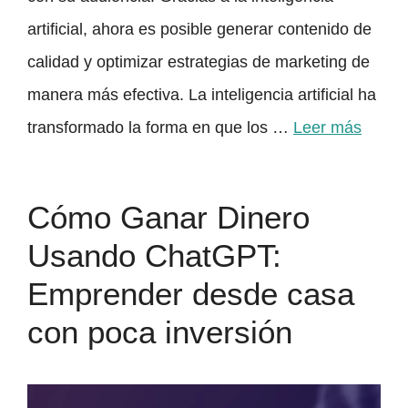
artificial, ahora es posible generar contenido de
calidad y optimizar estrategias de marketing de
manera más efectiva. La inteligencia artificial ha
transformado la forma en que los …
Leer más
Cómo Ganar Dinero
Usando ChatGPT:
Emprender desde casa
con poca inversión