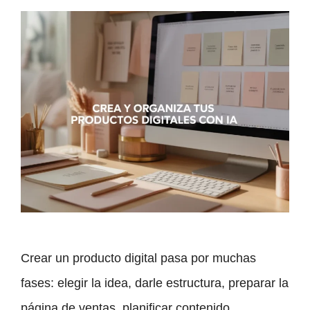
Crear un producto digital pasa por muchas
fases: elegir la idea, darle estructura, preparar la
página de ventas, planificar contenido,