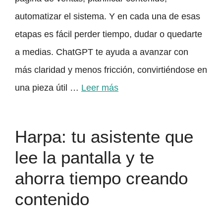
automatizar el sistema. Y en cada una de esas
etapas es fácil perder tiempo, dudar o quedarte
a medias. ChatGPT te ayuda a avanzar con
más claridad y menos fricción, convirtiéndose en
una pieza útil …
Leer más
Harpa: tu asistente que
lee la pantalla y te
ahorra tiempo creando
contenido