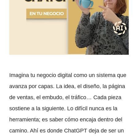
Imagina tu negocio digital como un sistema que
avanza por capas. La idea, el diseño, la página
de ventas, el embudo, el tráfico… Cada pieza
sostiene a la siguiente. Lo difícil nunca es la
herramienta; es saber cómo encaja dentro del
camino. Ahí es donde ChatGPT deja de ser un