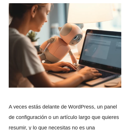
A veces estás delante de WordPress, un panel
de configuración o un artículo largo que quieres
resumir, y lo que necesitas no es una