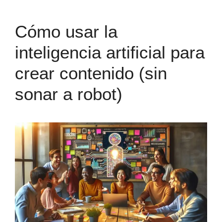
Cómo usar la
inteligencia artificial para
crear contenido (sin
sonar a robot)