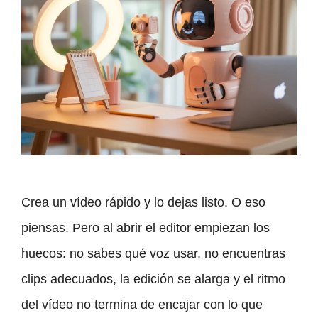
Crea un vídeo rápido y lo dejas listo. O eso
piensas. Pero al abrir el editor empiezan los
huecos: no sabes qué voz usar, no encuentras
clips adecuados, la edición se alarga y el ritmo
del vídeo no termina de encajar con lo que