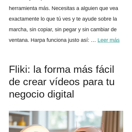
herramienta más. Necesitas a alguien que vea
exactamente lo que tú ves y te ayude sobre la
marcha, sin copiar, sin pegar y sin cambiar de
ventana. Harpa funciona justo así: …
Leer más
Fliki: la forma más fácil
de crear vídeos para tu
negocio digital