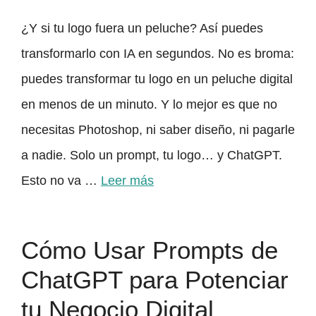
¿Y si tu logo fuera un peluche? Así puedes
transformarlo con IA en segundos. No es broma:
puedes transformar tu logo en un peluche digital
en menos de un minuto. Y lo mejor es que no
necesitas Photoshop, ni saber diseño, ni pagarle
a nadie. Solo un prompt, tu logo… y ChatGPT.
Esto no va …
Leer más
Cómo Usar Prompts de
ChatGPT para Potenciar
tu Negocio Digital