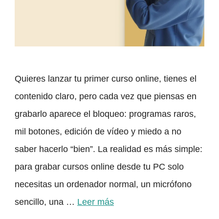
Quieres lanzar tu primer curso online, tienes el
contenido claro, pero cada vez que piensas en
grabarlo aparece el bloqueo: programas raros,
mil botones, edición de vídeo y miedo a no
saber hacerlo “bien”. La realidad es más simple:
para grabar cursos online desde tu PC solo
necesitas un ordenador normal, un micrófono
sencillo, una …
Leer más