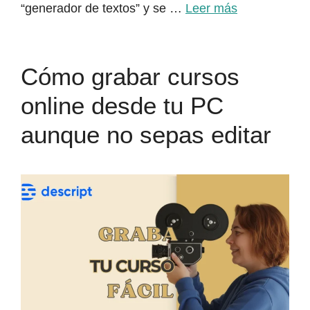
“generador de textos” y se …
Leer más
Cómo grabar cursos
online desde tu PC
aunque no sepas editar