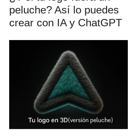
peluche? Así lo puedes
crear con IA y ChatGPT