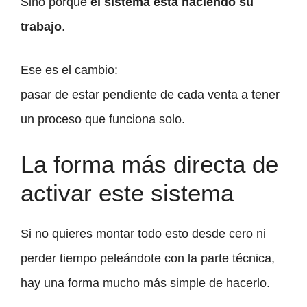
Sino porque
el sistema está haciendo su
trabajo
.
Ese es el cambio:
pasar de estar pendiente de cada venta a tener
un proceso que funciona solo.
La forma más directa de
activar este sistema
Si no quieres montar todo esto desde cero ni
perder tiempo peleándote con la parte técnica,
hay una forma mucho más simple de hacerlo.