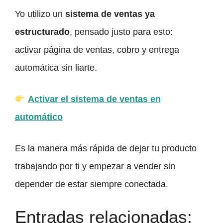
Yo utilizo un
sistema de ventas ya
estructurado
, pensado justo para esto:
activar página de ventas, cobro y entrega
automática sin liarte.
Activar el sistema de ventas en
automático
Es la manera más rápida de dejar tu producto
trabajando por ti y empezar a vender sin
depender de estar siempre conectada.
Entradas relacionadas: