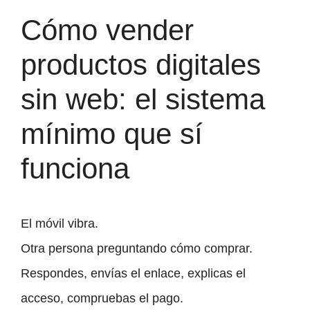
Cómo vender
productos digitales
sin web: el sistema
mínimo que sí
funciona
El móvil vibra.
Otra persona preguntando cómo comprar.
Respondes, envías el enlace, explicas el
acceso, compruebas el pago.