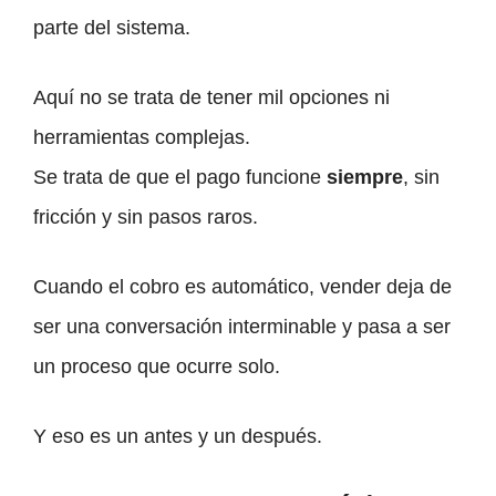
parte del sistema.
Aquí no se trata de tener mil opciones ni
herramientas complejas.
Se trata de que el pago funcione
siempre
, sin
fricción y sin pasos raros.
Cuando el cobro es automático, vender deja de
ser una conversación interminable y pasa a ser
un proceso que ocurre solo.
Y eso es un antes y un después.