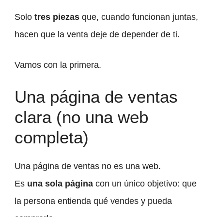
Solo
tres piezas
que, cuando funcionan juntas,
hacen que la venta deje de depender de ti.
Vamos con la primera.
Una página de ventas
clara (no una web
completa)
Una página de ventas no es una web.
Es
una sola página
con un único objetivo: que
la persona entienda qué vendes y pueda