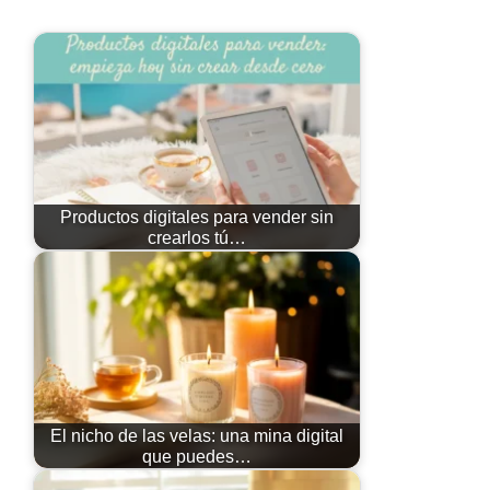
Productos digitales para vender sin
crearlos tú…
El nicho de las velas: una mina digital
que puedes…