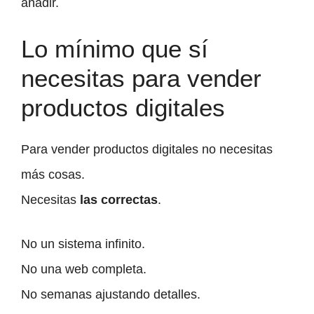
añadir.
Lo mínimo que sí
necesitas para vender
productos digitales
Para vender productos digitales no necesitas
más cosas.
Necesitas
las correctas
.
No un sistema infinito.
No una web completa.
No semanas ajustando detalles.