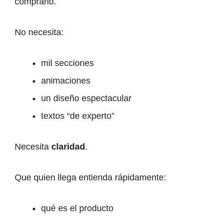
comprarlo.
No necesita:
mil secciones
animaciones
un diseño espectacular
textos “de experto”
Necesita
claridad
.
Que quien llega entienda rápidamente:
qué es el producto