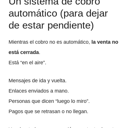
Un sistema de cobro
automático (para dejar
de estar pendiente)
Mientras el cobro no es automático,
la venta no
está cerrada
.
Está “en el aire”.
Mensajes de ida y vuelta.
Enlaces enviados a mano.
Personas que dicen “luego lo miro”.
Pagos que se retrasan o no llegan.