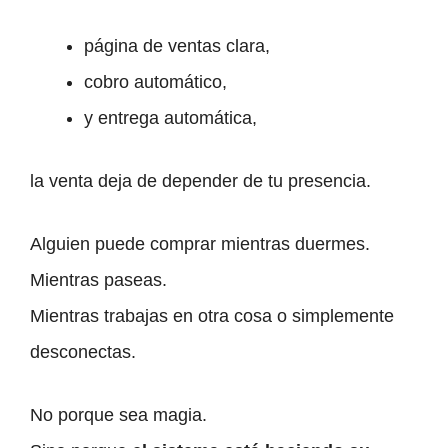
página de ventas clara,
cobro automático,
y entrega automática,
la venta deja de depender de tu presencia.
Alguien puede comprar mientras duermes.
Mientras paseas.
Mientras trabajas en otra cosa o simplemente
desconectas.
No porque sea magia.