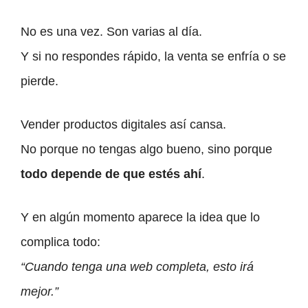
No es una vez. Son varias al día.
Y si no respondes rápido, la venta se enfría o se
pierde.
Vender productos digitales así cansa.
No porque no tengas algo bueno, sino porque
todo depende de que estés ahí
.
Y en algún momento aparece la idea que lo
complica todo:
“Cuando tenga una web completa, esto irá
mejor.”