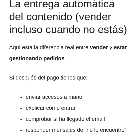
La entrega automática
del contenido (vender
incluso cuando no estás)
Aquí está la diferencia real entre
vender
y
estar
gestionando pedidos
.
Si después del pago tienes que:
enviar accesos a mano
explicar cómo entrar
comprobar si ha llegado el email
responder mensajes de “no lo encuentro”