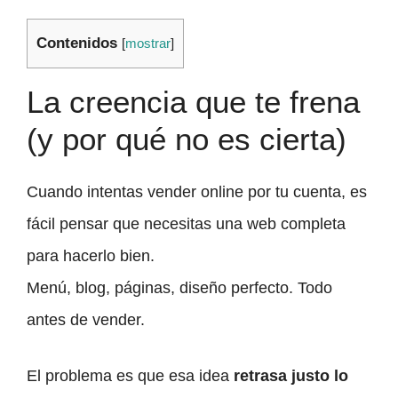
Contenidos
[
mostrar
]
La creencia que te frena
(y por qué no es cierta)
Cuando intentas vender online por tu cuenta, es
fácil pensar que necesitas una web completa
para hacerlo bien.
Menú, blog, páginas, diseño perfecto. Todo
antes de vender.
El problema es que esa idea
retrasa justo lo