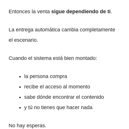
Entonces la venta
sigue dependiendo de ti
.
La entrega automática cambia completamente
el escenario.
Cuando el sistema está bien montado:
la persona compra
recibe el acceso al momento
sabe dónde encontrar el contenido
y tú no tienes que hacer nada
No hay esperas.