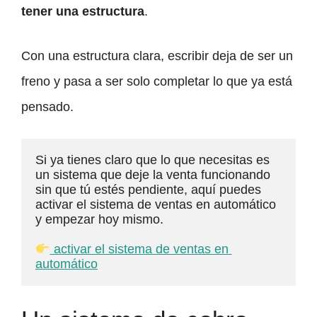
tener una estructura
.
Con una estructura clara, escribir deja de ser un
freno y pasa a ser solo completar lo que ya está
pensado.
Si ya tienes claro que lo que necesitas es 
un sistema que deje la venta funcionando 
sin que tú estés pendiente, aquí puedes 
activar el sistema de ventas en automático 
y empezar hoy mismo.
 activar el sistema de ventas en 
automático