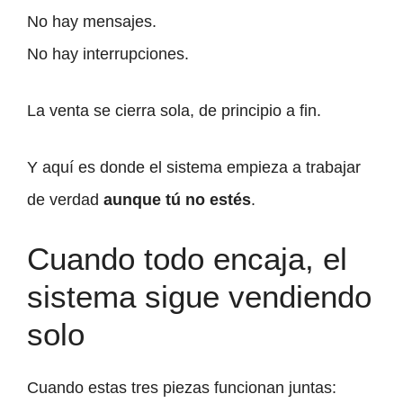
No hay mensajes.
No hay interrupciones.
La venta se cierra sola, de principio a fin.
Y aquí es donde el sistema empieza a trabajar
de verdad
aunque tú no estés
.
Cuando todo encaja, el
sistema sigue vendiendo
solo
Cuando estas tres piezas funcionan juntas: