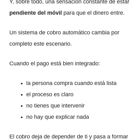
Y, sobre todo, una sensación constante de estar
pendiente del móvil
para que el dinero entre.
Un sistema de cobro automático cambia por
completo este escenario.
Cuando el pago está bien integrado:
la persona compra cuando está lista
el proceso es claro
no tienes que intervenir
no hay que explicar nada
El cobro deja de depender de ti y pasa a formar