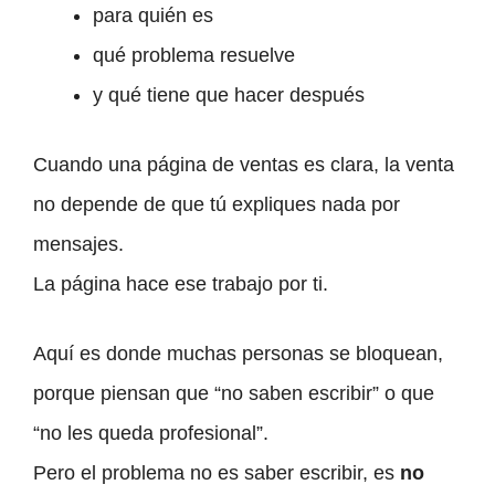
para quién es
qué problema resuelve
y qué tiene que hacer después
Cuando una página de ventas es clara, la venta
no depende de que tú expliques nada por
mensajes.
La página hace ese trabajo por ti.
Aquí es donde muchas personas se bloquean,
porque piensan que “no saben escribir” o que
“no les queda profesional”.
Pero el problema no es saber escribir, es
no