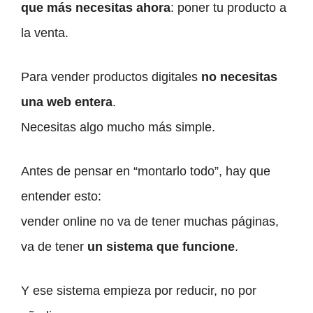
que más necesitas ahora
: poner tu producto a
la venta.
Para vender productos digitales
no necesitas
una web entera
.
Necesitas algo mucho más simple.
Antes de pensar en “montarlo todo”, hay que
entender esto:
vender online no va de tener muchas páginas,
va de tener
un sistema que funcione
.
Y ese sistema empieza por reducir, no por