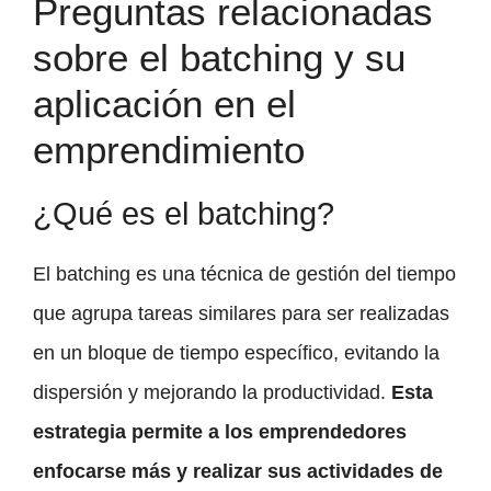
Preguntas relacionadas
sobre el batching y su
aplicación en el
emprendimiento
¿Qué es el batching?
El batching es una técnica de gestión del tiempo
que agrupa tareas similares para ser realizadas
en un bloque de tiempo específico, evitando la
dispersión y mejorando la productividad.
Esta
estrategia permite a los emprendedores
enfocarse más y realizar sus actividades de