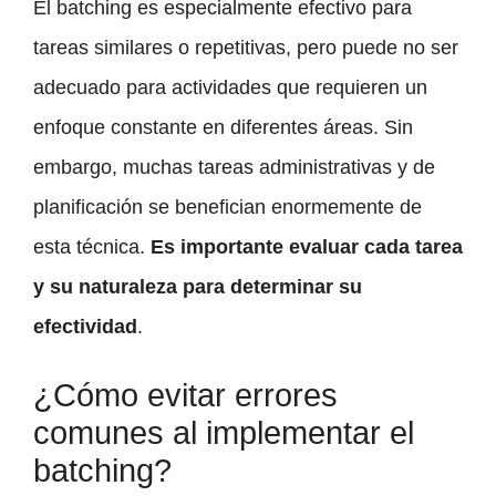
El batching es especialmente efectivo para
tareas similares o repetitivas, pero puede no ser
adecuado para actividades que requieren un
enfoque constante en diferentes áreas. Sin
embargo, muchas tareas administrativas y de
planificación se benefician enormemente de
esta técnica.
Es importante evaluar cada tarea
y su naturaleza para determinar su
efectividad
.
¿Cómo evitar errores
comunes al implementar el
batching?