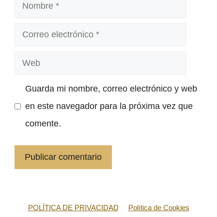
Nombre
Correo
electrónico
Web
Guarda mi nombre, correo electrónico y web
en este navegador para la próxima vez que
comente.
POLÍTICA DE PRIVACIDAD
Política de Cookies