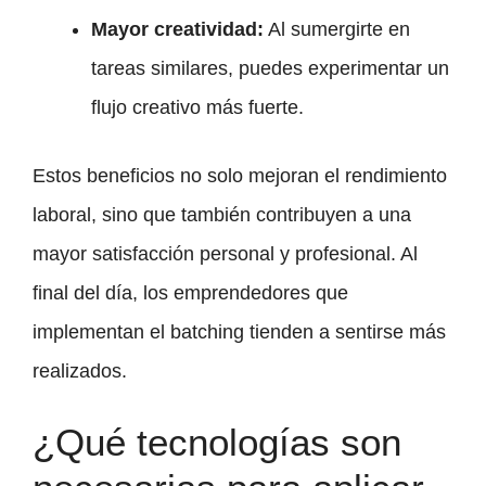
Mayor creatividad:
Al sumergirte en
tareas similares, puedes experimentar un
flujo creativo más fuerte.
Estos beneficios no solo mejoran el rendimiento
laboral, sino que también contribuyen a una
mayor satisfacción personal y profesional. Al
final del día, los emprendedores que
implementan el batching tienden a sentirse más
realizados.
¿Qué tecnologías son