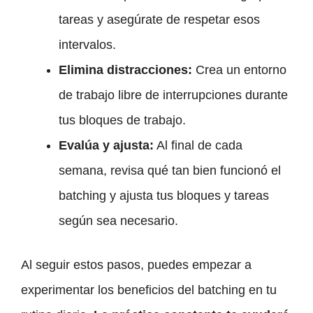
tareas y asegúrate de respetar esos
intervalos.
Elimina distracciones:
Crea un entorno
de trabajo libre de interrupciones durante
tus bloques de trabajo.
Evalúa y ajusta:
Al final de cada
semana, revisa qué tan bien funcionó el
batching y ajusta tus bloques y tareas
según sea necesario.
Al seguir estos pasos, puedes empezar a
experimentar los beneficios del batching en tu