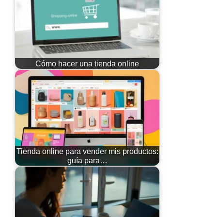
Cómo hacer una tienda online
Tienda online para vender mis productos:
guía para…