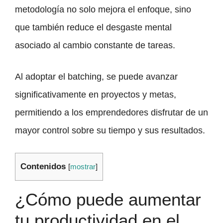
metodología no solo mejora el enfoque, sino
que también reduce el desgaste mental
asociado al cambio constante de tareas.
Al adoptar el batching, se puede avanzar
significativamente en proyectos y metas,
permitiendo a los emprendedores disfrutar de un
mayor control sobre su tiempo y sus resultados.
Contenidos
[
mostrar
]
¿Cómo puede aumentar
tu productividad en el