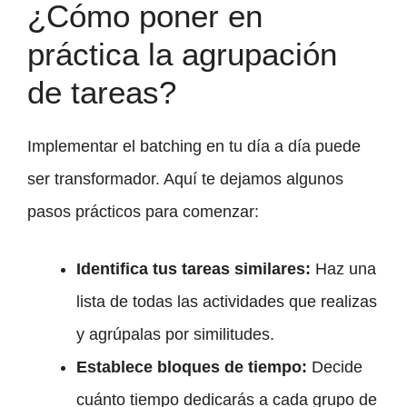
¿Cómo poner en
práctica la agrupación
de tareas?
Implementar el batching en tu día a día puede
ser transformador. Aquí te dejamos algunos
pasos prácticos para comenzar:
Identifica tus tareas similares:
Haz una
lista de todas las actividades que realizas
y agrúpalas por similitudes.
Establece bloques de tiempo:
Decide
cuánto tiempo dedicarás a cada grupo de