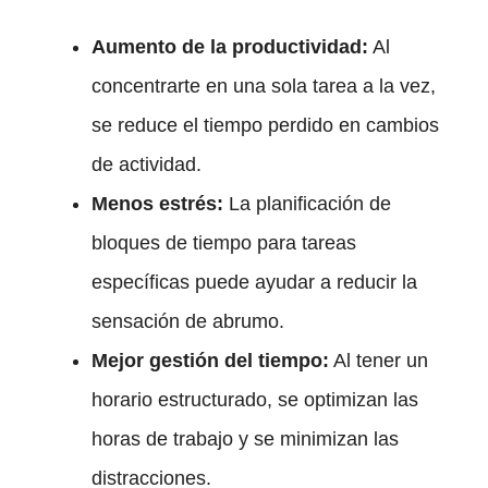
Aumento de la productividad:
Al
concentrarte en una sola tarea a la vez,
se reduce el tiempo perdido en cambios
de actividad.
Menos estrés:
La planificación de
bloques de tiempo para tareas
específicas puede ayudar a reducir la
sensación de abrumo.
Mejor gestión del tiempo:
Al tener un
horario estructurado, se optimizan las
horas de trabajo y se minimizan las
distracciones.