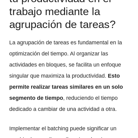
trabajo mediante la
agrupación de tareas?
La agrupación de tareas es fundamental en la
optimización del tiempo. Al organizar las
actividades en bloques, se facilita un enfoque
singular que maximiza la productividad.
Esto
permite realizar tareas similares en un solo
segmento de tiempo
, reduciendo el tiempo
dedicado a cambiar de una actividad a otra.
Implementar el batching puede significar un