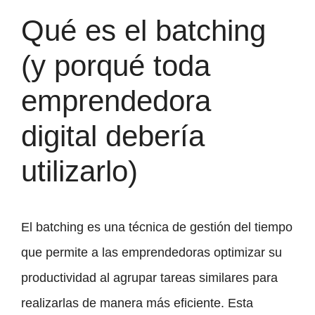
Qué es el batching
(y porqué toda
emprendedora
digital debería
utilizarlo)
El batching es una técnica de gestión del tiempo
que permite a las emprendedoras optimizar su
productividad al agrupar tareas similares para
realizarlas de manera más eficiente. Esta