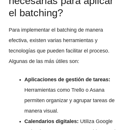
necesarias para aplicar
el batching?
Para implementar el batching de manera
efectiva, existen varias herramientas y
tecnologías que pueden facilitar el proceso.
Algunas de las más útiles son:
Aplicaciones de gestión de tareas:
Herramientas como Trello o Asana
permiten organizar y agrupar tareas de
manera visual.
Calendarios digitales:
Utiliza Google