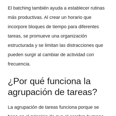
El batching también ayuda a establecer rutinas
más productivas. Al crear un horario que
incorpore bloques de tiempo para diferentes
tareas, se promueve una organización
estructurada y se limitan las distracciones que
pueden surgir al cambiar de actividad con
frecuencia.
¿Por qué funciona la
agrupación de tareas?
La agrupación de tareas funciona porque se