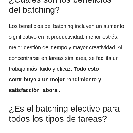
del batching?
Los beneficios del batching incluyen un aumento
significativo en la productividad, menor estrés,
mejor gestión del tiempo y mayor creatividad. Al
concentrarse en tareas similares, se facilita un
trabajo más fluido y eficaz.
Todo esto
contribuye a un mejor rendimiento y
satisfacción laboral.
¿Es el batching efectivo para
todos los tipos de tareas?