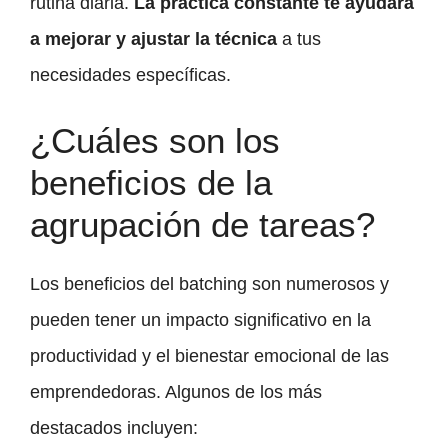
rutina diaria.
La práctica constante te ayudará
a mejorar y ajustar la técnica
a tus
necesidades específicas.
¿Cuáles son los
beneficios de la
agrupación de tareas?
Los beneficios del batching son numerosos y
pueden tener un impacto significativo en la
productividad y el bienestar emocional de las
emprendedoras. Algunos de los más
destacados incluyen: