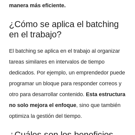
manera más eficiente.
¿Cómo se aplica el batching
en el trabajo?
El batching se aplica en el trabajo al organizar
tareas similares en intervalos de tiempo
dedicados. Por ejemplo, un emprendedor puede
programar un bloque para responder correos y
otro para desarrollar contenido.
Esta estructura
no solo mejora el enfoque
, sino que también
optimiza la gestión del tiempo.
¿Cuáles son los beneficios