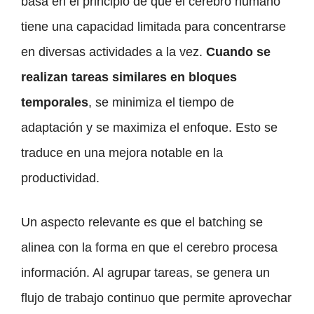
basa en el principio de que el cerebro humano
tiene una capacidad limitada para concentrarse
en diversas actividades a la vez.
Cuando se
realizan tareas similares en bloques
temporales
, se minimiza el tiempo de
adaptación y se maximiza el enfoque. Esto se
traduce en una mejora notable en la
productividad.
Un aspecto relevante es que el batching se
alinea con la forma en que el cerebro procesa
información. Al agrupar tareas, se genera un
flujo de trabajo continuo que permite aprovechar