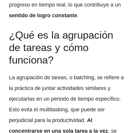
progreso en tiempo real, lo que contribuye a un
sentido de logro constante
.
¿Qué es la agrupación
de tareas y cómo
funciona?
La agrupación de tareas, o batching, se refiere a
la práctica de juntar actividades similares y
ejecutarlas en un periodo de tiempo específico.
Esto evita el multitasking, que puede ser
perjudicial para la productividad.
Al
concentrarse en una sola tarea a la vez
, se