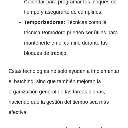
Calendar para programar tus bloques de
tiempo y asegurarte de cumplirlos.
Temporizadores:
Técnicas como la
técnica Pomodoro pueden ser útiles para
mantenerte en el camino durante tus
bloques de trabajo.
Estas tecnologías no solo ayudan a implementar
el batching, sino que también mejoran la
organización general de las tareas diarias,
haciendo que la gestión del tiempo sea más
efectiva.