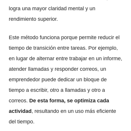
logra una mayor claridad mental y un
rendimiento superior.
Este método funciona porque permite reducir el
tiempo de transición entre tareas. Por ejemplo,
en lugar de alternar entre trabajar en un informe,
atender llamadas y responder correos, un
emprendedor puede dedicar un bloque de
tiempo a escribir, otro a llamadas y otro a
correos.
De esta forma, se optimiza cada
actividad
, resultando en un uso más eficiente
del tiempo.