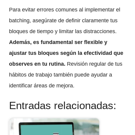
Para evitar errores comunes al implementar el
batching, asegúrate de definir claramente tus
bloques de tiempo y limitar las distracciones.
Además, es fundamental ser flexible y
ajustar tus bloques según la efectividad que
observes en tu rutina.
Revisión regular de tus
hábitos de trabajo también puede ayudar a
identificar áreas de mejora.
Entradas relacionadas: