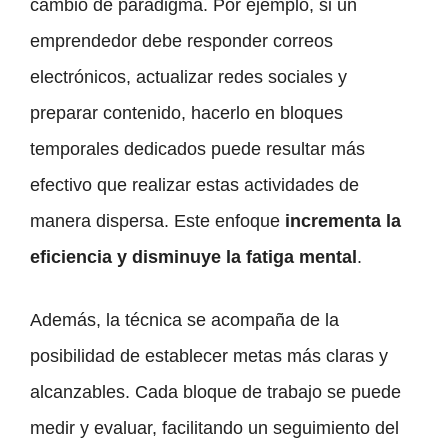
cambio de paradigma. Por ejemplo, si un
emprendedor debe responder correos
electrónicos, actualizar redes sociales y
preparar contenido, hacerlo en bloques
temporales dedicados puede resultar más
efectivo que realizar estas actividades de
manera dispersa. Este enfoque
incrementa la
eficiencia y disminuye la fatiga mental
.
Además, la técnica se acompaña de la
posibilidad de establecer metas más claras y
alcanzables. Cada bloque de trabajo se puede
medir y evaluar, facilitando un seguimiento del