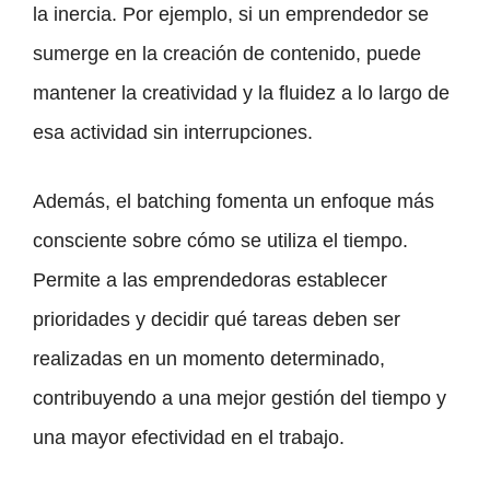
la inercia. Por ejemplo, si un emprendedor se
sumerge en la creación de contenido, puede
mantener la creatividad y la fluidez a lo largo de
esa actividad sin interrupciones.
Además, el batching fomenta un enfoque más
consciente sobre cómo se utiliza el tiempo.
Permite a las emprendedoras establecer
prioridades y decidir qué tareas deben ser
realizadas en un momento determinado,
contribuyendo a una mejor gestión del tiempo y
una mayor efectividad en el trabajo.