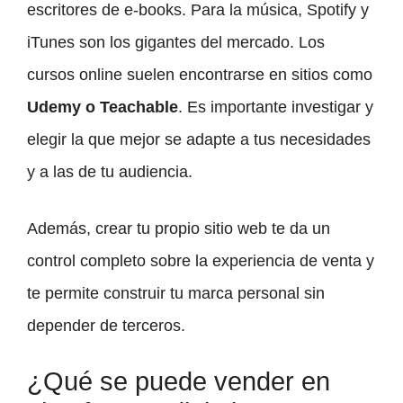
escritores de e-books. Para la música, Spotify y
iTunes son los gigantes del mercado. Los
cursos online suelen encontrarse en sitios como
Udemy o Teachable
. Es importante investigar y
elegir la que mejor se adapte a tus necesidades
y a las de tu audiencia.
Además, crear tu propio sitio web te da un
control completo sobre la experiencia de venta y
te permite construir tu marca personal sin
depender de terceros.
¿Qué se puede vender en