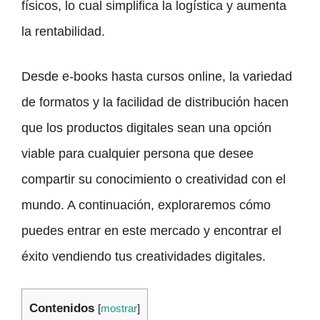
físicos, lo cual simplifica la logística y aumenta
la rentabilidad.
Desde e-books hasta cursos online, la variedad
de formatos y la facilidad de distribución hacen
que los productos digitales sean una opción
viable para cualquier persona que desee
compartir su conocimiento o creatividad con el
mundo. A continuación, exploraremos cómo
puedes entrar en este mercado y encontrar el
éxito vendiendo tus creatividades digitales.
Contenidos
[
mostrar
]