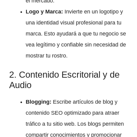
el mercado.
Logo y Marca:
Invierte en un logotipo y
una identidad visual profesional para tu
marca. Esto ayudará a que tu negocio se
vea legítimo y confiable sin necesidad de
mostrar tu rostro.
2. Contenido Escritorial y de
Audio
Blogging:
Escribe artículos de blog y
contenido SEO optimizado para atraer
tráfico a tu sitio web. Los blogs permiten
compartir conocimientos y promocionar