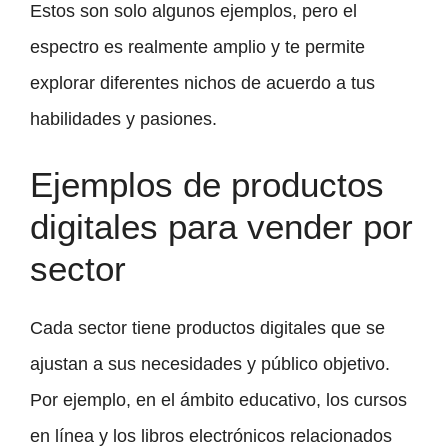
Estos son solo algunos ejemplos, pero el
espectro es realmente amplio y te permite
explorar diferentes nichos de acuerdo a tus
habilidades y pasiones.
Ejemplos de productos
digitales para vender por
sector
Cada sector tiene productos digitales que se
ajustan a sus necesidades y público objetivo.
Por ejemplo, en el ámbito educativo, los cursos
en línea y los libros electrónicos relacionados