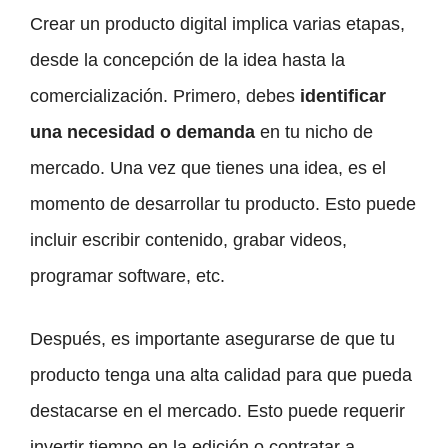
Crear un producto digital implica varias etapas,
desde la concepción de la idea hasta la
comercialización. Primero, debes
identificar
una necesidad o demanda
en tu nicho de
mercado. Una vez que tienes una idea, es el
momento de desarrollar tu producto. Esto puede
incluir escribir contenido, grabar videos,
programar software, etc.
Después, es importante asegurarse de que tu
producto tenga una alta calidad para que pueda
destacarse en el mercado. Esto puede requerir
invertir tiempo en la edición o contratar a