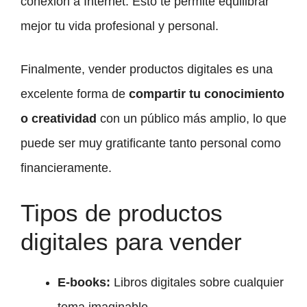
conexión a Internet. Esto te permite equilibrar
mejor tu vida profesional y personal.
Finalmente, vender productos digitales es una
excelente forma de
compartir tu conocimiento
o creatividad
con un público más amplio, lo que
puede ser muy gratificante tanto personal como
financieramente.
Tipos de productos
digitales para vender
E-books:
Libros digitales sobre cualquier
tema imaginable.