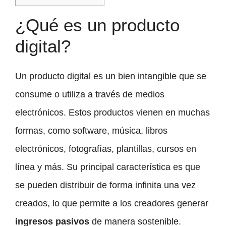
¿Qué es un producto
digital?
Un producto digital es un bien intangible que se
consume o utiliza a través de medios
electrónicos. Estos productos vienen en muchas
formas, como software, música, libros
electrónicos, fotografías, plantillas, cursos en
línea y más. Su principal característica es que
se pueden distribuir de forma infinita una vez
creados, lo que permite a los creadores generar
ingresos pasivos
de manera sostenible.