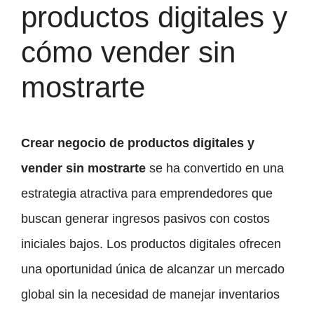
productos digitales y
cómo vender sin
mostrarte
Crear negocio de productos digitales y
vender sin mostrarte
se ha convertido en una
estrategia atractiva para emprendedores que
buscan generar ingresos pasivos con costos
iniciales bajos. Los productos digitales ofrecen
una oportunidad única de alcanzar un mercado
global sin la necesidad de manejar inventarios