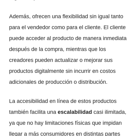
Además, ofrecen una flexibilidad sin igual tanto
para el vendedor como para el cliente. El cliente
puede acceder al producto de manera inmediata
después de la compra, mientras que los
creadores pueden actualizar o mejorar sus
productos digitalmente sin incurrir en costos
adicionales de producción o distribución.
La accesibilidad en línea de estos productos
también facilita una
escalabilidad
casi ilimitada,
ya que no hay limitaciones físicas que impidan
llegar a más consumidores en distintas partes