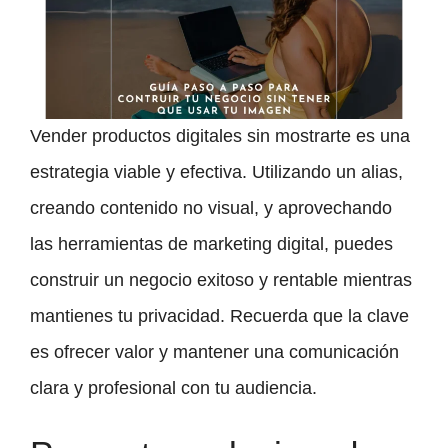
Vender productos digitales sin mostrarte es una
estrategia viable y efectiva. Utilizando un alias,
creando contenido no visual, y aprovechando
las herramientas de marketing digital, puedes
construir un negocio exitoso y rentable mientras
mantienes tu privacidad. Recuerda que la clave
es ofrecer valor y mantener una comunicación
clara y profesional con tu audiencia.