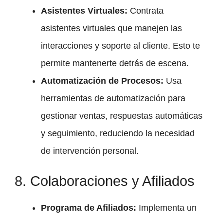
Asistentes Virtuales:
Contrata
asistentes virtuales que manejen las
interacciones y soporte al cliente. Esto te
permite mantenerte detrás de escena.
Automatización de Procesos:
Usa
herramientas de automatización para
gestionar ventas, respuestas automáticas
y seguimiento, reduciendo la necesidad
de intervención personal.
8. Colaboraciones y Afiliados
Programa de Afiliados:
Implementa un