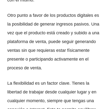
Otro punto a favor de los productos digitales es
la posibilidad de generar ingresos pasivos. Una
vez que el producto está creado y subido a una
plataforma de venta, puede seguir generando
ventas sin que requieras estar físicamente
presente o participando activamente en el
proceso de venta.
La flexibilidad es un factor clave. Tienes la
libertad de trabajar desde cualquier lugar y en
cualquier momento, siempre que tengas una