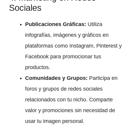
Sociales
Publicaciones Gráficas:
Utiliza
infografías, imágenes y gráficos en
plataformas como Instagram, Pinterest y
Facebook para promocionar tus
productos.
Comunidades y Grupos:
Participa en
foros y grupos de redes sociales
relacionados con tu nicho. Comparte
valor y promociones sin necesidad de
usar tu imagen personal.