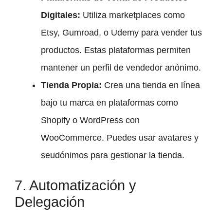
Digitales:
Utiliza marketplaces como
Etsy, Gumroad, o Udemy para vender tus
productos. Estas plataformas permiten
mantener un perfil de vendedor anónimo.
Tienda Propia:
Crea una tienda en línea
bajo tu marca en plataformas como
Shopify o WordPress con
WooCommerce. Puedes usar avatares y
seudónimos para gestionar la tienda.
7. Automatización y
Delegación