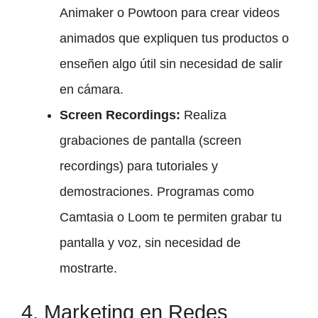
Animaker o Powtoon para crear videos
animados que expliquen tus productos o
enseñen algo útil sin necesidad de salir
en cámara.
Screen Recordings:
Realiza
grabaciones de pantalla (screen
recordings) para tutoriales y
demostraciones. Programas como
Camtasia o Loom te permiten grabar tu
pantalla y voz, sin necesidad de
mostrarte.
4. Marketing en Redes