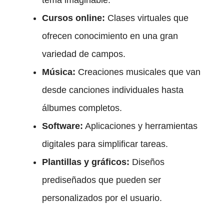
Cursos online:
Clases virtuales que
ofrecen conocimiento en una gran
variedad de campos.
Música:
Creaciones musicales que van
desde canciones individuales hasta
álbumes completos.
Software:
Aplicaciones y herramientas
digitales para simplificar tareas.
Plantillas y gráficos:
Diseños
prediseñados que pueden ser
personalizados por el usuario.