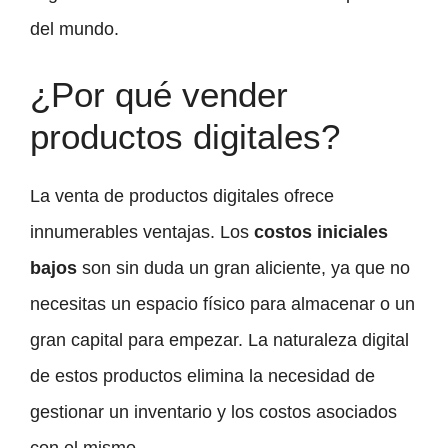
del mundo.
¿Por qué vender
productos digitales?
La venta de productos digitales ofrece
innumerables ventajas. Los
costos iniciales
bajos
son sin duda un gran aliciente, ya que no
necesitas un espacio físico para almacenar o un
gran capital para empezar. La naturaleza digital
de estos productos elimina la necesidad de
gestionar un inventario y los costos asociados
con el mismo.