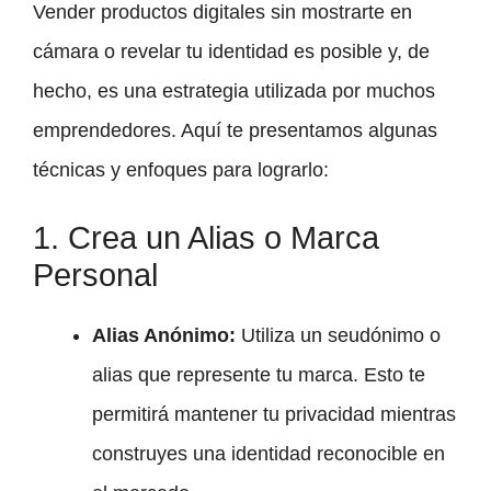
Vender productos digitales sin mostrarte en
cámara o revelar tu identidad es posible y, de
hecho, es una estrategia utilizada por muchos
emprendedores. Aquí te presentamos algunas
técnicas y enfoques para lograrlo:
1. Crea un Alias o Marca
Personal
Alias Anónimo:
Utiliza un seudónimo o
alias que represente tu marca. Esto te
permitirá mantener tu privacidad mientras
construyes una identidad reconocible en