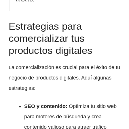
Estrategias para
comercializar tus
productos digitales
La comercialización es crucial para el éxito de tu
negocio de productos digitales. Aquí algunas
estrategias:
SEO y contenido:
Optimiza tu sitio web
para motores de búsqueda y crea
contenido valioso para atraer tráfico