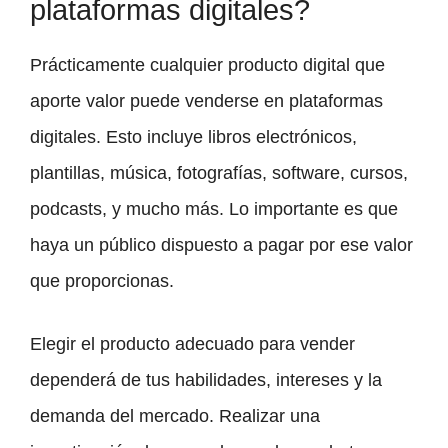
plataformas digitales?
Prácticamente cualquier producto digital que
aporte valor puede venderse en plataformas
digitales. Esto incluye libros electrónicos,
plantillas, música, fotografías, software, cursos,
podcasts, y mucho más. Lo importante es que
haya un público dispuesto a pagar por ese valor
que proporcionas.
Elegir el producto adecuado para vender
dependerá de tus habilidades, intereses y la
demanda del mercado. Realizar una