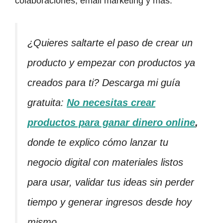
colaboraciones, email marketing y más.
¿Quieres saltarte el paso de crear un
producto y empezar con productos ya
creados para ti? Descarga mi guía
gratuita:
No necesitas crear
productos para ganar dinero online
,
donde te explico cómo lanzar tu
negocio digital con materiales listos
para usar, validar tus ideas sin perder
tiempo y generar ingresos desde hoy
mismo.