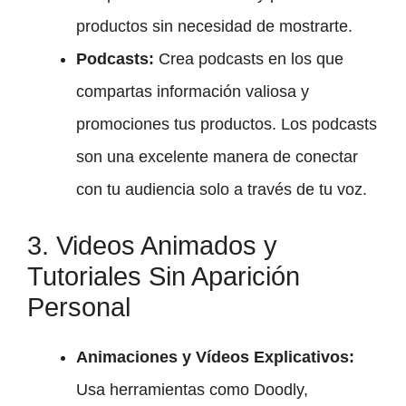
productos sin necesidad de mostrarte.
Podcasts:
Crea podcasts en los que
compartas información valiosa y
promociones tus productos. Los podcasts
son una excelente manera de conectar
con tu audiencia solo a través de tu voz.
3. Videos Animados y
Tutoriales Sin Aparición
Personal
Animaciones y Vídeos Explicativos:
Usa herramientas como Doodly,