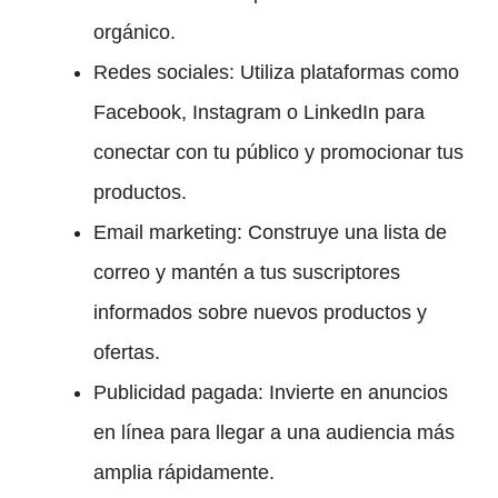
orgánico.
Redes sociales: Utiliza plataformas como
Facebook, Instagram o LinkedIn para
conectar con tu público y promocionar tus
productos.
Email marketing: Construye una lista de
correo y mantén a tus suscriptores
informados sobre nuevos productos y
ofertas.
Publicidad pagada: Invierte en anuncios
en línea para llegar a una audiencia más
amplia rápidamente.