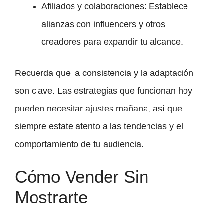
Afiliados y colaboraciones: Establece
alianzas con influencers y otros
creadores para expandir tu alcance.
Recuerda que la consistencia y la adaptación
son clave. Las estrategias que funcionan hoy
pueden necesitar ajustes mañana, así que
siempre estate atento a las tendencias y el
comportamiento de tu audiencia.
Cómo Vender Sin
Mostrarte