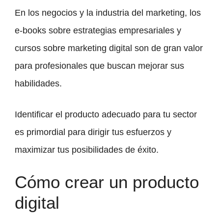
En los negocios y la industria del marketing, los
e-books sobre estrategias empresariales y
cursos sobre marketing digital son de gran valor
para profesionales que buscan mejorar sus
habilidades.
Identificar el producto adecuado para tu sector
es primordial para dirigir tus esfuerzos y
maximizar tus posibilidades de éxito.
Cómo crear un producto
digital