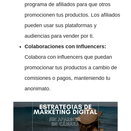
programa de afiliados para que otros
promocionen tus productos. Los afiliados
pueden usar sus plataformas y
audiencias para vender por ti.
Colaboraciones con Influencers:
Colabora con influencers que puedan
promocionar tus productos a cambio de
comisiones o pagos, manteniendo tu
anonimato.