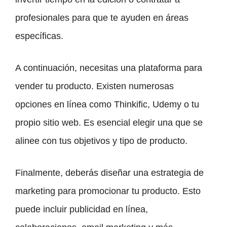
profesionales para que te ayuden en áreas
específicas.
A continuación, necesitas una plataforma para
vender tu producto. Existen numerosas
opciones en línea como Thinkific, Udemy o tu
propio sitio web. Es esencial elegir una que se
alinee con tus objetivos y tipo de producto.
Finalmente, deberás diseñar una estrategia de
marketing para promocionar tu producto. Esto
puede incluir publicidad en línea,