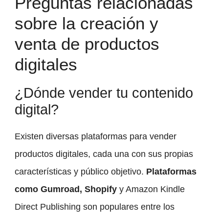
Preguntas relacionadas
sobre la creación y
venta de productos
digitales
¿Dónde vender tu contenido
digital?
Existen diversas plataformas para vender
productos digitales, cada una con sus propias
características y público objetivo.
Plataformas
como Gumroad, Shopify
y Amazon Kindle
Direct Publishing son populares entre los