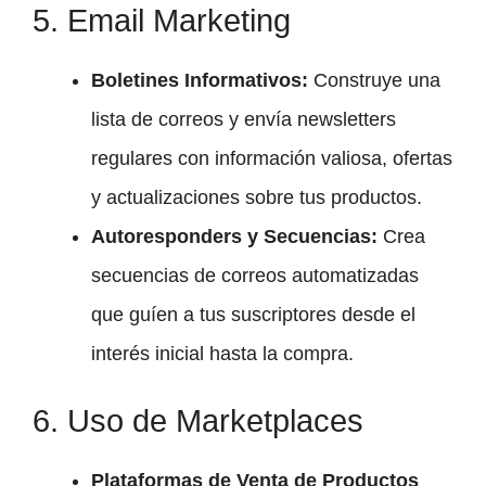
5. Email Marketing
Boletines Informativos:
Construye una
lista de correos y envía newsletters
regulares con información valiosa, ofertas
y actualizaciones sobre tus productos.
Autoresponders y Secuencias:
Crea
secuencias de correos automatizadas
que guíen a tus suscriptores desde el
interés inicial hasta la compra.
6. Uso de Marketplaces
Plataformas de Venta de Productos