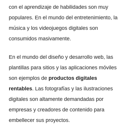
con el aprendizaje de habilidades son muy
populares. En el mundo del entretenimiento, la
música y los videojuegos digitales son
consumidos masivamente.
En el mundo del diseño y desarrollo web, las
plantillas para sitios y las aplicaciones móviles
son ejemplos de
productos digitales
rentables
. Las fotografías y las ilustraciones
digitales son altamente demandadas por
empresas y creadores de contenido para
embellecer sus proyectos.