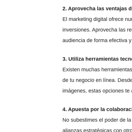
2. Aprovecha las ventajas d
El marketing digital ofrece 
inversiones. Aprovecha las re
audiencia de forma efectiva y 
3. Utiliza herramientas tec
Existen muchas herramientas t
de tu negocio en línea. Desd
imágenes, estas opciones te 
4. Apuesta por la colaborac
No subestimes el poder de la
alianzas estratégicas con otr