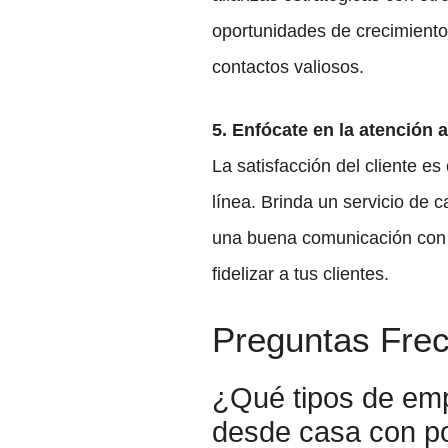
oportunidades de crecimiento
contactos valiosos.
5. Enfócate en la atención al
La satisfacción del cliente es
línea. Brinda un servicio de 
una buena comunicación con el
fidelizar a tus clientes.
Preguntas Fre
¿Qué tipos de emp
desde casa con p