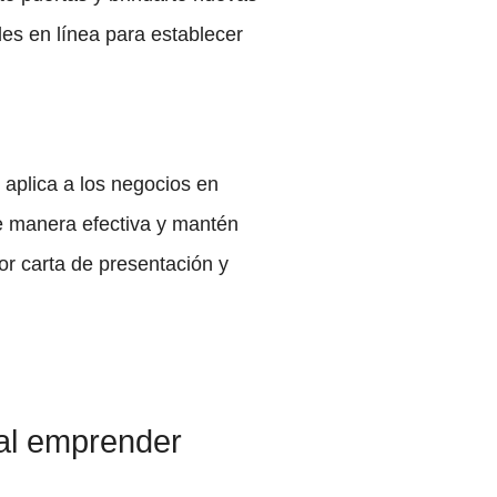
es en línea para establecer
n aplica a los negocios en
de manera efectiva y mantén
or carta de presentación y
al emprender