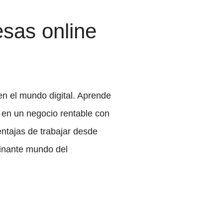
esas online
n el mundo digital. Aprende
s en un negocio rentable con
ntajas de trabajar desde
cinante mundo del