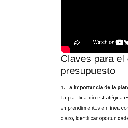
Claves para el
presupuesto
1. La importancia de la plan
La planificación estratégica 
emprendimientos en línea con 
plazo, identificar oportunidad