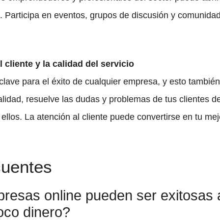
. Participa en eventos, grupos de discusión y comunidad
 cliente y la calidad del servicio
 clave para el éxito de cualquier empresa, y esto tambié
calidad, resuelve las dudas y problemas de tus clientes 
los. La atención al cliente puede convertirse en tu mej
cuentes
resas online pueden ser exitosas 
oco dinero?