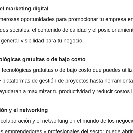
el marketing digital
numerosas oportunidades para promocionar tu empresa en 
des sociales, el contenido de calidad y el posicionamien
generar visibilidad para tu negocio.
nológicas gratuitas o de bajo costo
ecnológicas gratuitas o de bajo costo que puedes utiliza
e plataformas de gestión de proyectos hasta herramienta
ayudarán a maximizar tu productividad y reducir costos 
ión y el networking
 colaboración y el networking en el mundo de los negocio
os emprendedores y profesionales del sector puede abrir