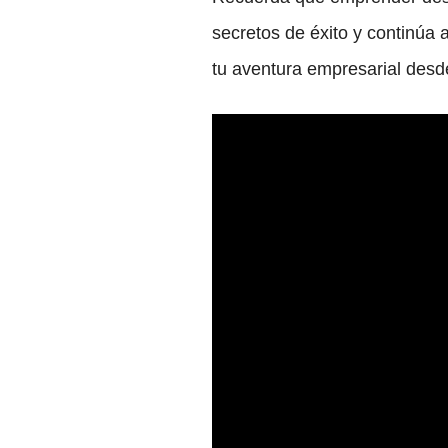
secretos de éxito y continú
tu aventura empresarial desd