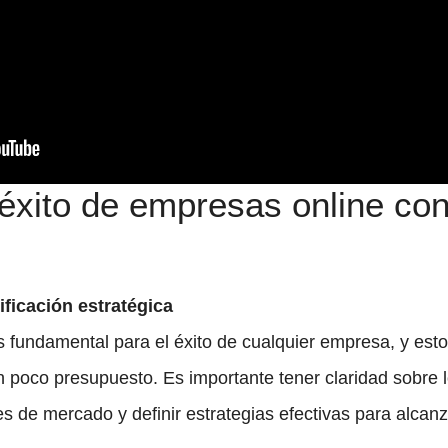
 éxito de empresas online co
ificación estratégica
es fundamental para el éxito de cualquier empresa, y esto
poco presupuesto. Es importante tener claridad sobre lo
es de mercado y definir estrategias efectivas para alcanza