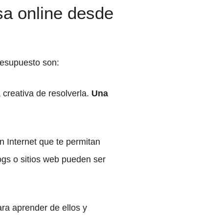
sa online desde
resupuesto son:
creativa de resolverla.
Una
n Internet que te permitan
gs o sitios web pueden ser
ra aprender de ellos y