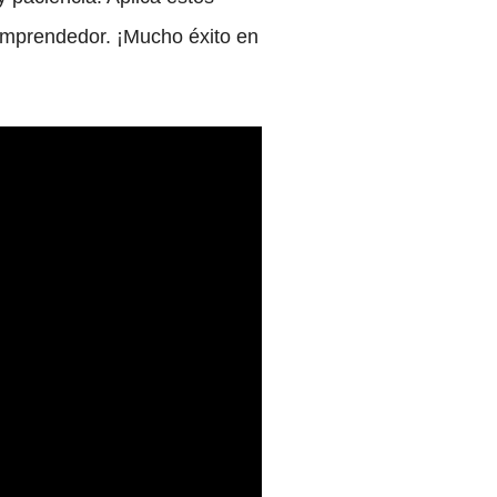
emprendedor. ¡Mucho éxito en