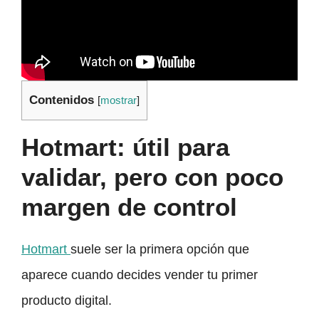
Contenidos
[
mostrar
]
Hotmart: útil para
validar, pero con poco
margen de control
Hotmart
suele ser la primera opción que
aparece cuando decides vender tu primer
producto digital.