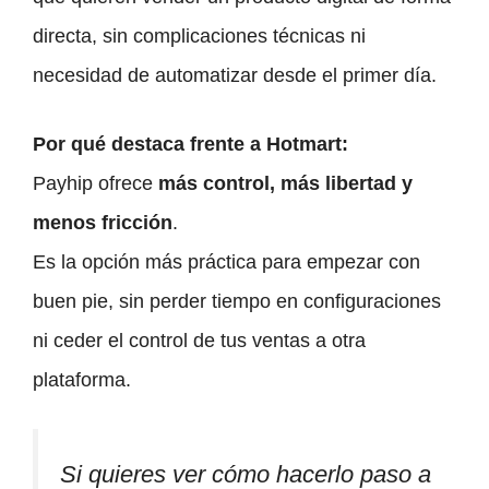
directa, sin complicaciones técnicas ni
necesidad de automatizar desde el primer día.
Por qué destaca frente a Hotmart:
Payhip ofrece
más control, más libertad y
menos fricción
.
Es la opción más práctica para empezar con
buen pie, sin perder tiempo en configuraciones
ni ceder el control de tus ventas a otra
plataforma.
Si quieres ver cómo hacerlo paso a