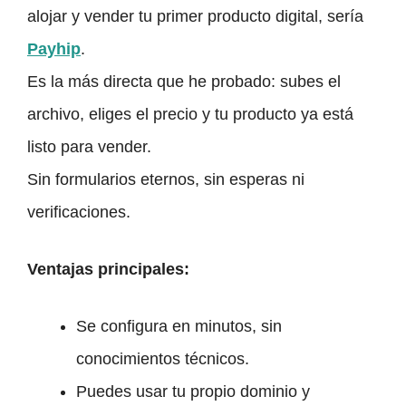
alojar y vender tu primer producto digital, sería
Payhip
.
Es la más directa que he probado: subes el
archivo, eliges el precio y tu producto ya está
listo para vender.
Sin formularios eternos, sin esperas ni
verificaciones.
Ventajas principales:
Se configura en minutos, sin
conocimientos técnicos.
Puedes usar tu propio dominio y