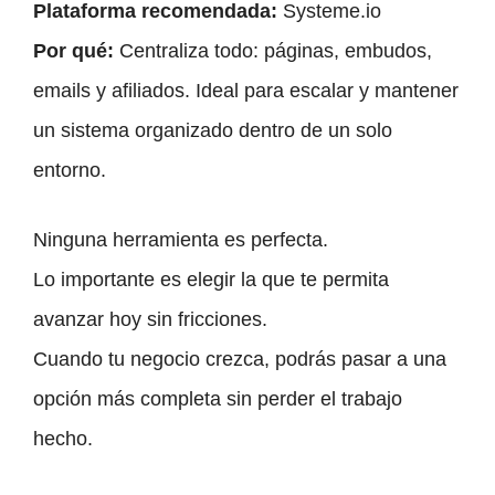
Plataforma recomendada:
Systeme.io
Por qué:
Centraliza todo: páginas, embudos,
emails y afiliados. Ideal para escalar y mantener
un sistema organizado dentro de un solo
entorno.
Ninguna herramienta es perfecta.
Lo importante es elegir la que te permita
avanzar hoy sin fricciones.
Cuando tu negocio crezca, podrás pasar a una
opción más completa sin perder el trabajo
hecho.