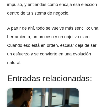
impulso, y entiendas cómo encaja esa elección
dentro de tu sistema de negocio.
A partir de ahí, todo se vuelve más sencillo: una
herramienta, un proceso y un objetivo claro.
Cuando eso está en orden, escalar deja de ser
un esfuerzo y se convierte en una evolución
natural.
Entradas relacionadas: