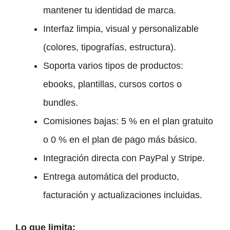
mantener tu identidad de marca.
Interfaz limpia, visual y personalizable
(colores, tipografías, estructura).
Soporta varios tipos de productos:
ebooks, plantillas, cursos cortos o
bundles.
Comisiones bajas: 5 % en el plan gratuito
o 0 % en el plan de pago más básico.
Integración directa con PayPal y Stripe.
Entrega automática del producto,
facturación y actualizaciones incluidas.
Lo que limita: