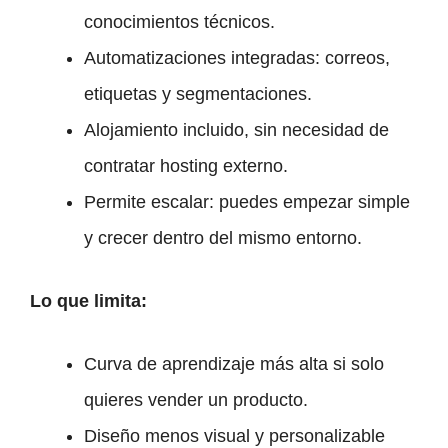
conocimientos técnicos.
Automatizaciones integradas: correos,
etiquetas y segmentaciones.
Alojamiento incluido, sin necesidad de
contratar hosting externo.
Permite escalar: puedes empezar simple
y crecer dentro del mismo entorno.
Lo que limita:
Curva de aprendizaje más alta si solo
quieres vender un producto.
Diseño menos visual y personalizable