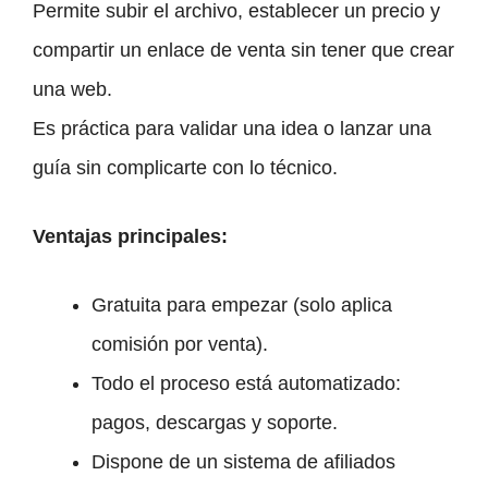
Permite subir el archivo, establecer un precio y
compartir un enlace de venta sin tener que crear
una web.
Es práctica para validar una idea o lanzar una
guía sin complicarte con lo técnico.
Ventajas principales:
Gratuita para empezar (solo aplica
comisión por venta).
Todo el proceso está automatizado:
pagos, descargas y soporte.
Dispone de un sistema de afiliados