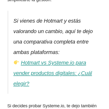
Si vienes de Hotmart y estás
valorando un cambio, aquí te dejo
una comparativa completa entre
ambas plataformas:
Hotmart vs Systeme.io para
vender productos digitales: ¿Cuál
elegir?
Si decides probar Systeme.io, te dejo también