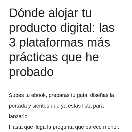
Dónde alojar tu
producto digital: las
3 plataformas más
prácticas que he
probado
Subes tu ebook, preparas tu guía, diseñas la
portada y sientes que ya estás lista para
lanzarlo.
Hasta que llega la pregunta que parece menor,