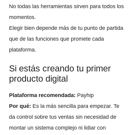
No todas las herramientas sirven para todos los
momentos.
Elegir bien depende más de tu punto de partida
que de las funciones que promete cada
plataforma.
Si estás creando tu primer
producto digital
Plataforma recomendada:
Payhip
Por qué:
Es la más sencilla para empezar. Te
da control sobre tus ventas sin necesidad de
montar un sistema complejo ni lidiar con