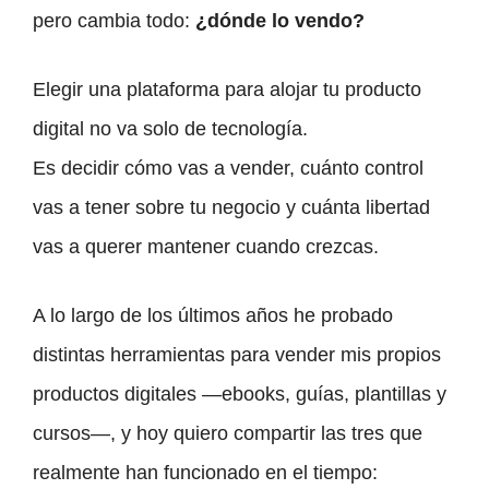
pero cambia todo:
¿dónde lo vendo?
Elegir una plataforma para alojar tu producto
digital no va solo de tecnología.
Es decidir cómo vas a vender, cuánto control
vas a tener sobre tu negocio y cuánta libertad
vas a querer mantener cuando crezcas.
A lo largo de los últimos años he probado
distintas herramientas para vender mis propios
productos digitales —ebooks, guías, plantillas y
cursos—, y hoy quiero compartir las tres que
realmente han funcionado en el tiempo: