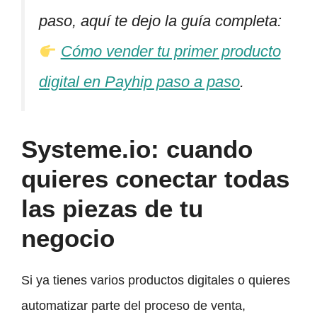
paso, aquí te dejo la guía completa:
Cómo vender tu primer producto
digital en Payhip paso a paso
.
Systeme.io: cuando
quieres conectar todas
las piezas de tu
negocio
Si ya tienes varios productos digitales o quieres
automatizar parte del proceso de venta,