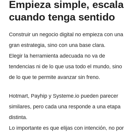
Empieza simple, escala
cuando tenga sentido
Construir un negocio digital no empieza con una
gran estrategia, sino con una base clara.
Elegir la herramienta adecuada no va de
tendencias ni de lo que usa todo el mundo, sino
de lo que te permite avanzar sin freno.
Hotmart, Payhip y Systeme.io pueden parecer
similares, pero cada una responde a una etapa
distinta.
Lo importante es que elijas con intención, no por