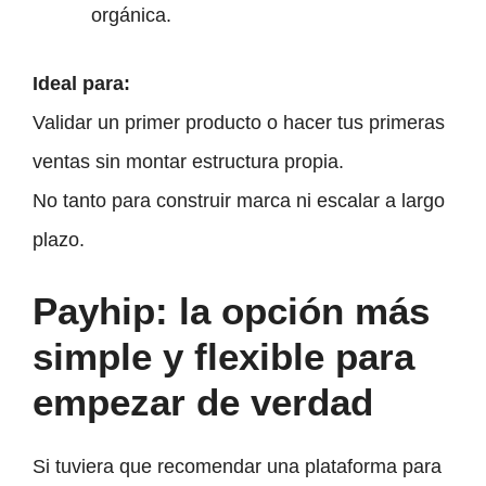
orgánica.
Ideal para:
Validar un primer producto o hacer tus primeras
ventas sin montar estructura propia.
No tanto para construir marca ni escalar a largo
plazo.
Payhip: la opción más
simple y flexible para
empezar de verdad
Si tuviera que recomendar una plataforma para