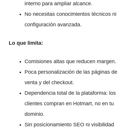
interno para ampliar alcance.
No necesitas conocimientos técnicos ni
configuración avanzada.
Lo que limita:
Comisiones altas que reducen margen.
Poca personalización de las páginas de
venta y del checkout.
Dependencia total de la plataforma: los
clientes compran en Hotmart, no en tu
dominio.
Sin posicionamiento SEO ni visibilidad