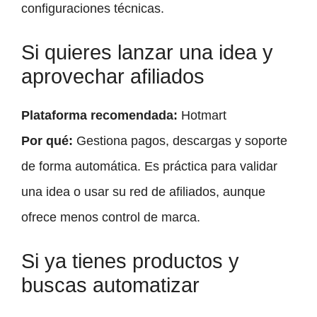
configuraciones técnicas.
Si quieres lanzar una idea y
aprovechar afiliados
Plataforma recomendada:
Hotmart
Por qué:
Gestiona pagos, descargas y soporte
de forma automática. Es práctica para validar
una idea o usar su red de afiliados, aunque
ofrece menos control de marca.
Si ya tienes productos y
buscas automatizar