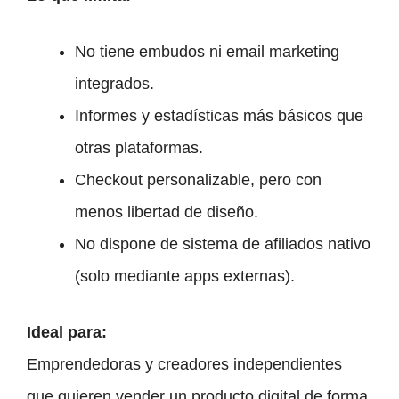
No tiene embudos ni email marketing
integrados.
Informes y estadísticas más básicos que
otras plataformas.
Checkout personalizable, pero con
menos libertad de diseño.
No dispone de sistema de afiliados nativo
(solo mediante apps externas).
Ideal para:
Emprendedoras y creadores independientes
que quieren vender un producto digital de forma