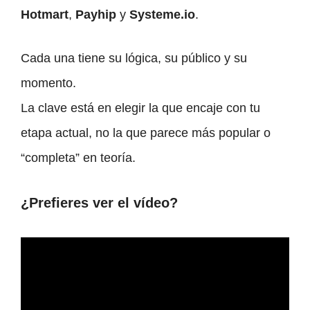
Hotmart
,
Payhip
y
Systeme.io
.
Cada una tiene su lógica, su público y su
momento.
La clave está en elegir la que encaje con tu
etapa actual, no la que parece más popular o
“completa” en teoría.
¿Prefieres ver el vídeo?