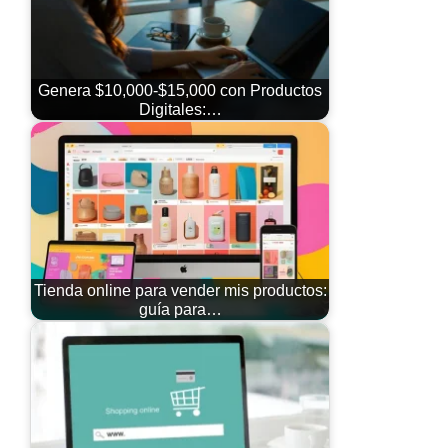
Genera $10,000-$15,000 con Productos
Digitales:…
Tienda online para vender mis productos:
guía para…