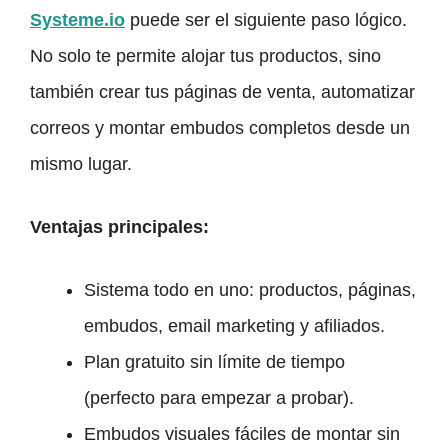
Systeme.io
puede ser el siguiente paso lógico.
No solo te permite alojar tus productos, sino
también crear tus páginas de venta, automatizar
correos y montar embudos completos desde un
mismo lugar.
Ventajas principales:
Sistema todo en uno: productos, páginas,
embudos, email marketing y afiliados.
Plan gratuito sin límite de tiempo
(perfecto para empezar a probar).
Embudos visuales fáciles de montar sin