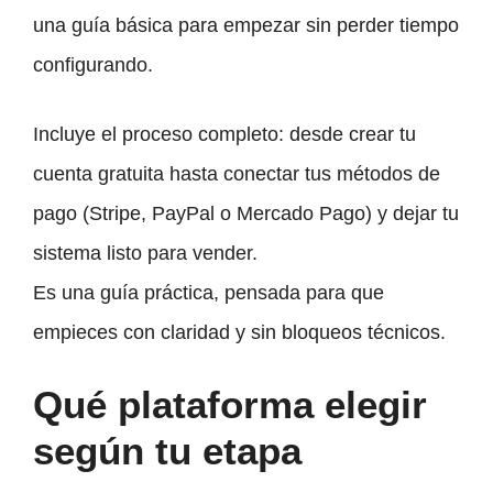
una guía básica para empezar sin perder tiempo
configurando.
Incluye el proceso completo: desde crear tu
cuenta gratuita hasta conectar tus métodos de
pago (Stripe, PayPal o Mercado Pago) y dejar tu
sistema listo para vender.
Es una guía práctica, pensada para que
empieces con claridad y sin bloqueos técnicos.
Qué plataforma elegir
según tu etapa