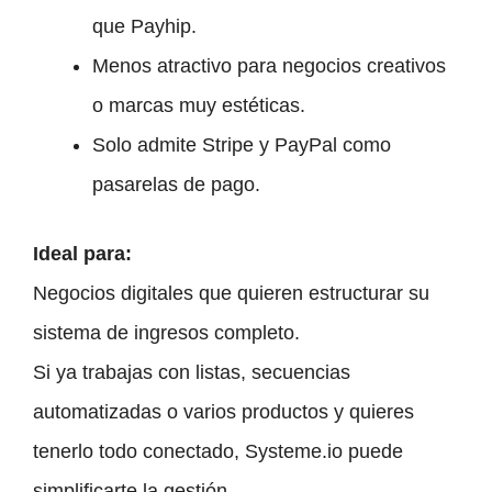
que Payhip.
Menos atractivo para negocios creativos
o marcas muy estéticas.
Solo admite Stripe y PayPal como
pasarelas de pago.
Ideal para:
Negocios digitales que quieren estructurar su
sistema de ingresos completo.
Si ya trabajas con listas, secuencias
automatizadas o varios productos y quieres
tenerlo todo conectado, Systeme.io puede
simplificarte la gestión.