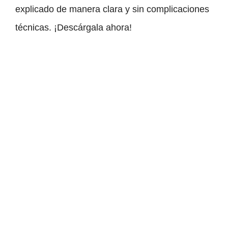
explicado de manera clara y sin complicaciones
técnicas. ¡Descárgala ahora!