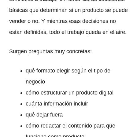
básicas que determinan si un producto se puede
vender o no. Y mientras esas decisiones no
están definidas, todo el trabajo queda en el aire.
Surgen preguntas muy concretas:
qué formato elegir según el tipo de
negocio
cómo estructurar un producto digital
cuánta información incluir
qué dejar fuera
cómo redactar el contenido para que
funcione como producto