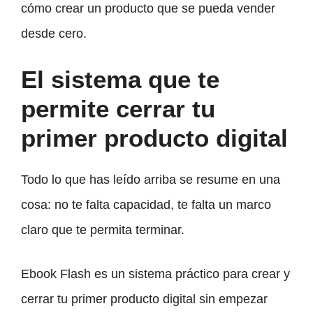
cómo crear un producto que se pueda vender
desde cero.
El sistema que te
permite cerrar tu
primer producto digital
Todo lo que has leído arriba se resume en una
cosa: no te falta capacidad, te falta un marco
claro que te permita terminar.
Ebook Flash es un sistema práctico para crear y
cerrar tu primer producto digital sin empezar