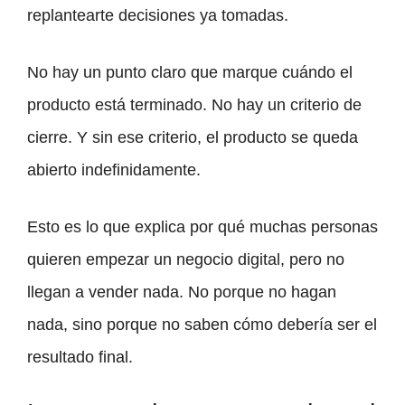
replantearte decisiones ya tomadas.
No hay un punto claro que marque cuándo el
producto está terminado. No hay un criterio de
cierre. Y sin ese criterio, el producto se queda
abierto indefinidamente.
Esto es lo que explica por qué muchas personas
quieren empezar un negocio digital, pero no
llegan a vender nada. No porque no hagan
nada, sino porque no saben cómo debería ser el
resultado final.