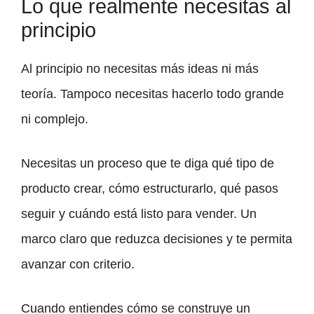
Lo que realmente necesitas al
principio
Al principio no necesitas más ideas ni más
teoría. Tampoco necesitas hacerlo todo grande
ni complejo.
Necesitas un proceso que te diga qué tipo de
producto crear, cómo estructurarlo, qué pasos
seguir y cuándo está listo para vender. Un
marco claro que reduzca decisiones y te permita
avanzar con criterio.
Cuando entiendes cómo se construye un