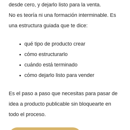
desde cero, y dejarlo listo para la venta.
No es teoría ni una formación interminable. Es
una estructura guiada que te dice:
qué tipo de producto crear
cómo estructurarlo
cuándo está terminado
cómo dejarlo listo para vender
Es el paso a paso que necesitas para pasar de
idea a producto publicable sin bloquearte en
todo el proceso.