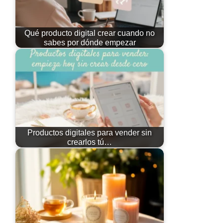
Qué producto digital crear cuando no
sabes por dónde empezar
Productos digitales para vender sin
crearlos tú…