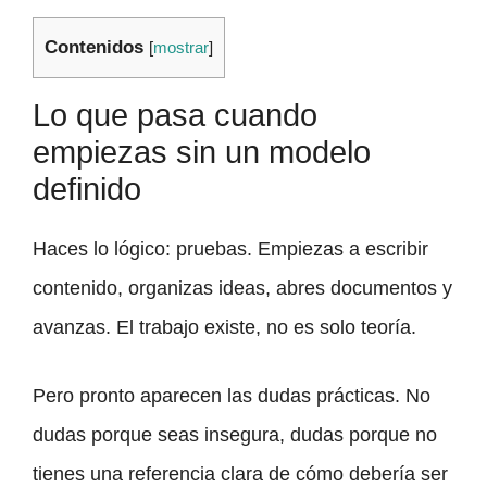
Contenidos
[
mostrar
]
Lo que pasa cuando
empiezas sin un modelo
definido
Haces lo lógico: pruebas. Empiezas a escribir
contenido, organizas ideas, abres documentos y
avanzas. El trabajo existe, no es solo teoría.
Pero pronto aparecen las dudas prácticas. No
dudas porque seas insegura, dudas porque no
tienes una referencia clara de cómo debería ser