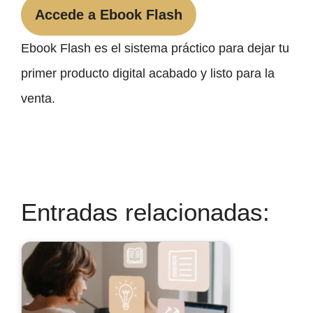
Accede a Ebook Flash
Ebook Flash es el sistema práctico para dejar tu
primer producto digital acabado y listo para la
venta.
Entradas relacionadas: