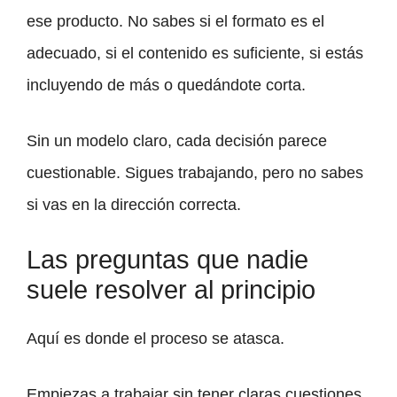
ese producto. No sabes si el formato es el
adecuado, si el contenido es suficiente, si estás
incluyendo de más o quedándote corta.
Sin un modelo claro, cada decisión parece
cuestionable. Sigues trabajando, pero no sabes
si vas en la dirección correcta.
Las preguntas que nadie
suele resolver al principio
Aquí es donde el proceso se atasca.
Empiezas a trabajar sin tener claras cuestiones