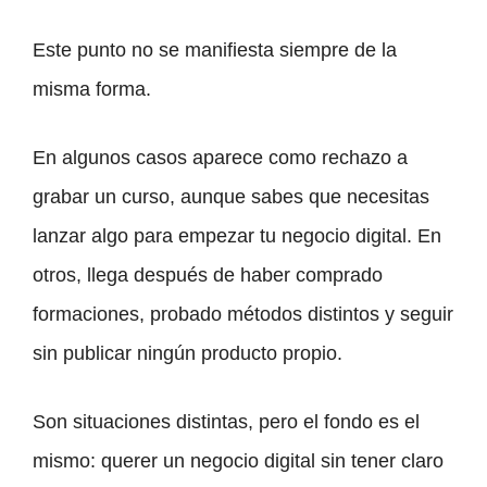
Este punto no se manifiesta siempre de la
misma forma.
En algunos casos aparece como rechazo a
grabar un curso, aunque sabes que necesitas
lanzar algo para empezar tu negocio digital. En
otros, llega después de haber comprado
formaciones, probado métodos distintos y seguir
sin publicar ningún producto propio.
Son situaciones distintas, pero el fondo es el
mismo: querer un negocio digital sin tener claro