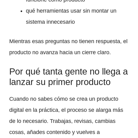
qué herramientas usar sin montar un
sistema innecesario
Mientras esas preguntas no tienen respuesta, el
producto no avanza hacia un cierre claro.
Por qué tanta gente no llega a
lanzar su primer producto
Cuando no sabes cómo se crea un producto
digital en la práctica, el proceso se alarga más
de lo necesario. Trabajas, revisas, cambias
cosas, añades contenido y vuelves a