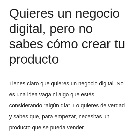
Quieres un negocio
digital, pero no
sabes cómo crear tu
producto
Tienes claro que quieres un negocio digital. No
es una idea vaga ni algo que estés
considerando “algún día”. Lo quieres de verdad
y sabes que, para empezar, necesitas un
producto que se pueda vender.