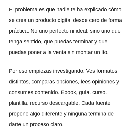
El problema es que nadie te ha explicado cómo
se crea un producto digital desde cero de forma
práctica. No uno perfecto ni ideal, sino uno que
tenga sentido, que puedas terminar y que
puedas poner a la venta sin montar un lío.
Por eso empiezas investigando. Ves formatos
distintos, comparas opciones, lees opiniones y
consumes contenido. Ebook, guía, curso,
plantilla, recurso descargable. Cada fuente
propone algo diferente y ninguna termina de
darte un proceso claro.