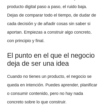
producto digital paso a paso, el ruido baja.
Dejas de comparar todo el tiempo, de dudar de
cada decisión y de añadir cosas sin saber si
aportan. Empiezas a construir algo concreto,
con principio y final.
El punto en el que el negocio
deja de ser una idea
Cuando no tienes un producto, el negocio se
queda en intención. Puedes aprender, planificar
o consumir contenido, pero no hay nada
concreto sobre lo que construir.