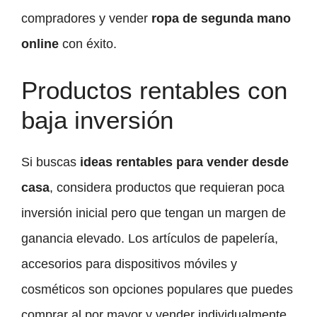
compradores y vender
ropa de segunda mano
online
con éxito.
Productos rentables con
baja inversión
Si buscas
ideas rentables para vender desde
casa
, considera productos que requieran poca
inversión inicial pero que tengan un margen de
ganancia elevado. Los artículos de papelería,
accesorios para dispositivos móviles y
cosméticos son opciones populares que puedes
comprar al por mayor y vender individualmente.