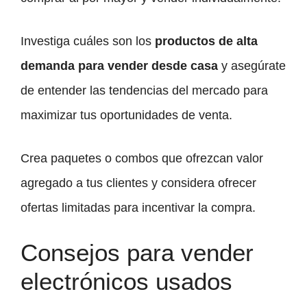
Investiga cuáles son los
productos de alta
demanda para vender desde casa
y asegúrate
de entender las tendencias del mercado para
maximizar tus oportunidades de venta.
Crea paquetes o combos que ofrezcan valor
agregado a tus clientes y considera ofrecer
ofertas limitadas para incentivar la compra.
Consejos para vender
electrónicos usados