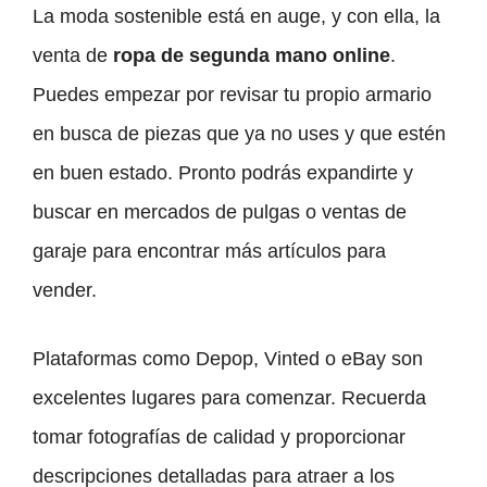
La moda sostenible está en auge, y con ella, la
venta de
ropa de segunda mano online
.
Puedes empezar por revisar tu propio armario
en busca de piezas que ya no uses y que estén
en buen estado. Pronto podrás expandirte y
buscar en mercados de pulgas o ventas de
garaje para encontrar más artículos para
vender.
Plataformas como Depop, Vinted o eBay son
excelentes lugares para comenzar. Recuerda
tomar fotografías de calidad y proporcionar
descripciones detalladas para atraer a los