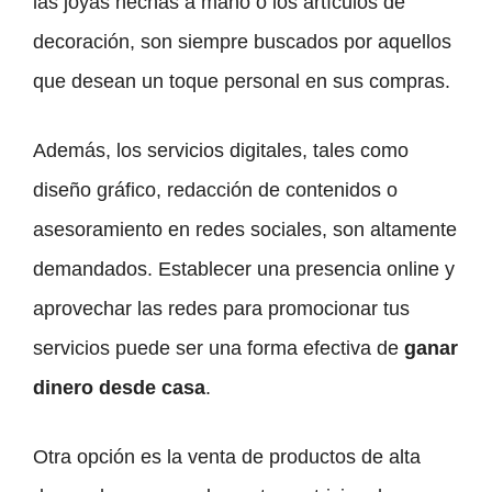
las joyas hechas a mano o los artículos de
decoración, son siempre buscados por aquellos
que desean un toque personal en sus compras.
Además, los servicios digitales, tales como
diseño gráfico, redacción de contenidos o
asesoramiento en redes sociales, son altamente
demandados. Establecer una presencia online y
aprovechar las redes para promocionar tus
servicios puede ser una forma efectiva de
ganar
dinero desde casa
.
Otra opción es la venta de productos de alta