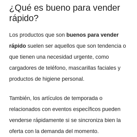
¿Qué es bueno para vender
rápido?
Los productos que son
buenos para vender
rápido
suelen ser aquellos que son tendencia o
que tienen una necesidad urgente, como
cargadores de teléfono, mascarillas faciales y
productos de higiene personal.
También, los artículos de temporada o
relacionados con eventos específicos pueden
venderse rápidamente si se sincroniza bien la
oferta con la demanda del momento.