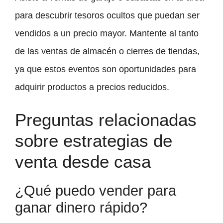
para descubrir tesoros ocultos que puedan ser
vendidos a un precio mayor. Mantente al tanto
de las ventas de almacén o cierres de tiendas,
ya que estos eventos son oportunidades para
adquirir productos a precios reducidos.
Preguntas relacionadas
sobre estrategias de
venta desde casa
¿Qué puedo vender para
ganar dinero rápido?