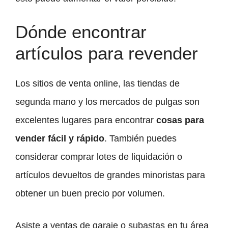
Dónde encontrar
artículos para revender
Los sitios de venta online, las tiendas de
segunda mano y los mercados de pulgas son
excelentes lugares para encontrar
cosas para
vender fácil y rápido
. También puedes
considerar comprar lotes de liquidación o
artículos devueltos de grandes minoristas para
obtener un buen precio por volumen.
Asiste a ventas de garaje o subastas en tu área