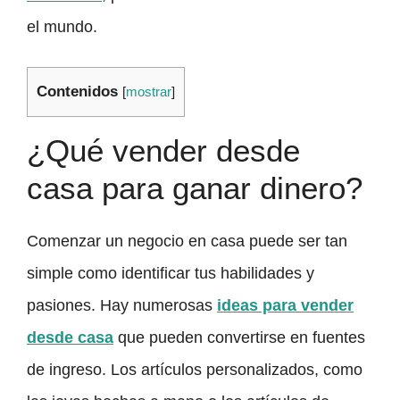
el mundo.
Contenidos
[
mostrar
]
¿Qué vender desde
casa para ganar dinero?
Comenzar un negocio en casa puede ser tan
simple como identificar tus habilidades y
pasiones. Hay numerosas
ideas para vender
desde casa
que pueden convertirse en fuentes
de ingreso. Los artículos personalizados, como