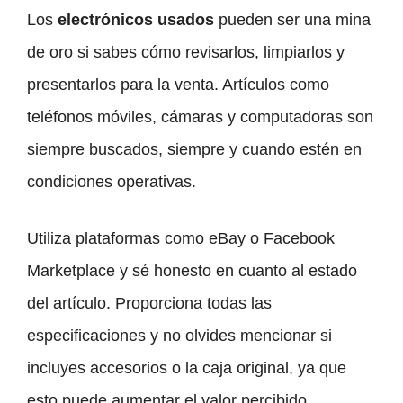
Los
electrónicos usados
pueden ser una mina
de oro si sabes cómo revisarlos, limpiarlos y
presentarlos para la venta. Artículos como
teléfonos móviles, cámaras y computadoras son
siempre buscados, siempre y cuando estén en
condiciones operativas.
Utiliza plataformas como eBay o Facebook
Marketplace y sé honesto en cuanto al estado
del artículo. Proporciona todas las
especificaciones y no olvides mencionar si
incluyes accesorios o la caja original, ya que
esto puede aumentar el valor percibido.