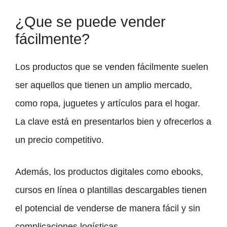
¿Que se puede vender
fácilmente?
Los productos que se venden fácilmente suelen
ser aquellos que tienen un amplio mercado,
como ropa, juguetes y artículos para el hogar.
La clave está en presentarlos bien y ofrecerlos a
un precio competitivo.
Además, los productos digitales como ebooks,
cursos en línea o plantillas descargables tienen
el potencial de venderse de manera fácil y sin
complicaciones logísticas.