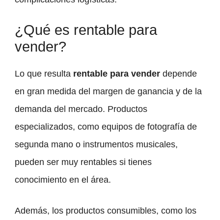
¿Qué es rentable para
vender?
Lo que resulta
rentable para vender
depende
en gran medida del margen de ganancia y de la
demanda del mercado. Productos
especializados, como equipos de fotografía de
segunda mano o instrumentos musicales,
pueden ser muy rentables si tienes
conocimiento en el área.
Además, los productos consumibles, como los