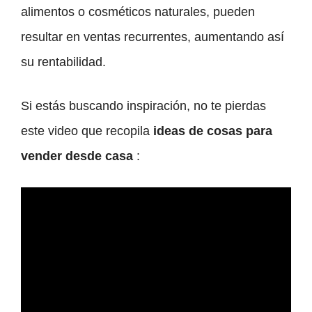
alimentos o cosméticos naturales, pueden
resultar en ventas recurrentes, aumentando así
su rentabilidad.
Si estás buscando inspiración, no te pierdas
este video que recopila
ideas de cosas para
vender desde casa
: