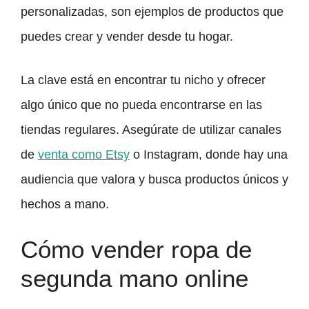
personalizadas, son ejemplos de productos que
puedes crear y vender desde tu hogar.
La clave está en encontrar tu nicho y ofrecer
algo único que no pueda encontrarse en las
tiendas regulares. Asegúrate de utilizar canales
de
venta como Etsy
o Instagram, donde hay una
audiencia que valora y busca productos únicos y
hechos a mano.
Cómo vender ropa de
segunda mano online