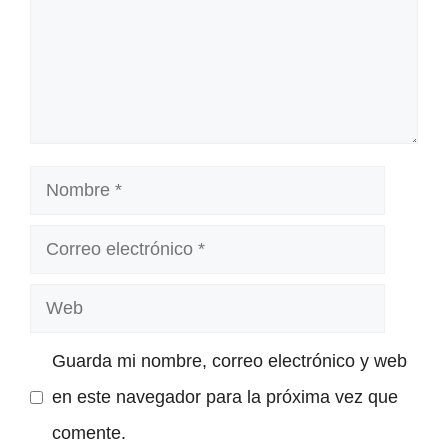
Nombre
Correo
electrónico
Web
Guarda mi nombre, correo electrónico y web
en este navegador para la próxima vez que
comente.