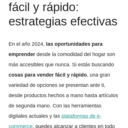
fácil y rápido:
estrategias efectivas
En el año 2024,
las oportunidades para
emprender
desde la comodidad del hogar son
más accesibles que nunca. Si estás buscando
cosas para vender fácil y rápido
, una gran
variedad de opciones se presentan ante ti,
desde productos hechos a mano hasta artículos
de segunda mano. Con las herramientas
digitales actuales y las
plataformas de e-
commerce
, puedes alcanzar a clientes en todo