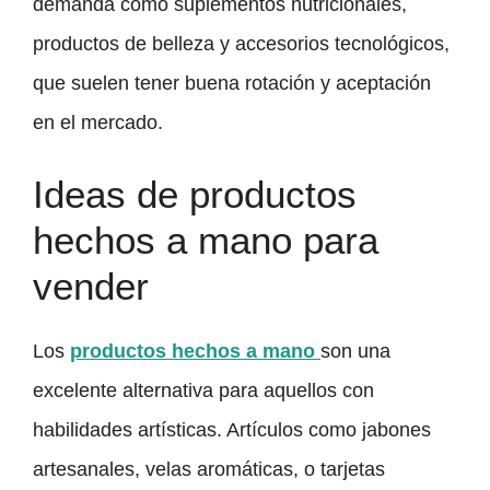
demanda como suplementos nutricionales,
productos de belleza y accesorios tecnológicos,
que suelen tener buena rotación y aceptación
en el mercado.
Ideas de productos
hechos a mano para
vender
Los
productos hechos a mano
son una
excelente alternativa para aquellos con
habilidades artísticas. Artículos como jabones
artesanales, velas aromáticas, o tarjetas