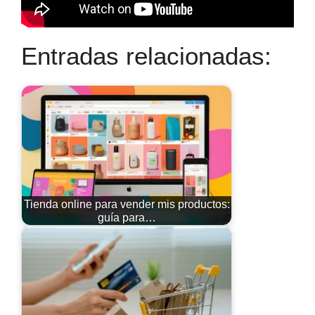
Entradas relacionadas:
Tienda online para vender mis productos:
guía para…