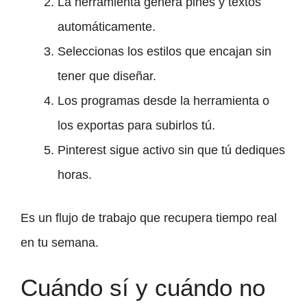
La herramienta genera pines y textos
automáticamente.
Seleccionas los estilos que encajan sin
tener que diseñar.
Los programas desde la herramienta o
los exportas para subirlos tú.
Pinterest sigue activo sin que tú dediques
horas.
Es un flujo de trabajo que recupera tiempo real
en tu semana.
Cuándo sí y cuándo no