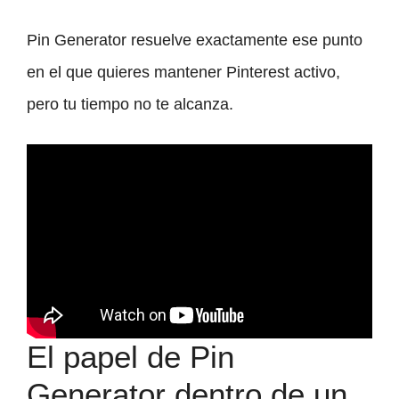
Pin Generator resuelve exactamente ese punto
en el que quieres mantener Pinterest activo,
pero tu tiempo no te alcanza.
El papel de Pin
Generator dentro de un