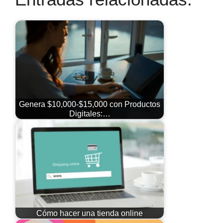
Genera $10,000-$15,000 con Productos
Digitales:…
Cómo hacer una tienda online