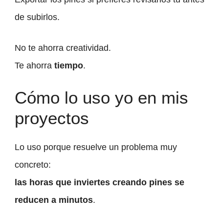
de subirlos.
No te ahorra creatividad.
Te ahorra
tiempo
.
Cómo lo uso yo en mis
proyectos
Lo uso porque resuelve un problema muy
concreto:
las horas que inviertes creando pines se
reducen a minutos
.