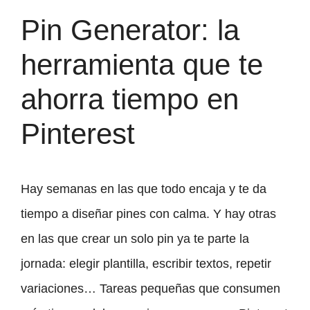
Pin Generator: la
herramienta que te
ahorra tiempo en
Pinterest
Hay semanas en las que todo encaja y te da
tiempo a diseñar pines con calma. Y hay otras
en las que crear un solo pin ya te parte la
jornada: elegir plantilla, escribir textos, repetir
variaciones… Tareas pequeñas que consumen