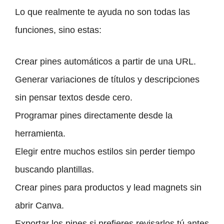
Lo que realmente te ayuda no son todas las
funciones, sino estas:
Crear pines automáticos a partir de una URL.
Generar variaciones de títulos y descripciones
sin pensar textos desde cero.
Programar pines directamente desde la
herramienta.
Elegir entre muchos estilos sin perder tiempo
buscando plantillas.
Crear pines para productos y lead magnets sin
abrir Canva.
Exportar los pines si prefieres revisarlos tú antes