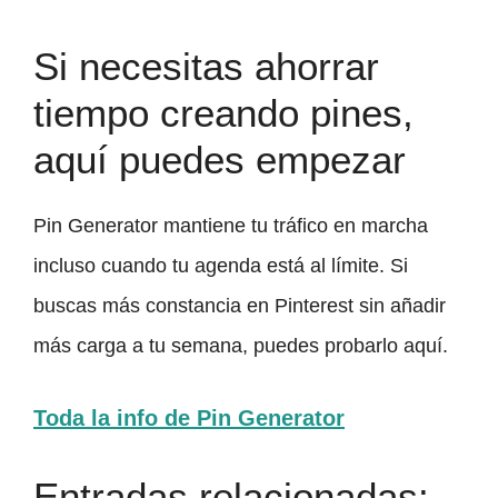
Si necesitas ahorrar
tiempo creando pines,
aquí puedes empezar
Pin Generator mantiene tu tráfico en marcha
incluso cuando tu agenda está al límite. Si
buscas más constancia en Pinterest sin añadir
más carga a tu semana, puedes probarlo aquí.
Toda la info de Pin Generator
Entradas relacionadas: