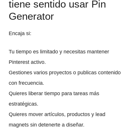
tiene sentido usar Pin
Generator
Encaja si:
Tu tiempo es limitado y necesitas mantener
Pinterest activo.
Gestiones varios proyectos o publicas contenido
con frecuencia.
Quieres liberar tiempo para tareas más
estratégicas.
Quieres mover artículos, productos y lead
magnets sin detenerte a diseñar.