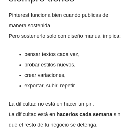
Pinterest funciona bien cuando publicas de
manera sostenida.
Pero sostenerlo solo con diseño manual implica:
pensar textos cada vez,
probar estilos nuevos,
crear variaciones,
exportar, subir, repetir.
La dificultad no está en hacer un pin.
La dificultad está en
hacerlos cada semana
sin
que el resto de tu negocio se detenga.