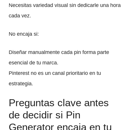
Necesitas variedad visual sin dedicarle una hora
cada vez.
No encaja si:
Diseñar manualmente cada pin forma parte
esencial de tu marca.
Pinterest no es un canal prioritario en tu
estrategia.
Preguntas clave antes
de decidir si Pin
Generator encaja en tu