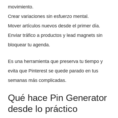
movimiento.
Crear variaciones sin esfuerzo mental.
Mover artículos nuevos desde el primer día.
Enviar tráfico a productos y lead magnets sin
bloquear tu agenda.
Es una herramienta que preserva tu tiempo y
evita que Pinterest se quede parado en tus
semanas más complicadas.
Qué hace Pin Generator
desde lo práctico