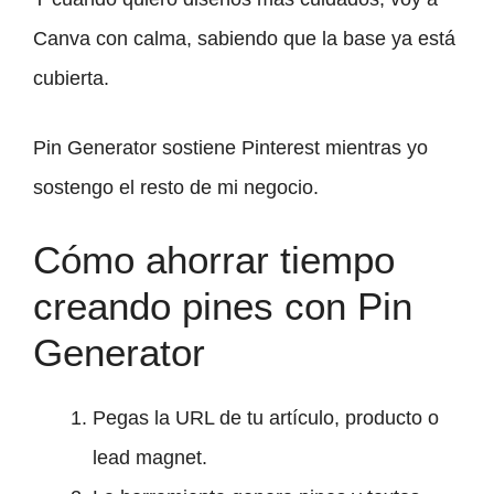
Canva con calma, sabiendo que la base ya está
cubierta.
Pin Generator sostiene Pinterest mientras yo
sostengo el resto de mi negocio.
Cómo ahorrar tiempo
creando pines con Pin
Generator
Pegas la URL de tu artículo, producto o
lead magnet.