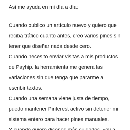
Así me ayuda en mi día a día:
Cuando publico un artículo nuevo y quiero que
reciba tráfico cuanto antes, creo varios pines sin
tener que diseñar nada desde cero.
Cuando necesito enviar visitas a mis productos
de Payhip, la herramienta me genera las
variaciones sin que tenga que pararme a
escribir textos.
Cuando una semana viene justa de tiempo,
puedo mantener Pinterest activo sin detener mi
sistema entero para hacer pines manuales.
Y cuando quiero diseños más cuidados, voy a