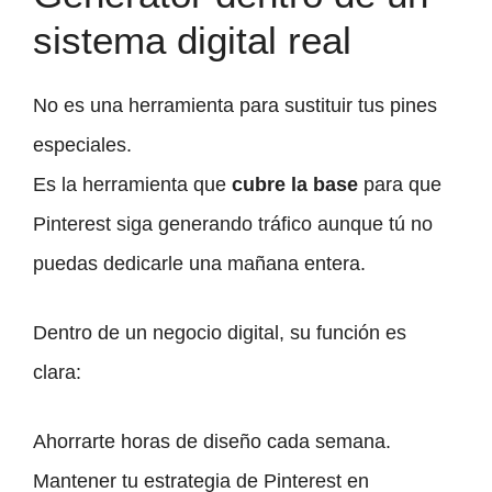
sistema digital real
No es una herramienta para sustituir tus pines
especiales.
Es la herramienta que
cubre la base
para que
Pinterest siga generando tráfico aunque tú no
puedas dedicarle una mañana entera.
Dentro de un negocio digital, su función es
clara:
Ahorrarte horas de diseño cada semana.
Mantener tu estrategia de Pinterest en