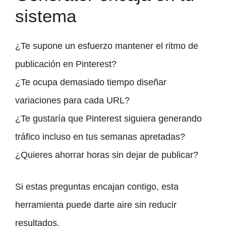
sistema
¿Te supone un esfuerzo mantener el ritmo de
publicación en Pinterest?
¿Te ocupa demasiado tiempo diseñar
variaciones para cada URL?
¿Te gustaría que Pinterest siguiera generando
tráfico incluso en tus semanas apretadas?
¿Quieres ahorrar horas sin dejar de publicar?
Si estas preguntas encajan contigo, esta
herramienta puede darte aire sin reducir
resultados.