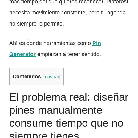
más tiempo del que quieres reconocer. Pinterest
necesita movimiento constante, pero tu agenda
no siempre lo permite.
Ahí es donde herramientas como
Pin
Generator
empiezan a tener sentido.
Contenidos
[
mostrar
]
El problema real: diseñar
pines manualmente
consume tiempo que no
siempre tienes