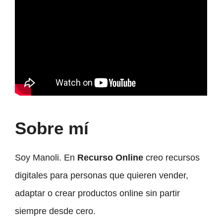
Sobre mí
Soy Manoli. En
Recurso Online
creo recursos
digitales para personas que quieren vender,
adaptar o crear productos online sin partir
siempre desde cero.