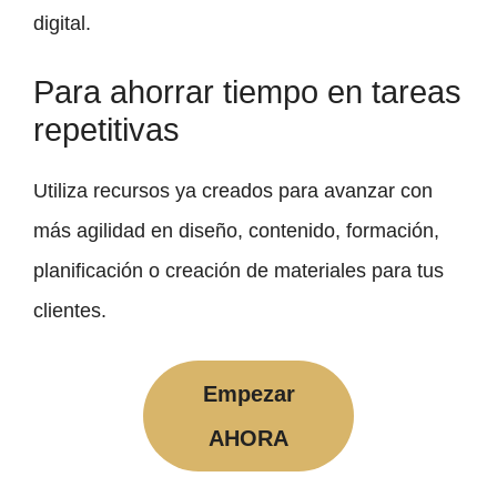
digital.
Para ahorrar tiempo en tareas
repetitivas
Utiliza recursos ya creados para avanzar con
más agilidad en diseño, contenido, formación,
planificación o creación de materiales para tus
clientes.
Empezar
AHORA