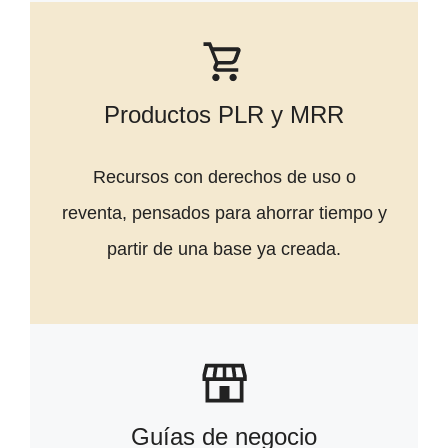
Productos PLR y MRR
Recursos con derechos de uso o
reventa, pensados para ahorrar tiempo y
partir de una base ya creada.
Guías de negocio