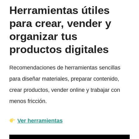
Herramientas útiles
para crear, vender y
organizar tus
productos digitales
Recomendaciones de herramientas sencillas
para diseñar materiales, preparar contenido,
crear productos, vender online y trabajar con
menos fricción.
Ver herramientas