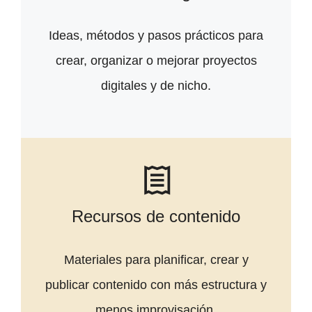
Ideas, métodos y pasos prácticos para
crear, organizar o mejorar proyectos
digitales y de nicho.
Recursos de contenido
Materiales para planificar, crear y
publicar contenido con más estructura y
menos improvisación.