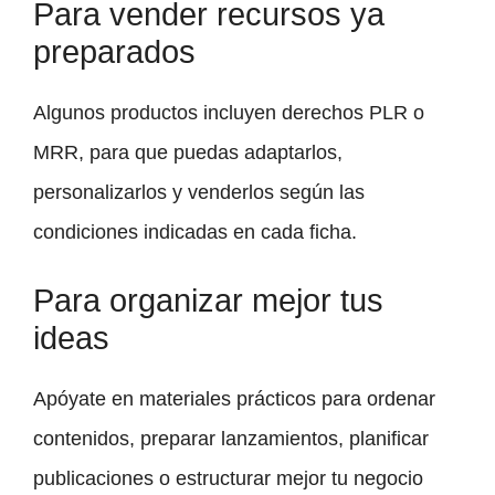
Para vender recursos ya
preparados
Algunos productos incluyen derechos PLR o
MRR, para que puedas adaptarlos,
personalizarlos y venderlos según las
condiciones indicadas en cada ficha.
Para organizar mejor tus
ideas
Apóyate en materiales prácticos para ordenar
contenidos, preparar lanzamientos, planificar
publicaciones o estructurar mejor tu negocio