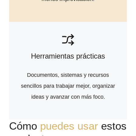
Herramientas prácticas
Documentos, sistemas y recursos
sencillos para trabajar mejor, organizar
ideas y avanzar con más foco.
Cómo
puedes usar
estos