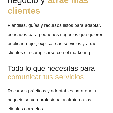
clientes
Plantillas, guías y recursos listos para adaptar,
pensados para pequeños negocios que quieren
publicar mejor, explicar sus servicios y atraer
clientes sin complicarse con el marketing.
Todo lo que necesitas para
comunicar tus servicios
Recursos prácticos y adaptables para que tu
negocio se vea profesional y atraiga a los
clientes correctos.