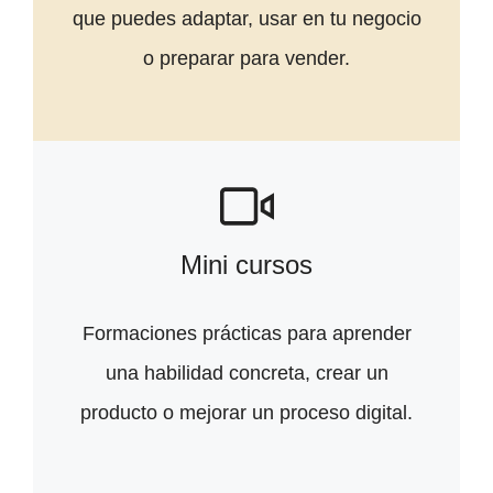
que puedes adaptar, usar en tu negocio
o preparar para vender.
Mini cursos
Formaciones prácticas para aprender
una habilidad concreta, crear un
producto o mejorar un proceso digital.