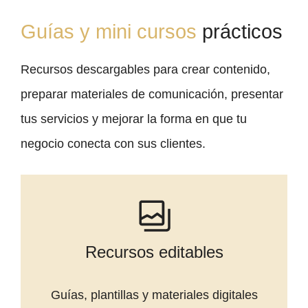
Guías y mini cursos
prácticos
Recursos descargables para crear contenido,
preparar materiales de comunicación, presentar
tus servicios y mejorar la forma en que tu
negocio conecta con sus clientes.
Recursos editables
Guías, plantillas y materiales digitales