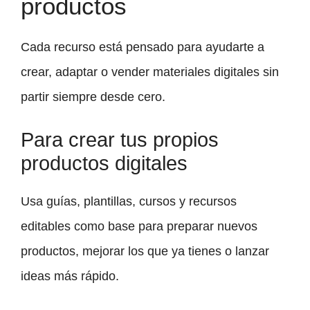
productos
Cada recurso está pensado para ayudarte a
crear, adaptar o vender materiales digitales sin
partir siempre desde cero.
Para crear tus propios
productos digitales
Usa guías, plantillas, cursos y recursos
editables como base para preparar nuevos
productos, mejorar los que ya tienes o lanzar
ideas más rápido.