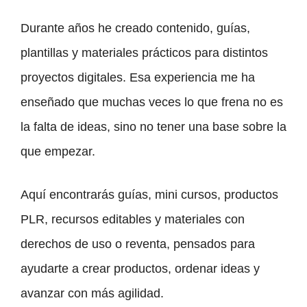
Durante años he creado contenido, guías,
plantillas y materiales prácticos para distintos
proyectos digitales. Esa experiencia me ha
enseñado que muchas veces lo que frena no es
la falta de ideas, sino no tener una base sobre la
que empezar.
Aquí encontrarás guías, mini cursos, productos
PLR, recursos editables y materiales con
derechos de uso o reventa, pensados para
ayudarte a crear productos, ordenar ideas y
avanzar con más agilidad.