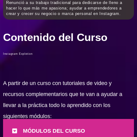
Renunció a su trabajo tradicional para dedicarse de lleno a
hacer lo que más me apasiona; ayudar a emprendedores a
crear y crecer su negocio o marca personal en Instagram.
Contenido del Curso
Instagram Explotion
A partir de un curso con tutoriales de video y
recursos complementarios que te van a ayudar a
llevar a la práctica todo lo aprendido con los
siguientes módulos:
MÓDULOS DEL CURSO