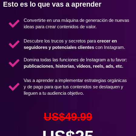
Esto es lo que vas a aprender
Convertirte en una máquina de generación de nuevas
ideas para crear contenidos de valor.
Descubre los trucos y secretos para
crecer en
seguidores y potenciales clientes
con Instagram.
Domina todas las funciones de Instagram a tu favor:
publicaciones, historias, vídeos, reels, ads, etc.
Vas a aprender a implementar estrategias orgánicas
y de pago para que tus contenidos se destaquen y
lleguen a tu audiencia objetivo.
US$49.99