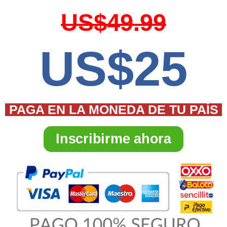
US$49.99
US$25
PAGA EN LA MONEDA DE TU PAÍS
Inscribirme ahora