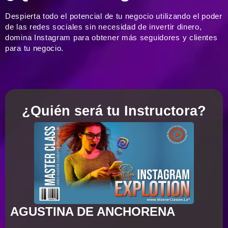
Despierta todo el potencial de tu negocio utilizando el poder
de las redes sociales sin necesidad de invertir dinero,
domina Instagram para obtener más seguidores y clientes
para tu negocio.
¿Quién será tu Instructora?
AGUSTINA DE ANCHORENA