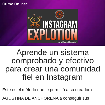
Curso Online:
Aprende un sistema
comprobado y efectivo
para crear una comunidad
fiel en Instagram
Este es el método que le permitió a su creadora
AGUSTINA DE ANCHORENA a conseguir sus