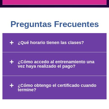
Preguntas Frecuentes
¿Qué horario tienen las clases?
¿Cómo accedo al entrenamiento una
vez haya realizado el pago?
¿Cómo obtengo el certificado cuando
termine?