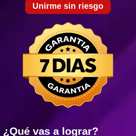
Unirme sin riesgo
¿Qué vas a lograr?