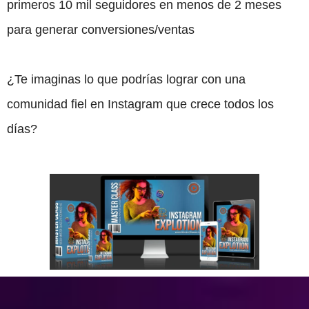
primeros 10 mil seguidores en menos de 2 meses
para generar conversiones/ventas
¿Te imaginas lo que podrías lograr con una
comunidad fiel en Instagram que crece todos los
días?