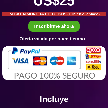
US$25
PAGA EN MONEDA DE TU PAÍS (Clic en el enlace)
Inscribirme ahora
Oferta válida por poco tiempo...
Incluye