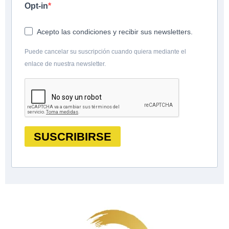
Opt-in
Acepto las condiciones y recibir sus newsletters.
Puede cancelar su suscripción cuando quiera mediante el
enlace de nuestra newsletter.
SUSCRIBIRSE