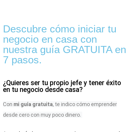
Descubre cómo iniciar tu
negocio en casa con
nuestra guía GRATUITA en
7 pasos.
¿Quieres ser tu propio jefe y tener éxito
en tu negocio desde casa?
Con
mi guía gratuita
, te indico cómo emprender
desde cero con muy poco dinero.