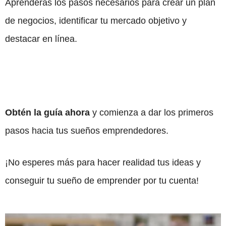
Aprenderás los pasos necesarios para crear un plan
de negocios, identificar tu mercado objetivo y
destacar en línea.
Obtén la guía ahora
y comienza a dar los primeros
pasos hacia tus sueños emprendedores.
¡No esperes más para hacer realidad tus ideas y
conseguir tu sueño de emprender por tu cuenta!