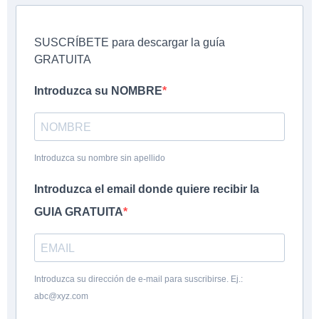
SUSCRÍBETE para descargar la guía
GRATUITA
Introduzca su NOMBRE
Introduzca su nombre sin apellido
Introduzca el email donde quiere recibir la
GUIA GRATUITA
Introduzca su dirección de e-mail para suscribirse. Ej.:
abc@xyz.com